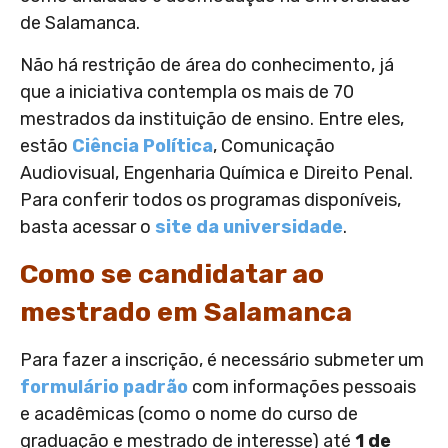
de Salamanca.
Não há restrição de área do conhecimento, já
que a iniciativa contempla os mais de 70
mestrados da instituição de ensino. Entre eles,
estão
Ciência Política
, Comunicação
Audiovisual, Engenharia Química e Direito Penal.
Para conferir todos os programas disponíveis,
basta acessar o
site da universidade
.
Como se candidatar ao
mestrado em Salamanca
Para fazer a inscrição, é necessário submeter um
formulário padrão
com informações pessoais
e acadêmicas (como o nome do curso de
graduação e mestrado de interesse) até
1 de