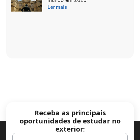
mundo em 2025
Ler mais
Receba as principais
oportunidades de estudar no
exterior: