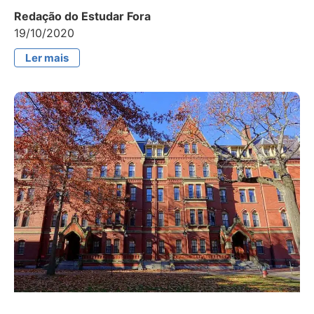
Redação do Estudar Fora
19/10/2020
Ler mais