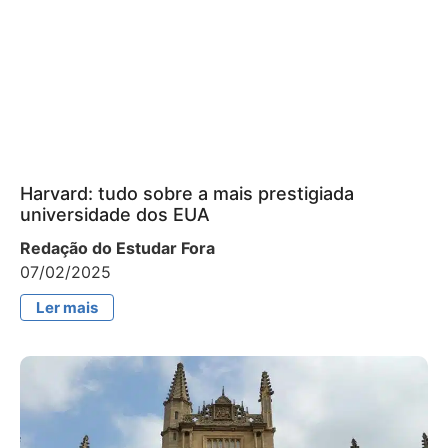
Harvard: tudo sobre a mais prestigiada
universidade dos EUA
Redação do Estudar Fora
07/02/2025
Ler mais