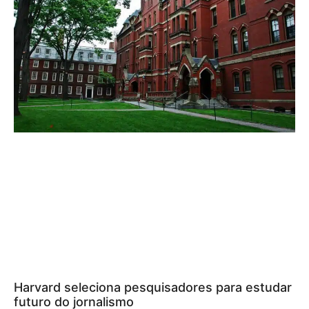
Harvard seleciona pesquisadores para estudar
futuro do jornalismo