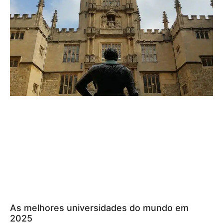
As melhores universidades do mundo em
2025