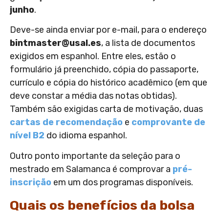
junho
.
Deve-se ainda enviar por e-mail, para o endereço
bintmaster@usal.es
, a lista de documentos
exigidos em espanhol. Entre eles, estão o
formulário já preenchido, cópia do passaporte,
currículo e cópia do histórico acadêmico (em que
deve constar a média das notas obtidas).
Também são exigidas carta de motivação, duas
cartas de recomendação
e
comprovante de
nível B2
do idioma espanhol.
Outro ponto importante da seleção para o
mestrado em Salamanca é comprovar a
pré-
inscrição
em um dos programas disponíveis.
Quais os benefícios da bolsa