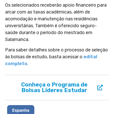
Os selecionados receberão apoio financeiro para
arcar com as taxas acadêmicas, além de
acomodação e manutenção nas residências
universitárias. Também é oferecido seguro-
saúde durante o período do mestrado em
Salamanca.
Para saber detalhes sobre o processo de seleção
às bolsas de estudo, basta acessar o
edital
completo
.
Conheça o Programa de
Bolsas Líderes Estudar
Espanha