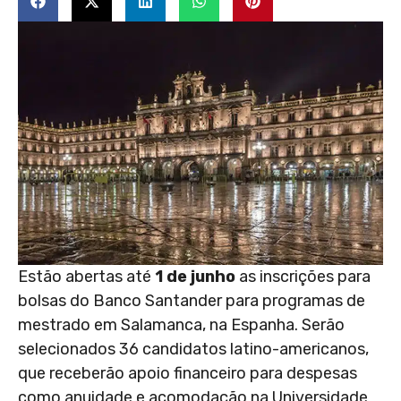
Estão abertas até
1 de junho
as inscrições para
bolsas do Banco Santander para programas de
mestrado em Salamanca, na Espanha. Serão
selecionados 36 candidatos latino-americanos,
que receberão apoio financeiro para despesas
como anuidade e acomodação na Universidade