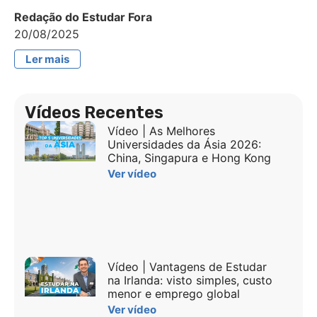
Redação do Estudar Fora
20/08/2025
Ler mais
Vídeos Recentes
Vídeo | As Melhores
Universidades da Ásia 2026:
China, Singapura e Hong Kong
Ver vídeo
Vídeo | Vantagens de Estudar
na Irlanda: visto simples, custo
menor e emprego global
Ver vídeo