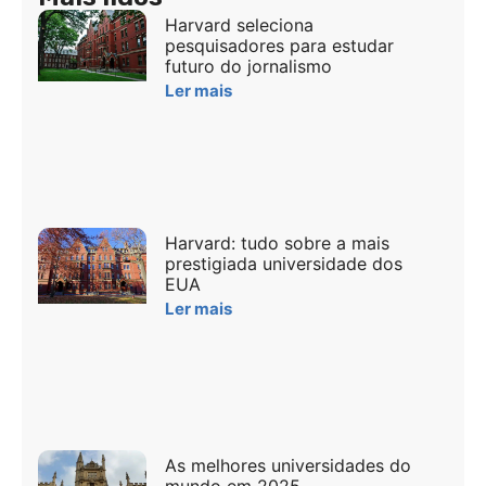
Harvard seleciona
pesquisadores para estudar
futuro do jornalismo
Ler mais
Harvard: tudo sobre a mais
prestigiada universidade dos
EUA
Ler mais
As melhores universidades do