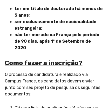
ter um título de doutorado há menos de
5 anos
;
ser exclusivamente de nacionalidade
estrangeira;
não ter morado na França pelo período
de 90 dias, após 1º de Setembro de
2020
Como fazer a inscrição?
O processo de candidatura é realizado via
Campus France, os candidatos devem enviar
junto com seu projeto de pesquisa os seguintes
documentos:
CV com lista de publicações (4 páginas no