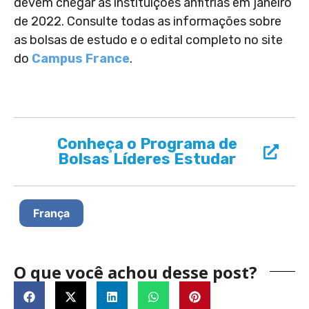
devem chegar às instituições anfitriãs em janeiro
de 2022. Consulte todas as informações sobre
as bolsas de estudo e o edital completo no site
do
Campus France
.
Conheça o Programa de
Bolsas Líderes Estudar
França
O que você achou desse post?