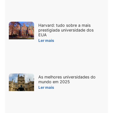
Harvard: tudo sobre a mais
prestigiada universidade dos
EUA
Ler mais
As melhores universidades do
mundo em 2025
Ler mais