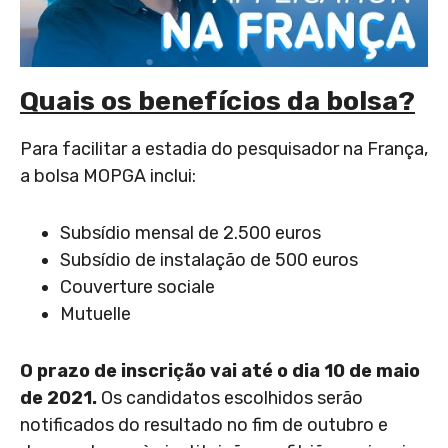
Quais os benefícios da bolsa?
Para facilitar a estadia do pesquisador na França,
a bolsa MOPGA inclui:
Subsídio mensal de 2.500 euros
Subsídio de instalação de 500 euros
Couverture sociale
Mutuelle
O prazo de inscrição vai até o dia 10 de maio
de 2021.
Os candidatos escolhidos serão
notificados do resultado no fim de outubro e