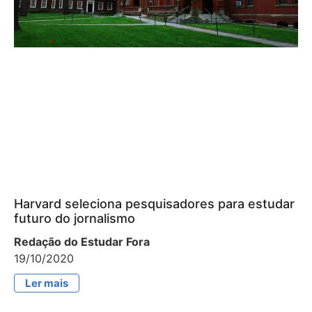
Harvard seleciona pesquisadores para estudar
futuro do jornalismo
Redação do Estudar Fora
19/10/2020
Ler mais