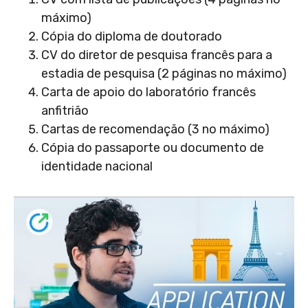
máximo)
Cópia do diploma de doutorado
CV do diretor de pesquisa francês para a
estadia de pesquisa (2 páginas no máximo)
Carta de apoio do laboratório francês
anfitrião
Cartas de recomendação (3 no máximo)
Cópia do passaporte ou documento de
identidade nacional