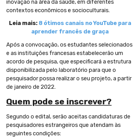
inovação na área da saúde, em diferentes
contextos econômicos e socioculturais.
Leia mais:
8 ótimos canais no YouTube para
aprender francês de graça
Após a convocação, os estudantes selecionados
e as instituições francesas estabelecerão um
acordo de pesquisa, que especificará a estrutura
disponibilizada pelo laboratório para que o
pesquisador possa realizar o seu projeto, a partir
de janeiro de 2022.
Quem pode se inscrever?
Segundo o edital
,
serão aceitas candidaturas de
pesquisadores estrangeiros que atendam às
seguintes condições: