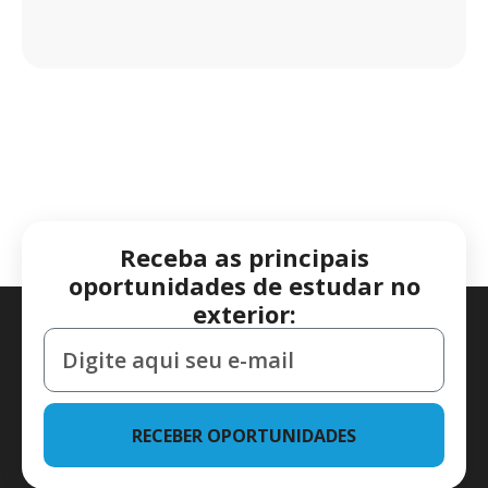
Receba as principais
oportunidades de estudar no
exterior:
RECEBER OPORTUNIDADES