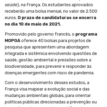
saúde
), na França. Os estudantes aprovados
receberão uma bolsa mensal, no valor de 2.500
euros.
O p
razo de candidaturas se encerra
no dia 10 de maio de 2021.
Promovido pelo governo francês, o
programa
MOPGA
oferece 40 bolsas para projetos de
pesquisa que apresentem uma abordagem
integrada e sistêmica envolvendo questões de
saúde, gestão ambiental e pressões sobre a
biodiversidade, para prevenir e responder às
doenças emergentes com risco de pandemia.
Com o desenvolvimento desses estudos, a
França visa mapear a evolução social e das
mudanças ambientais globais, para orientar
políticas públicas direcionadas a prevenção ou