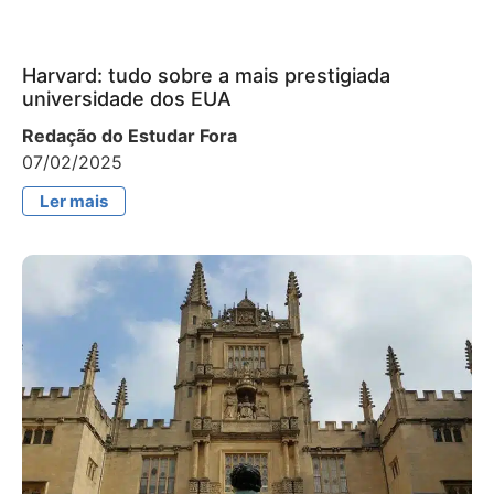
Harvard: tudo sobre a mais prestigiada
universidade dos EUA
Redação do Estudar Fora
07/02/2025
Ler mais