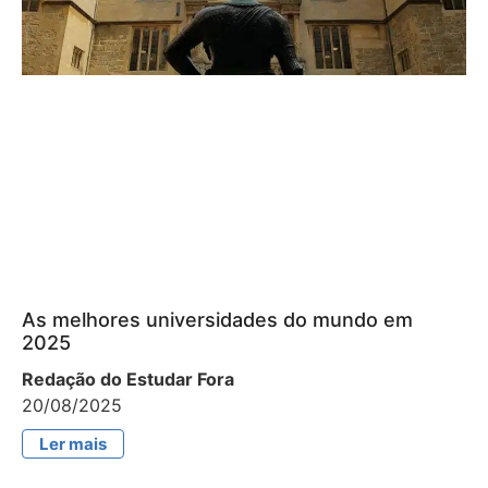
As melhores universidades do mundo em
2025
Redação do Estudar Fora
20/08/2025
Ler mais