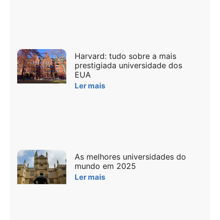
Harvard: tudo sobre a mais
prestigiada universidade dos
EUA
Ler mais
As melhores universidades do
mundo em 2025
Ler mais