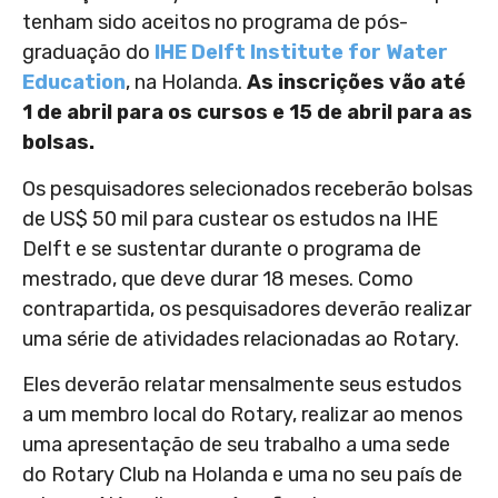
tenham sido aceitos no programa de pós-
graduação do
IHE Delft Institute for Water
Education
, na Holanda.
As inscrições vão até
1 de abril para os cursos e 15 de abril para as
bolsas.
Os pesquisadores selecionados receberão bolsas
de US$ 50 mil para custear os estudos na IHE
Delft e se sustentar durante o programa de
mestrado, que deve durar 18 meses. Como
contrapartida, os pesquisadores deverão realizar
uma série de atividades relacionadas ao Rotary.
Eles deverão relatar mensalmente seus estudos
a um membro local do Rotary, realizar ao menos
uma apresentação de seu trabalho a uma sede
do Rotary Club na Holanda e uma no seu país de