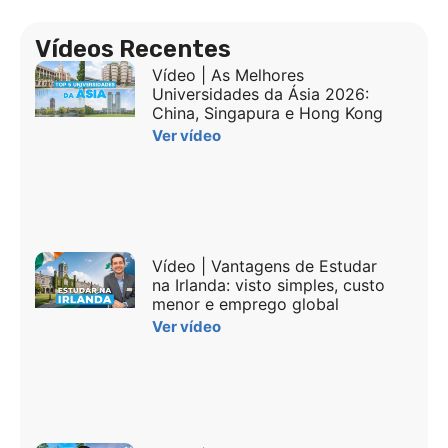
Vídeos Recentes
Vídeo | As Melhores
Universidades da Ásia 2026:
China, Singapura e Hong Kong
Ver vídeo
Vídeo | Vantagens de Estudar
na Irlanda: visto simples, custo
menor e emprego global
Ver vídeo