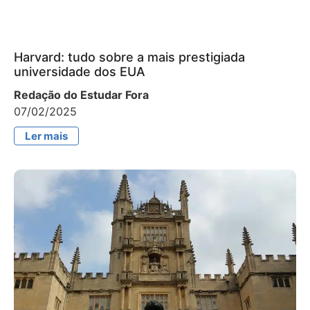
Harvard: tudo sobre a mais prestigiada
universidade dos EUA
Redação do Estudar Fora
07/02/2025
Ler mais