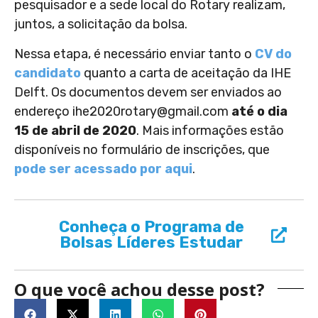
pesquisador e a sede local do Rotary realizam,
juntos, a solicitação da bolsa.
Nessa etapa, é necessário enviar tanto o
CV do
candidato
quanto a carta de aceitação da IHE
Delft. Os documentos devem ser enviados ao
endereço
ihe2020rotary@gmail.com
até o dia
15 de abril de 2020
. Mais informações estão
disponíveis no formulário de inscrições, que
pode ser acessado por aqui
.
Conheça o Programa de
Bolsas Líderes Estudar
O que você achou desse post?