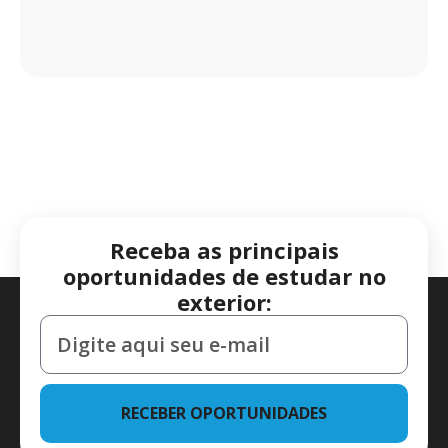
Receba as principais
oportunidades de estudar no
exterior:
RECEBER OPORTUNIDADES