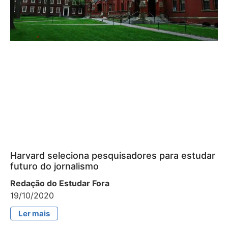
Harvard seleciona pesquisadores para estudar
futuro do jornalismo
Redação do Estudar Fora
19/10/2020
Ler mais