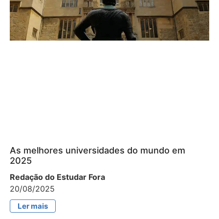
As melhores universidades do mundo em
2025
Redação do Estudar Fora
20/08/2025
Ler mais