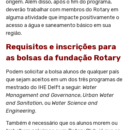
origem. Além disso, após o fim do programa,
deverão trabalhar com membros do Rotary em
alguma atividade que impacte positivamente o
acesso a água e saneamento básico em sua
região.
Requisitos e inscrições para
as bolsas da fundação Rotary
Podem solicitar a bolsa alunos de qualquer país
que sejam aceitos em um dos três programas de
mestrado do IHE Delft a seguir:
Water
Management and Governance
,
Urban Water
and Sanitation
, ou
Water Science and
Engineering
.
Também é necessário que os alunos morem ou