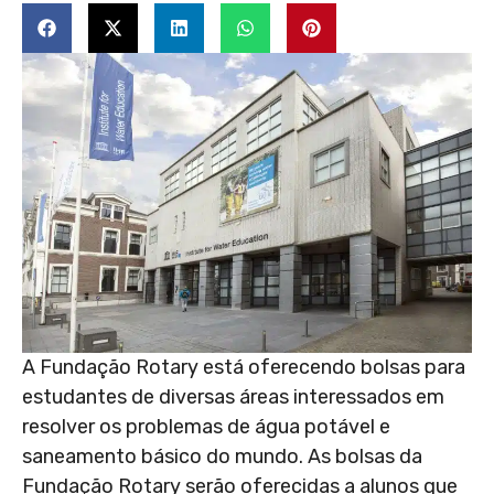
A Fundação Rotary está oferecendo bolsas para
estudantes de diversas áreas interessados em
resolver os problemas de água potável e
saneamento básico do mundo. As bolsas da
Fundação Rotary serão oferecidas a alunos que