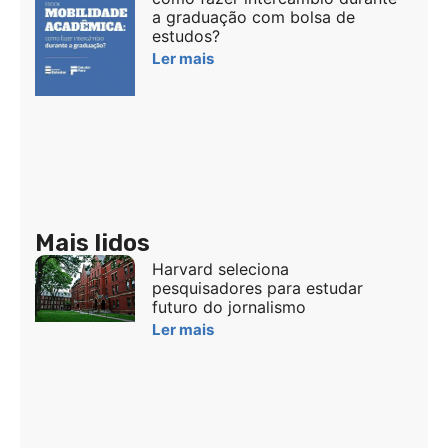
a graduação com bolsa de
estudos?
Ler mais
Mais lidos
Harvard seleciona
pesquisadores para estudar
futuro do jornalismo
Ler mais