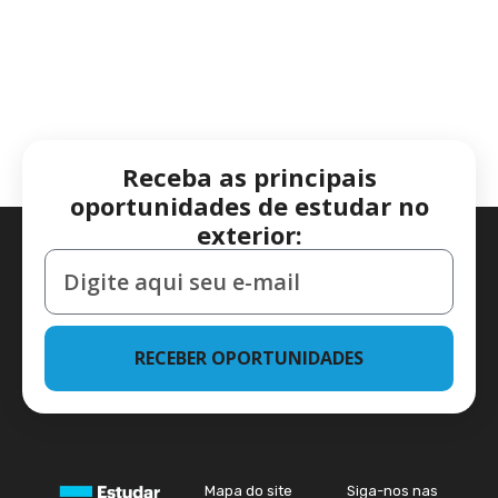
Receba as principais
oportunidades de estudar no
exterior:
RECEBER OPORTUNIDADES
Mapa do site
Siga-nos nas