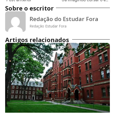
Sobre o escritor
Redação do Estudar Fora
Redação Estudar Fora
Artigos relacionados