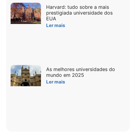
Harvard: tudo sobre a mais
prestigiada universidade dos
EUA
Ler mais
As melhores universidades do
mundo em 2025
Ler mais