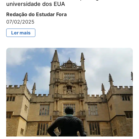
universidade dos EUA
Redação do Estudar Fora
07/02/2025
Ler mais