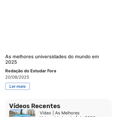
As melhores universidades do mundo em
2025
Redação do Estudar Fora
20/08/2025
Ler mais
Vídeos Recentes
Vídeo | As Melhores