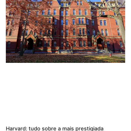
Harvard: tudo sobre a mais prestigiada