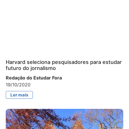
Harvard seleciona pesquisadores para estudar
futuro do jornalismo
Redação do Estudar Fora
19/10/2020
Ler mais