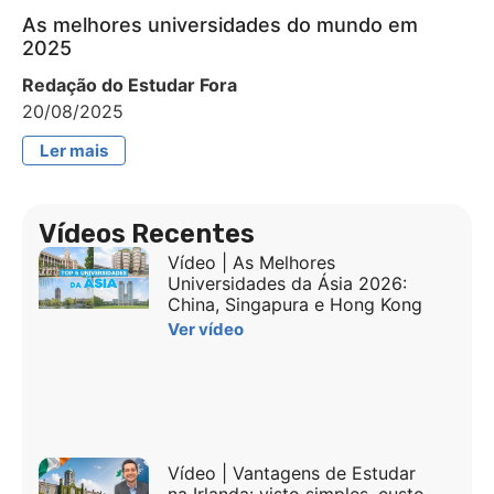
As melhores universidades do mundo em
2025
Redação do Estudar Fora
20/08/2025
Ler mais
Vídeos Recentes
Vídeo | As Melhores
Universidades da Ásia 2026:
China, Singapura e Hong Kong
Ver vídeo
Vídeo | Vantagens de Estudar