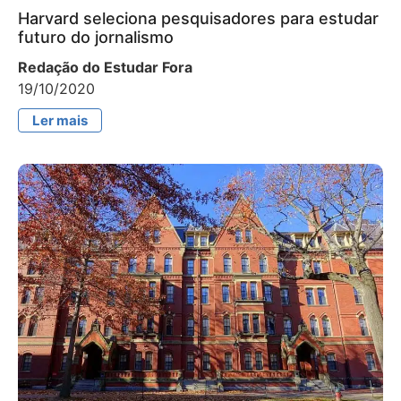
Harvard seleciona pesquisadores para estudar
futuro do jornalismo
Redação do Estudar Fora
19/10/2020
Ler mais