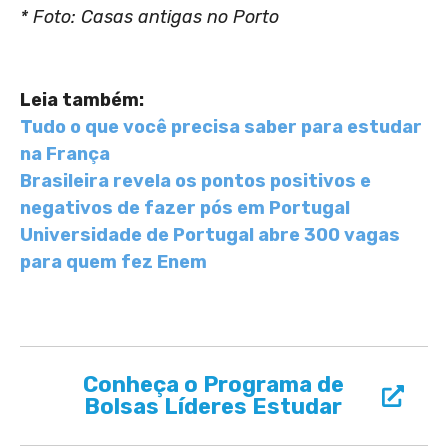
* Foto: Casas antigas no Porto
Leia também:
Tudo o que você precisa saber para estudar
na França
Brasileira revela os pontos positivos e
negativos de fazer pós em Portugal
Universidade de Portugal abre 300 vagas
para quem fez Enem
Conheça o Programa de
Bolsas Líderes Estudar