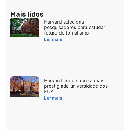
Mais lidos
Harvard seleciona
pesquisadores para estudar
futuro do jornalismo
Ler mais
Harvard: tudo sobre a mais
prestigiada universidade dos
EUA
Ler mais