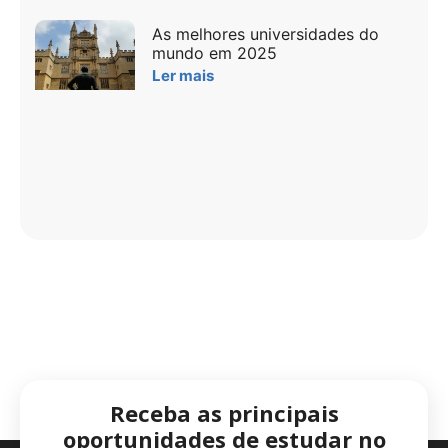
As melhores universidades do
mundo em 2025
Ler mais
Receba as principais
oportunidades de estudar no