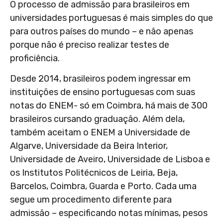
O processo de admissão para brasileiros em
universidades portuguesas é mais simples do que
para outros países do mundo – e não apenas
porque não é preciso realizar testes de
proficiência.
Desde 2014, brasileiros podem ingressar em
instituições de ensino portuguesas com suas
notas do ENEM- só em Coimbra, há mais de 300
brasileiros cursando graduação. Além dela,
também aceitam o ENEM a Universidade de
Algarve, Universidade da Beira Interior,
Universidade de Aveiro, Universidade de Lisboa e
os Institutos Politécnicos de Leiria, Beja,
Barcelos, Coimbra, Guarda e Porto. Cada uma
segue um procedimento diferente para
admissão – especificando notas mínimas, pesos