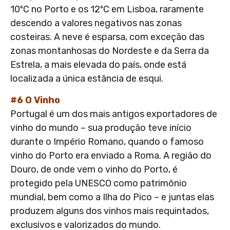
10ºC no Porto e os 12ºC em Lisboa, raramente
descendo a valores negativos nas zonas
costeiras. A neve é esparsa, com exceção das
zonas montanhosas do Nordeste e da Serra da
Estrela, a mais elevada do país, onde está
localizada a única estância de esqui.
#6 O Vinho
Portugal é um dos mais antigos exportadores de
vinho do mundo – sua produção teve início
durante o Império Romano, quando o famoso
vinho do Porto era enviado a Roma. A região do
Douro, de onde vem o vinho do Porto, é
protegido pela UNESCO como patrimônio
mundial, bem como a Ilha do Pico – e juntas elas
produzem alguns dos vinhos mais requintados,
exclusivos e valorizados do mundo.