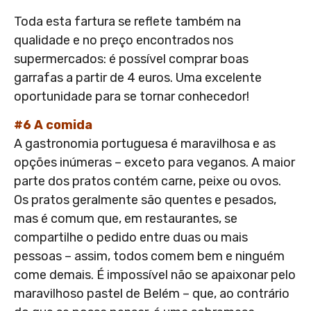
Toda esta fartura se reflete também na
qualidade e no preço encontrados nos
supermercados: é possível comprar boas
garrafas a partir de 4 euros. Uma excelente
oportunidade para se tornar conhecedor!
#6 A comida
A gastronomia portuguesa é maravilhosa e as
opções inúmeras – exceto para veganos. A maior
parte dos pratos contém carne, peixe ou ovos.
Os pratos geralmente são quentes e pesados,
mas é comum que, em restaurantes, se
compartilhe o pedido entre duas ou mais
pessoas – assim, todos comem bem e ninguém
come demais. É impossível não se apaixonar pelo
maravilhoso pastel de Belém – que, ao contrário