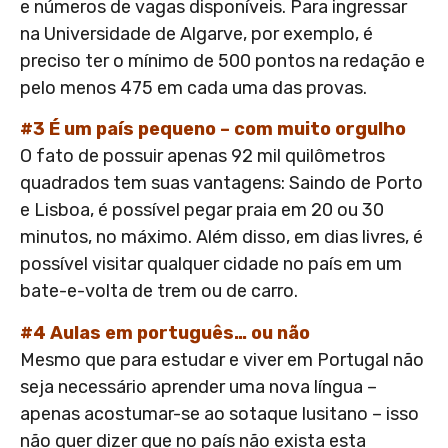
e números de vagas disponíveis. Para ingressar
na Universidade de Algarve, por exemplo, é
preciso ter o mínimo de 500 pontos na redação e
pelo menos 475 em cada uma das provas.
#3 É um país pequeno – com muito orgulho
O fato de possuir apenas 92 mil quilômetros
quadrados tem suas vantagens: Saindo de Porto
e Lisboa, é possível pegar praia em 20 ou 30
minutos, no máximo. Além disso, em dias livres, é
possível visitar qualquer cidade no país em um
bate-e-volta de trem ou de carro.
#4 Aulas em português… ou não
Mesmo que para estudar e viver em Portugal não
seja necessário aprender uma nova língua –
apenas acostumar-se ao sotaque lusitano – isso
não quer dizer que no país não exista esta