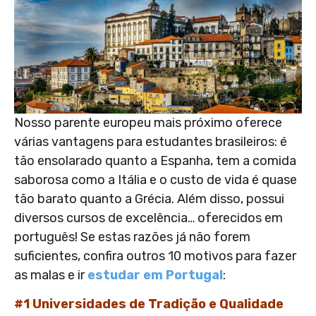
Nosso parente europeu mais próximo oferece
várias vantagens para estudantes brasileiros: é
tão ensolarado quanto a Espanha, tem a comida
saborosa como a Itália e o custo de vida é quase
tão barato quanto a Grécia. Além disso, possui
diversos cursos de excelência… oferecidos em
português! Se estas razões já não forem
suficientes, confira outros 10 motivos para fazer
as malas e ir
estudar em Portugal
:
#1 Universidades de Tradição e Qualidade