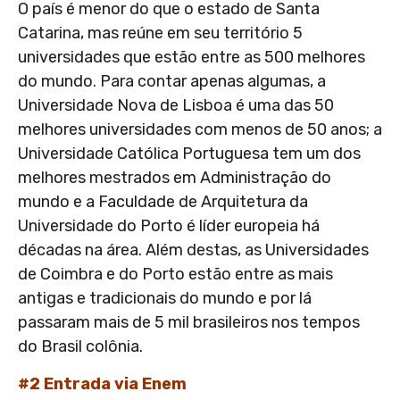
O país é menor do que o estado de Santa
Catarina, mas reúne em seu território 5
universidades que estão entre as 500 melhores
do mundo. Para contar apenas algumas, a
Universidade Nova de Lisboa é uma das 50
melhores universidades com menos de 50 anos; a
Universidade Católica Portuguesa tem um dos
melhores mestrados em Administração do
mundo e a Faculdade de Arquitetura da
Universidade do Porto é líder europeia há
décadas na área. Além destas, as Universidades
de Coimbra e do Porto estão entre as mais
antigas e tradicionais do mundo e por lá
passaram mais de 5 mil brasileiros nos tempos
do Brasil colônia.
#2 Entrada via Enem