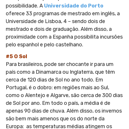
possibilidade. A
Universidade do Porto
oferece 33 programas de mestrado em inglês, a
Universidade de Lisboa, 4 – sendo dois de
mestrado e dois de graduação. Além disso, a
proximidade com a Espanha possibilita incursões
pelo espanhol e pelo castelhano.
#5 O Sol
Para brasileiros, pode ser chocante ir para um
país como a Dinamarca ou Inglaterra, que têm
cerca de 120 dias de Sol no ano todo. Em
Portugal, é o dobro: em regiões mais ao Sul,
como o Alentejo e Algarve, são cerca de 300 dias
de Sol por ano. Em todo o país, a média é de
apenas 90 dias de chuva. Além disso, os invernos
são bem mais amenos que os do norte da
Europa: as temperaturas médias atingem os