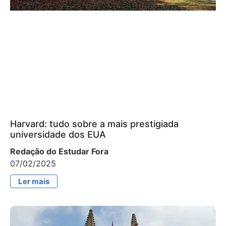
Harvard: tudo sobre a mais prestigiada
universidade dos EUA
Redação do Estudar Fora
07/02/2025
Ler mais