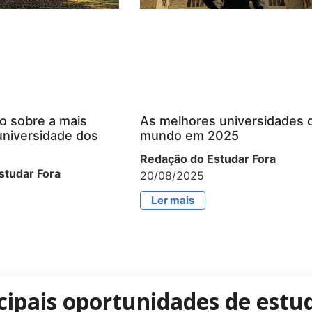
o sobre a mais
As melhores universidades 
universidade dos
mundo em 2025
Redação do Estudar Fora
studar Fora
20/08/2025
Ler mais
cipais oportunidades de estud