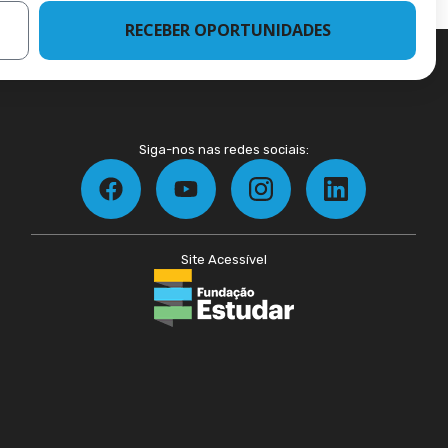
RECEBER OPORTUNIDADES
Siga-nos nas redes sociais:
Site Acessível