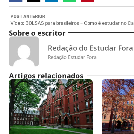
POST ANTERIOR
Vídeo: 
Sobre o escritor
Redação do Estudar Fora
Redação Estudar Fora
Artigos relacionados