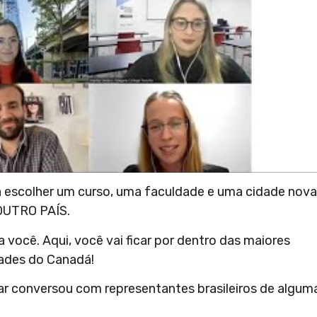
ina escolher um curso, uma faculdade e uma cidade nova
 OUTRO PAÍS.
 você. Aqui, você vai ficar por dentro das maiores
dades do Canadá!
 conversou com representantes brasileiros de algum