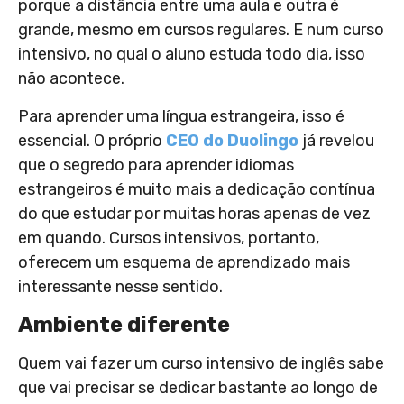
porque a distância entre uma aula e outra é
grande, mesmo em cursos regulares. E num curso
intensivo, no qual o aluno estuda todo dia, isso
não acontece.
Para aprender uma língua estrangeira, isso é
essencial. O próprio
CEO do Duolingo
já revelou
que o segredo para aprender idiomas
estrangeiros é muito mais a dedicação contínua
do que estudar por muitas horas apenas de vez
em quando. Cursos intensivos, portanto,
oferecem um esquema de aprendizado mais
interessante nesse sentido.
Ambiente diferente
Quem vai fazer um curso intensivo de inglês sabe
que vai precisar se dedicar bastante ao longo de