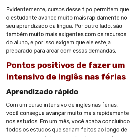
Evidentemente, cursos desse tipo permitem que
o estudante avance muito mais rapidamente no
seu aprendizado da língua. Por outro lado, são
também muito mais exigentes com os recursos
do aluno, e por isso exigem que ele esteja
preparado para arcar com essas demandas.
Pontos positivos de fazer um
intensivo de inglês nas férias
Aprendizado rápido
Com um curso intensivo de inglês nas férias,
você consegue avançar muito mais rapidamente
nos estudos. Em um mês, você acaba concluíndo
todos os estudos que seriam feitos ao longo de