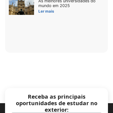
As melhores universidades do
mundo em 2025
Ler mais
Receba as principais
oportunidades de estudar no
exterior: