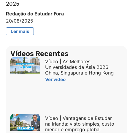
2025
Redação do Estudar Fora
20/08/2025
Ler mais
Vídeos Recentes
Vídeo | As Melhores
Universidades da Ásia 2026:
China, Singapura e Hong Kong
Ver vídeo
Vídeo | Vantagens de Estudar
na Irlanda: visto simples, custo
menor e emprego global