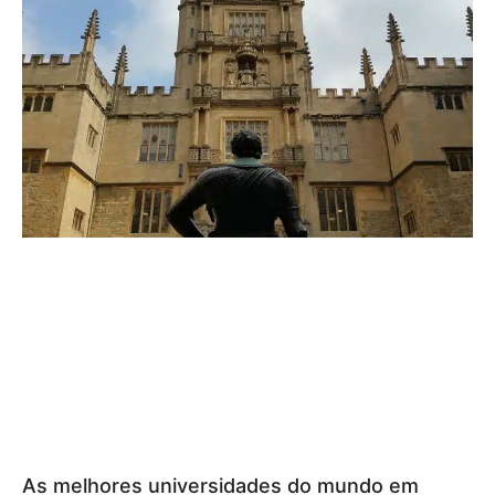
As melhores universidades do mundo em