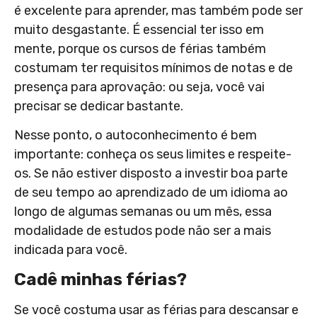
é excelente para aprender, mas também pode ser
muito desgastante. É essencial ter isso em
mente, porque os cursos de férias também
costumam ter requisitos mínimos de notas e de
presença para aprovação: ou seja, você vai
precisar se dedicar bastante.
Nesse ponto, o autoconhecimento é bem
importante: conheça os seus limites e respeite-
os. Se não estiver disposto a investir boa parte
de seu tempo ao aprendizado de um idioma ao
longo de algumas semanas ou um mês, essa
modalidade de estudos pode não ser a mais
indicada para você.
Cadê minhas férias?
Se você costuma usar as férias para descansar e