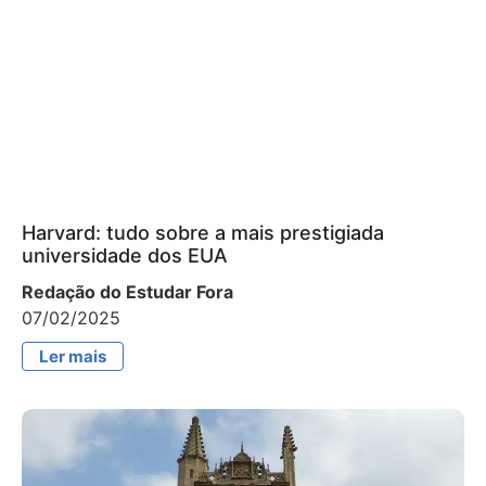
Harvard: tudo sobre a mais prestigiada
universidade dos EUA
Redação do Estudar Fora
07/02/2025
Ler mais