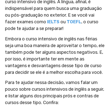
curso intensivo de inglês. A língua, afinal, é
indispensável para quem busca uma graduação
ou pós-graduação no exterior. E se você vai
fazer exames como
IELTS
ou
TOEFL
, o curso
pode te ajudar a se preparar!
Embora o curso intensivo de inglês nas férias
seja uma boa maneira de aproveitar o tempo, ele
também pode ter alguns aspectos negativos. E,
por isso, é importante ter em mente as
vantagens e desvantagens desse tipo de curso
para decidir se ele é a melhor escolha para você.
Para te ajudar nessa decisão, vamos falar um
pouco sobre cursos intensivos de inglês a seguir,
e listar alguns dos principais prós e contras de
cursos desse tipo. Confira: