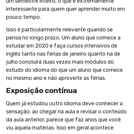
um semestre inteiro, o que é extremamente
interessante para quem quer aprender muito em
pouco tempo.
Isso é particularmente relevante quando se
pensa no longo prazo. Um aluno que comece a
estudar em 2020 e faça cursos intensivos de
inglês tanto nas férias de janeiro quanto na de
julho concluirá duas vezes mais módulos do
estudo do idioma do que um aluno que comece
no mesmo ano e não aproveite as férias.
Exposição contínua
Quem já estudou outro idioma deve conhecer a
sensação: ao chegar na aula e revisar o conteúdo
da aula anterior, parece que faz anos que você
viu aquela matérias. Isso em geral acontece