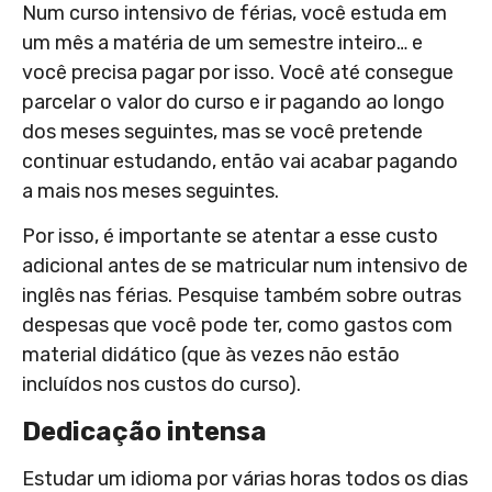
Num curso intensivo de férias, você estuda em
um mês a matéria de um semestre inteiro… e
você precisa pagar por isso. Você até consegue
parcelar o valor do curso e ir pagando ao longo
dos meses seguintes, mas se você pretende
continuar estudando, então vai acabar pagando
a mais nos meses seguintes.
Por isso, é importante se atentar a esse custo
adicional antes de se matricular num intensivo de
inglês nas férias. Pesquise também sobre outras
despesas que você pode ter, como gastos com
material didático (que às vezes não estão
incluídos nos custos do curso).
Dedicação intensa
Estudar um idioma por várias horas todos os dias