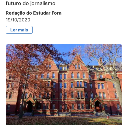
futuro do jornalismo
Redação do Estudar Fora
19/10/2020
Ler mais