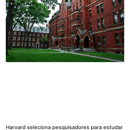
Harvard seleciona pesquisadores para estudar