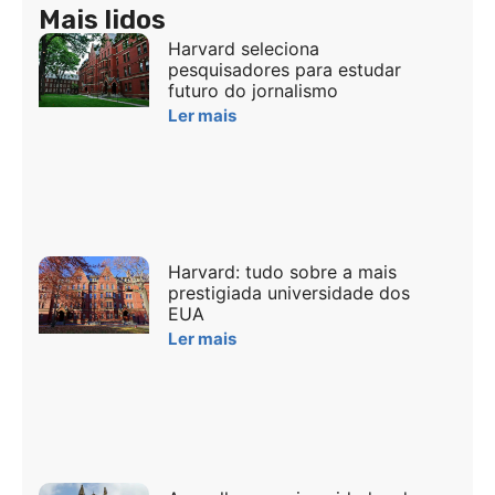
Mais lidos
Harvard seleciona
pesquisadores para estudar
futuro do jornalismo
Ler mais
Harvard: tudo sobre a mais
prestigiada universidade dos
EUA
Ler mais