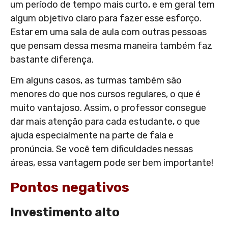
um período de tempo mais curto, e em geral tem
algum objetivo claro para fazer esse esforço.
Estar em uma sala de aula com outras pessoas
que pensam dessa mesma maneira também faz
bastante diferença.
Em alguns casos, as turmas também são
menores do que nos cursos regulares, o que é
muito vantajoso. Assim, o professor consegue
dar mais atenção para cada estudante, o que
ajuda especialmente na parte de fala e
pronúncia. Se você tem dificuldades nessas
áreas, essa vantagem pode ser bem importante!
Pontos negativos
Investimento alto