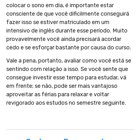
colocar o sono em dia, é importante estar
consciente de que você dificilmente conseguirá
fazer isso se estiver matriculado em um
intensivo de inglês durante esse período. Muito
provavelmente você ainda precisará acordar
cedo e se esforçar bastante por causa do curso.
Vale a pena, portanto, avaliar como você está se
sentindo com relação a isso. Se você sente que
consegue investir esse tempo para estudar, vá
em frente; se não, pode ser mais vantajoso
aproveitar as férias para relaxar e voltar
revigorado aos estudos no semestre seguinte.