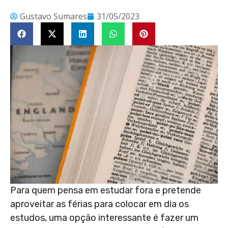
Gustavo Sumares
31/05/2023
Para quem pensa em estudar fora e pretende
aproveitar as férias para colocar em dia os
estudos, uma opção interessante é fazer um