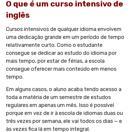
O que é um curso intensivo de
inglês
Cursos intensivos de qualquer idioma envolvem
uma dedicação grande em um período de tempo
relativamente curto. Como o estudante
consegue se dedicar ao estudo do idioma por
mais tempo, por estar de férias, a escola
consegue oferecer mais conteúdo em menos
tempo.
Em alguns casos, o aluno acaba tendo acesso a
toda a matéria de um semestre de estudos
regulares em apenas um mês. Isso é possível
porque em vez de ir à escola de idiomas duas ou
três vezes por semana, ele vai todos os dias — e
às vezes fica lá em tempo integral.