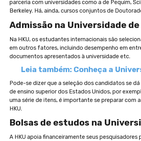
parceria com universidades como a de Pequim, Scie
Berkeley. Há, ainda, cursos conjuntos de Doutorado
Admissão na Universidade de
Na HKU, os estudantes internacionais são selec
em outros fatores, incluindo desempenho em entrev
documentos apresentados à universidade etc.
Leia também: Conheça a Univers
Pode-se dizer que a seleção dos candidatos se dá 
de ensino superior dos Estados Unidos, por exemp
uma série de itens, é importante se preparar com a
HKU.
Bolsas de estudos na Univer
A HKU apoia financeiramente seus pesquisadores 