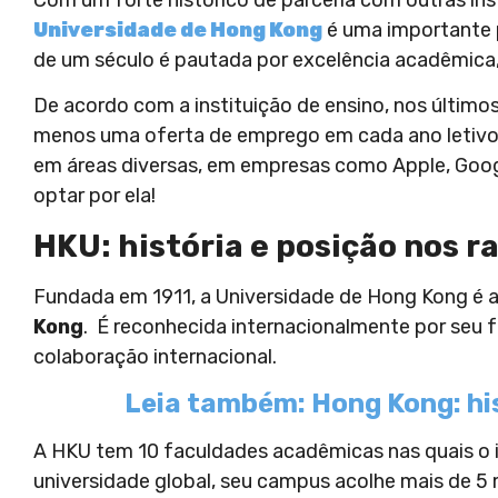
Universidade de Hong Kong
é uma importante
de um século é pautada por excelência acadêmica,
De acordo com a instituição de ensino, nos últim
menos uma oferta de emprego em cada ano letivo
em áreas diversas, em empresas como Apple, Goo
optar por ela!
HKU: história e posição nos r
Fundada em 1911, a Universidade de Hong Kong é 
Kong
. É reconhecida internacionalmente por seu 
colaboração internacional.
Leia também: Hong Kong: his
A HKU tem 10 faculdades acadêmicas nas quais o in
universidade global, seu campus acolhe mais de 5 m