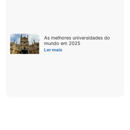
As melhores universidades do
mundo em 2025
Ler mais