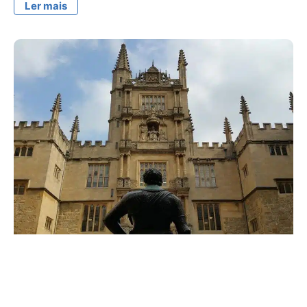
Ler mais