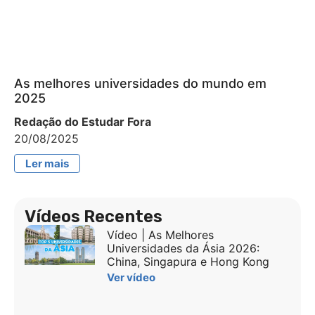
As melhores universidades do mundo em
2025
Redação do Estudar Fora
20/08/2025
Ler mais
Vídeos Recentes
Vídeo | As Melhores
Universidades da Ásia 2026:
China, Singapura e Hong Kong
Ver vídeo