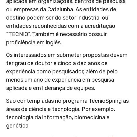
aplicada em organizações, centros de pesquisa
ou empresas da Catalunha. As entidades de
destino podem ser do setor industrial ou
entidades reconhecidas com a acreditação
“TECNIO”. Também é necessário possuir
proficiência em inglês.
Os interessados em submeter propostas devem
ter grau de doutor e cinco a dez anos de
experiência como pesquisador, além de pelo
menos um ano de experiência em pesquisa
aplicada e em liderança de equipes.
São contempladas no programa TecnioSpring as
áreas de ciência e tecnologia. Por exemplo,
tecnologia da informação, biomedicina e
genética.