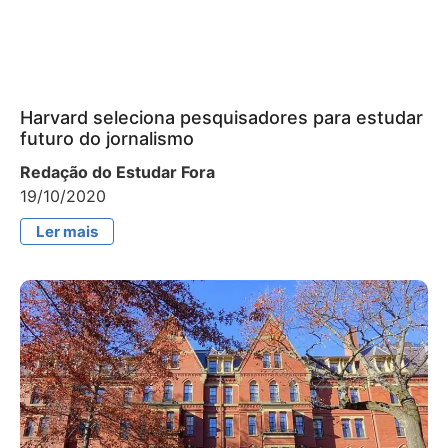
Harvard seleciona pesquisadores para estudar
futuro do jornalismo
Redação do Estudar Fora
19/10/2020
Ler mais