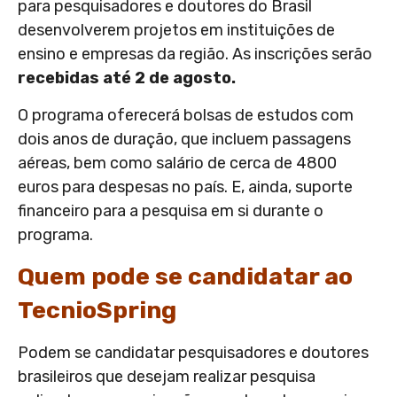
para pesquisadores e doutores do Brasil
desenvolverem projetos em instituições de
ensino e empresas da região. As inscrições serão
recebidas até 2 de agosto.
O programa
oferecerá bolsas de estudos com
dois anos de duração, que incluem passagens
aéreas, bem como salário de cerca de 4800
euros para despesas no país. E, ainda, suporte
financeiro para a pesquisa em si durante o
programa.
Quem pode se candidatar ao
TecnioSpring
Podem se candidatar pesquisadores e doutores
brasileiros que desejam realizar pesquisa