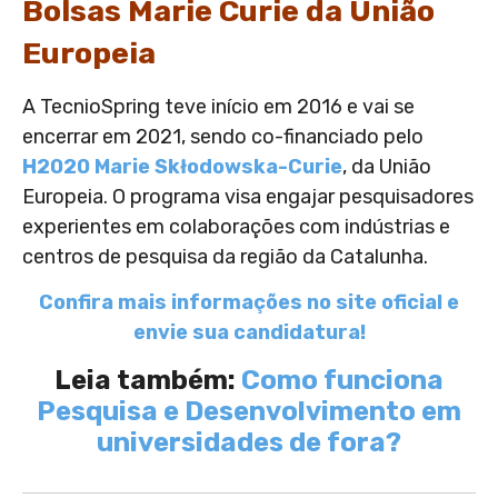
Bolsas Marie Curie da União
Europeia
A TecnioSpring teve início em 2016 e vai se
encerrar em 2021, sendo co-financiado pelo
H2020 Marie Skłodowska-Curie
, da União
Europeia. O programa visa engajar pesquisadores
experientes em colaborações com indústrias e
centros de pesquisa da região da Catalunha.
Confira mais informações no site oficial e
envie sua candidatura!
Leia também:
Como funciona
Pesquisa e Desenvolvimento em
universidades de fora?