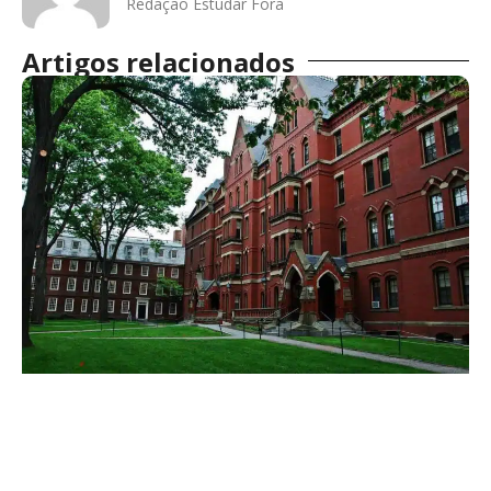
Redação Estudar Fora
Artigos relacionados