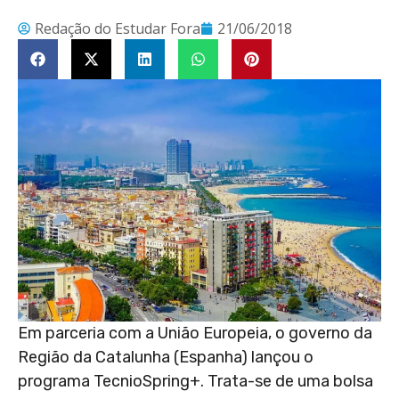
Redação do Estudar Fora
21/06/2018
Em parceria com a União Europeia, o governo da
Região da Catalunha (Espanha) lançou o
programa TecnioSpring+. Trata-se de uma bolsa