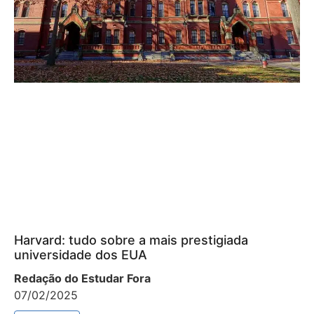
Harvard: tudo sobre a mais prestigiada
universidade dos EUA
Redação do Estudar Fora
07/02/2025