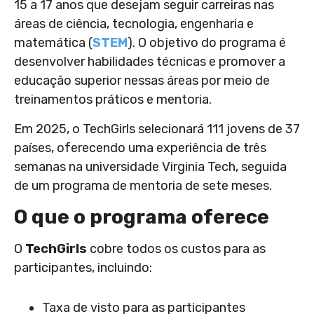
15 a 17 anos que desejam seguir carreiras nas
áreas de ciência, tecnologia, engenharia e
matemática (
STEM
). O objetivo do programa é
desenvolver habilidades técnicas e promover a
educação superior nessas áreas por meio de
treinamentos práticos e mentoria.
Em 2025, o TechGirls selecionará 111 jovens de 37
países, oferecendo uma experiência de três
semanas na universidade Virginia Tech, seguida
de um programa de mentoria de sete meses.
O que o programa oferece
O
TechGirls
cobre todos os custos para as
participantes, incluindo:
Taxa de visto para as participantes