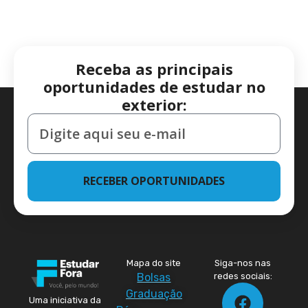
Receba as principais
oportunidades de estudar no
exterior:
RECEBER OPORTUNIDADES
Mapa do site
Siga-nos nas
Bolsas
redes sociais:
Graduação
Uma iniciativa da