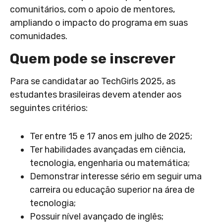
comunitários, com o apoio de mentores,
ampliando o impacto do programa em suas
comunidades.
Quem pode se inscrever
Para se candidatar ao TechGirls 2025, as
estudantes brasileiras devem atender aos
seguintes critérios:
Ter entre 15 e 17 anos em julho de 2025;
Ter habilidades avançadas em ciência,
tecnologia, engenharia ou matemática;
Demonstrar interesse sério em seguir uma
carreira ou educação superior na área de
tecnologia;
Possuir nível avançado de inglês;