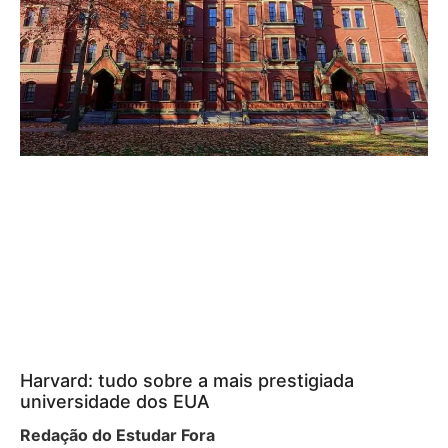
Harvard: tudo sobre a mais prestigiada
universidade dos EUA
Redação do Estudar Fora