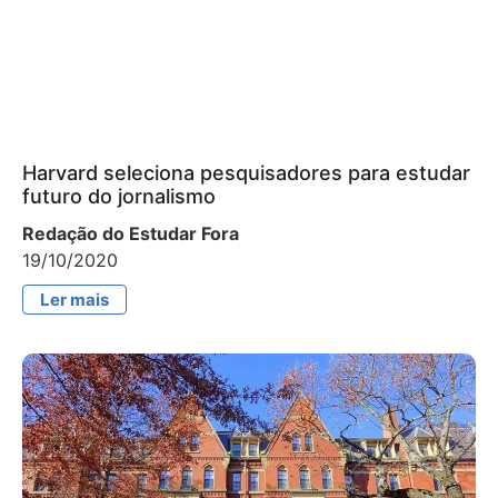
Harvard seleciona pesquisadores para estudar
futuro do jornalismo
Redação do Estudar Fora
19/10/2020
Ler mais