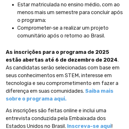
Estar matriculada no ensino médio, com ao
menos mais um semestre para concluir após
o programa;
Comprometer-se a realizar um projeto
comunitário após o retorno ao Brasil.
As inscrições para o programa de 2025
estão abertas até 6 de dezembro de 2024
.
As candidatas serão selecionadas com base em
seus conhecimentos em STEM, interesse em
tecnologia e seu comprometimento em fazer a
diferença em suas comunidades.
Saiba mais
sobre o programa aqui.
As inscrições são feitas online e inclui uma
entrevista conduzida pela Embaixada dos
Estados Unidos no Brasil.
Inscreva-se aqui
!