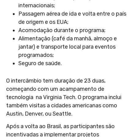
internacionais;
Passagem aérea de ida e volta entre o país
de origem e os EUA;
Acomodação durante o programa;
Alimentação (café da manhã, almoço e
jantar) e transporte local para eventos
programados;
Seguro de saúde.
O intercâmbio tem duração de 23 duas,
começando com um acampamento de
tecnologia na Virginia Tech. O programa inclui
também visitas a cidades americanas como
Austin, Denver, ou Seattle.
Após a volta ao Brasil, as participantes são
incentivadas a implementar projetos