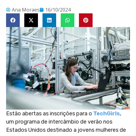
Ana Moraes
16/10/2024
Estão abertas as inscrições para o
TechGirls
,
um programa de intercâmbio de verão nos
Estados Unidos destinado a jovens mulheres de