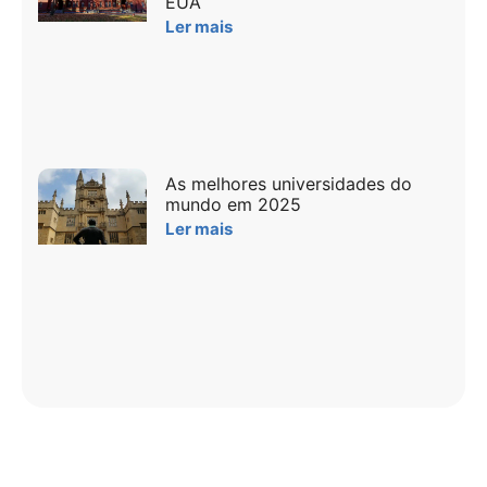
EUA
Ler mais
As melhores universidades do
mundo em 2025
Ler mais