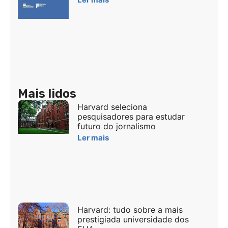
Mais lidos
Harvard seleciona
pesquisadores para estudar
futuro do jornalismo
Ler mais
Harvard: tudo sobre a mais
prestigiada universidade dos