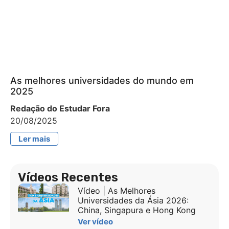
As melhores universidades do mundo em
2025
Redação do Estudar Fora
20/08/2025
Ler mais
Vídeos Recentes
Vídeo | As Melhores
Universidades da Ásia 2026:
China, Singapura e Hong Kong
Ver vídeo