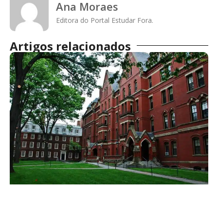
Ana Moraes
Editora do Portal Estudar Fora.
Artigos relacionados