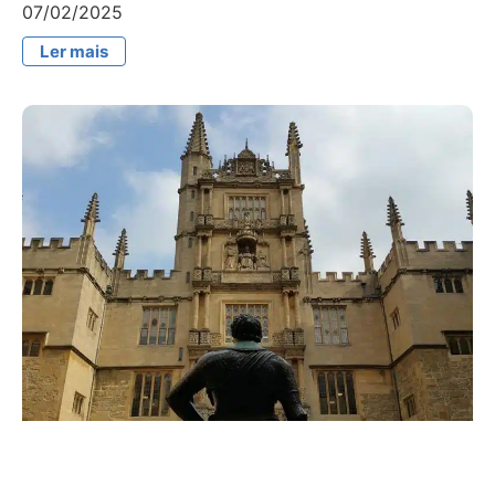
07/02/2025
Ler mais