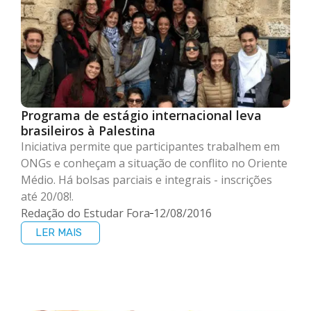
Programa de estágio internacional leva
brasileiros à Palestina
Iniciativa permite que participantes trabalhem em
ONGs e conheçam a situação de conflito no Oriente
Médio. Há bolsas parciais e integrais - inscrições
até 20/08!.
Redação do Estudar Fora
12/08/2016
LER MAIS