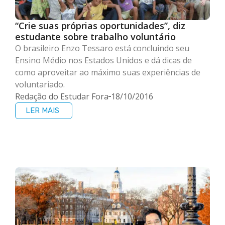
“Crie suas próprias oportunidades”, diz
estudante sobre trabalho voluntário
O brasileiro Enzo Tessaro está concluindo seu
Ensino Médio nos Estados Unidos e dá dicas de
como aproveitar ao máximo suas experiências de
voluntariado.
Redação do Estudar Fora
18/10/2016
LER MAIS