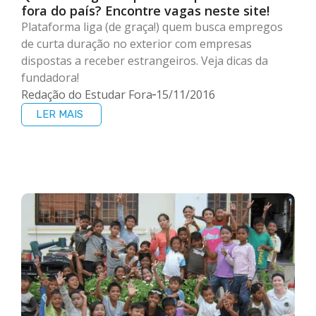
fora do país? Encontre vagas neste site!
Plataforma liga (de graça!) quem busca empregos
de curta duração no exterior com empresas
dispostas a receber estrangeiros. Veja dicas da
fundadora!
Redação do Estudar Fora
15/11/2016
LER MAIS