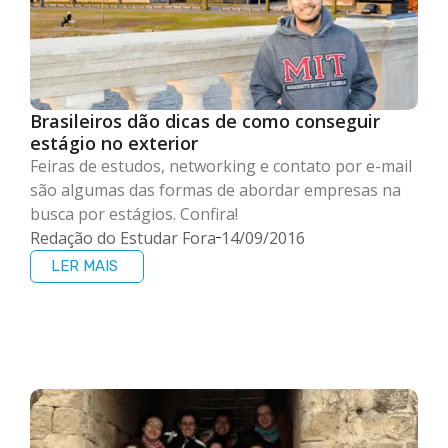
Brasileiros dão dicas de como conseguir
estágio no exterior
Feiras de estudos, networking e contato por e-mail
são algumas das formas de abordar empresas na
busca por estágios. Confira!
Redação do Estudar Fora
14/09/2016
LER MAIS