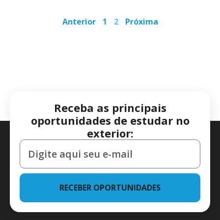
Anterior
1
2
Próxima
Receba as principais
oportunidades de estudar no
exterior:
RECEBER OPORTUNIDADES