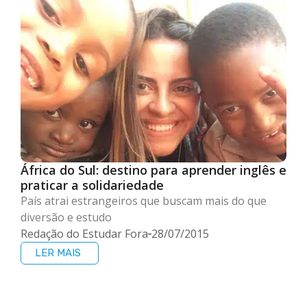
África do Sul: destino para aprender inglês e
praticar a solidariedade
País atrai estrangeiros que buscam mais do que
diversão e estudo
Redação do Estudar Fora
28/07/2015
LER MAIS