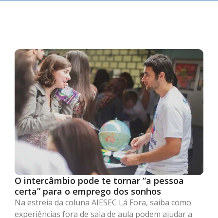
O intercâmbio pode te tornar “a pessoa
certa” para o emprego dos sonhos
Na estreia da coluna AIESEC Lá Fora, saiba como
experiências fora de sala de aula podem ajudar a