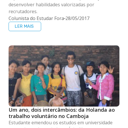
desenvolver habilidades valorizadas por
recrutadores.
Colunista do Estudar Fora
28/05/2017
LER MAIS
Um ano, dois intercâmbios: da Holanda ao
trabalho voluntário no Camboja
Estudante emendou os estudos em universidade