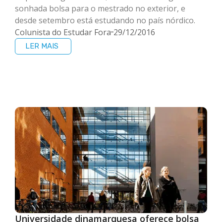
sonhada bolsa para o mestrado no exterior, e
desde setembro está estudando no país nórdico.
Colunista do Estudar Fora
29/12/2016
LER MAIS
Universidade dinamarquesa oferece bolsa