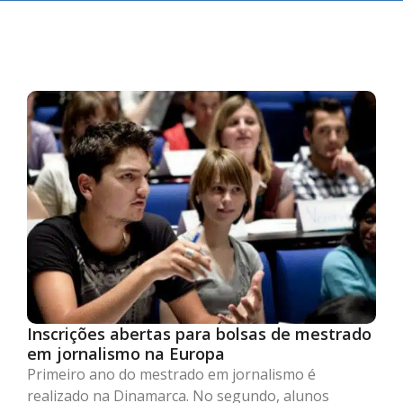
Inscrições abertas para bolsas de mestrado
em jornalismo na Europa
Primeiro ano do mestrado em jornalismo é
realizado na Dinamarca. No segundo, alunos