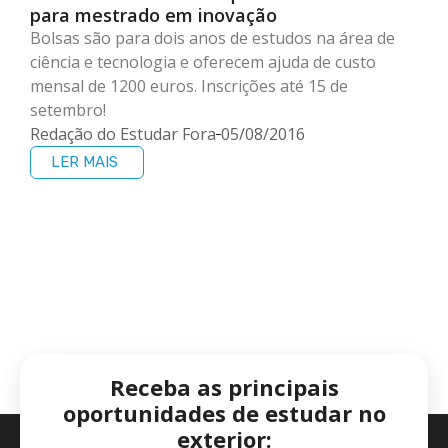
para mestrado em inovação
Bolsas são para dois anos de estudos na área de
ciência e tecnologia e oferecem ajuda de custo
mensal de 1200 euros. Inscrições até 15 de
setembro!
Redação do Estudar Fora
05/08/2016
LER MAIS
Receba as principais
oportunidades de estudar no
exterior: