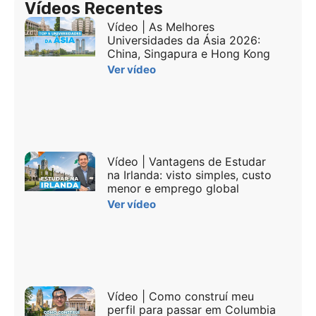
Vídeos Recentes
Vídeo | As Melhores
Universidades da Ásia 2026:
China, Singapura e Hong Kong
Ver vídeo
Vídeo | Vantagens de Estudar
na Irlanda: visto simples, custo
menor e emprego global
Ver vídeo
Vídeo | Como construí meu
perfil para passar em Columbia