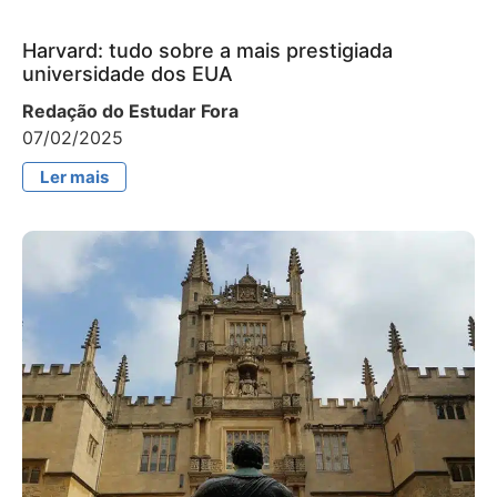
Harvard: tudo sobre a mais prestigiada
universidade dos EUA
Redação do Estudar Fora
07/02/2025
Ler mais