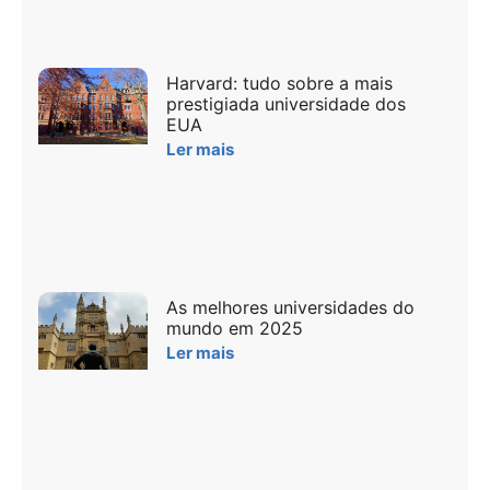
Harvard: tudo sobre a mais
prestigiada universidade dos
EUA
Ler mais
As melhores universidades do
mundo em 2025
Ler mais