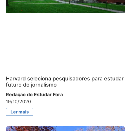
Harvard seleciona pesquisadores para estudar
futuro do jornalismo
Redação do Estudar Fora
19/10/2020
Ler mais