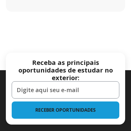
Receba as principais
oportunidades de estudar no
exterior:
RECEBER OPORTUNIDADES