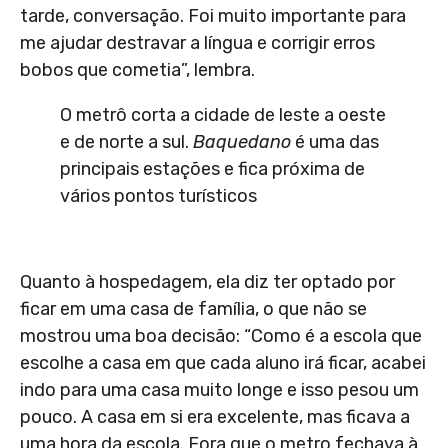
tarde, conversação. Foi muito importante para
me ajudar destravar a língua e corrigir erros
bobos que cometia”, lembra.
O metrô corta a cidade de leste a oeste
e de norte a sul.
Baquedano
é uma das
principais estações e fica próxima de
vários pontos turísticos
Quanto à hospedagem, ela diz ter optado por
ficar em uma casa de família, o que não se
mostrou uma boa decisão: “Como é a escola que
escolhe a casa em que cada aluno irá ficar, acabei
indo para uma casa muito longe e isso pesou um
pouco. A casa em si era excelente, mas ficava a
uma hora da escola. Fora que o metro fechava à