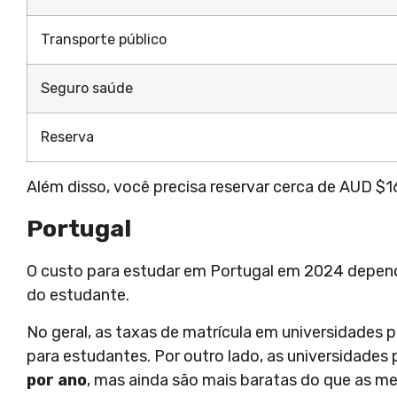
Transporte público
Seguro saúde
Reserva
Além disso, você precisa reservar cerca de AUD $160
Portugal
O custo para estudar em Portugal em 2024 depende
do estudante.
No geral, as taxas de matrícula em universidades 
para estudantes. Por outro lado, as universidade
por ano
, mas ainda são mais baratas do que as me