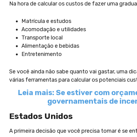
Na hora de calcular os custos de fazer uma graduaç
Matrícula e estudos
Acomodação e utilidades
Transporte local
Alimentação e bebidas
Entretenimento
Se você ainda não sabe quanto vai gastar, uma dic
várias ferramentas para calcular os potenciais cus
Leia mais: Se estiver com orça
governamentais de incen
Estados Unidos
A primeira decisão que você precisa tomar é se en