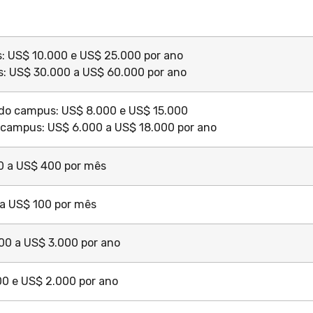
s: US$ 10.000 e US$ 25.000 por ano
s: US$ 30.000 a US$ 60.000 por ano
do campus: US$ 8.000 e US$ 15.000
 campus: US$ 6.000 a US$ 18.000 por ano
0 a US$ 400 por mês
a US$ 100 por mês
00 a US$ 3.000 por ano
0 e US$ 2.000 por ano