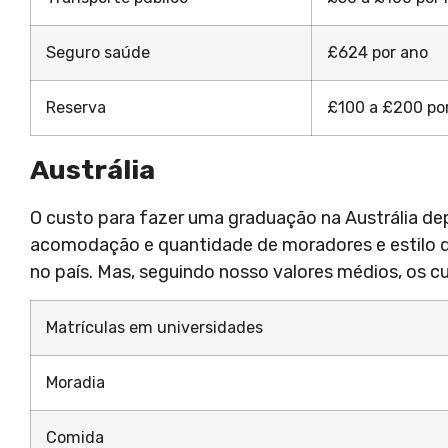
Seguro saúde
£624 por ano
Reserva
£100 a £200 po
Austrália
O custo para fazer uma graduação na Austrália dep
acomodação e quantidade de moradores e estilo d
no país. Mas, seguindo nosso valores médios, os c
Matrículas em universidades
Moradia
Comida