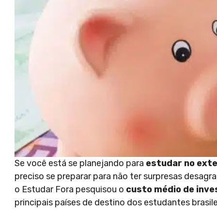
Se você está se planejando para
estudar no exte
preciso se preparar para não ter surpresas desagr
o Estudar Fora pesquisou o
custo médio de inv
principais países de destino dos estudantes brasile