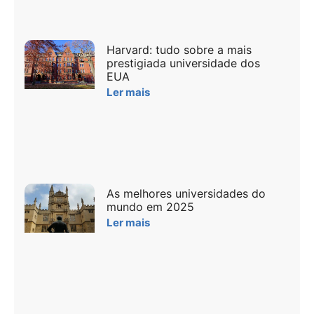
Harvard: tudo sobre a mais
prestigiada universidade dos
EUA
Ler mais
As melhores universidades do
mundo em 2025
Ler mais