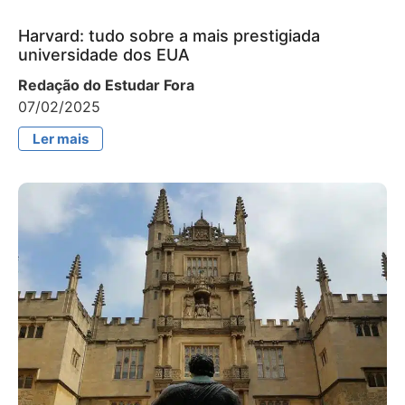
Harvard: tudo sobre a mais prestigiada
universidade dos EUA
Redação do Estudar Fora
07/02/2025
Ler mais