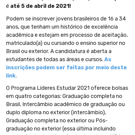
é
até 5 de abril de 2021!
Podem se inscrever jovens brasileiros de 16 a 34
anos, que tenham um histórico de excelência
acadêmica e estejam em processo de aceitação,
matriculado(a) ou cursando o ensino superior no
Brasil ou exterior. A candidatura é aberta a
estudantes de todas as áreas e cursos.
As
inscrições podem ser feitas por meio deste
link
.
O Programa Líderes Estudar 2021 oferece bolsas
em quatro categorias: Graduação completa no
Brasil, Intercâmbio acadêmico de graduação ou
duplo diploma no exterior (intercâmbio),
Graduação completa no exterior ou Pós-
graduação no exterior (essa última incluindo