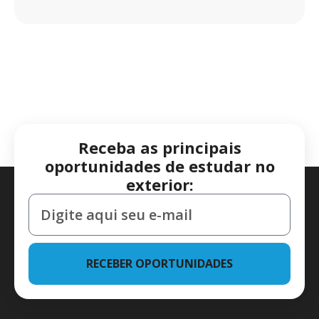
Receba as principais
oportunidades de estudar no
exterior:
RECEBER OPORTUNIDADES