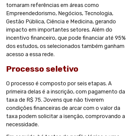
tornaram referências em áreas como
Empreendedorismo, Negócios, Tecnologia,
Gestão Pública, Ciência e Medicina, gerando
impacto em importantes setores. Além do
incentivo financeiro, que pode financiar até 95%
dos estudos, os selecionados também ganham
acesso a essa rede.
Processo seletivo
O processo é composto por seis etapas. A
primeira delas é a inscrição, com pagamento da
taxa de R$ 75. Jovens que não tiverem
condições financeiras de arcar com o valor da
taxa podem solicitar a isenção, comprovando a
necessidade.