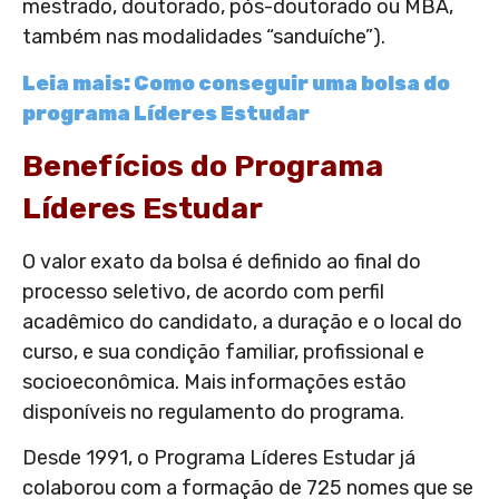
mestrado, doutorado, pós-doutorado ou MBA,
também nas modalidades “sanduíche”).
Leia mais: Como conseguir uma bolsa do
programa Líderes Estudar
Benefícios do Programa
Líderes Estudar
O valor exato da bolsa é definido ao final do
processo seletivo, de acordo com perfil
acadêmico do candidato, a duração e o local do
curso, e sua condição familiar, profissional e
socioeconômica. Mais informações estão
disponíveis no regulamento do programa.
Desde 1991, o Programa Líderes Estudar já
colaborou com a formação de 725 nomes que se