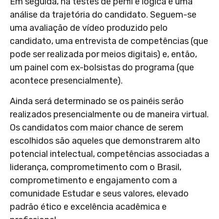
Em seguida, há testes de perfil e lógica e uma
análise da trajetória do candidato. Seguem-se
uma avaliação de vídeo produzido pelo
candidato, uma entrevista de competências (que
pode ser realizada por meios digitais) e, então,
um painel com ex-bolsistas do programa (que
acontece presencialmente).
Ainda será determinado se os painéis serão
realizados presencialmente ou de maneira virtual.
Os candidatos com maior chance de serem
escolhidos são aqueles que demonstrarem alto
potencial intelectual, competências associadas a
liderança, comprometimento com o Brasil,
comprometimento e engajamento com a
comunidade Estudar e seus valores, elevado
padrão ético e excelência acadêmica e