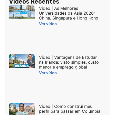
Vídeos Recentes
Vídeo | As Melhores
Universidades da Ásia 2026:
China, Singapura e Hong Kong
Ver vídeo
Vídeo | Vantagens de Estudar
na Irlanda: visto simples, custo
menor e emprego global
Ver vídeo
Vídeo | Como construí meu
perfil para passar em Columbia