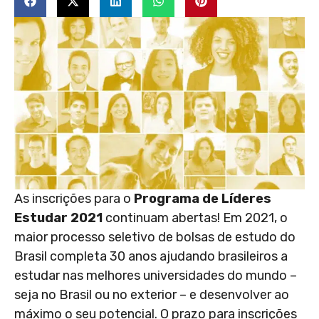
As inscrições para o
Programa de Líderes
Estudar 2021
continuam abertas! Em 2021, o
maior processo seletivo de bolsas de estudo do
Brasil completa 30 anos ajudando brasileiros a
estudar nas melhores universidades do mundo –
seja no Brasil ou no exterior – e desenvolver ao
máximo o seu potencial. O prazo para inscrições