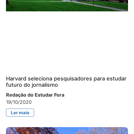
Harvard seleciona pesquisadores para estudar
futuro do jornalismo
Redação do Estudar Fora
19/10/2020
Ler mais