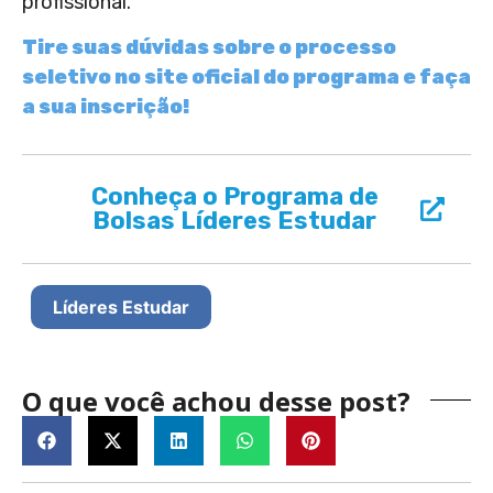
profissional.
Tire suas dúvidas sobre o processo
seletivo no site oficial do programa e faça
a sua inscrição!
Conheça o Programa de
Bolsas Líderes Estudar
Líderes Estudar
O que você achou desse post?