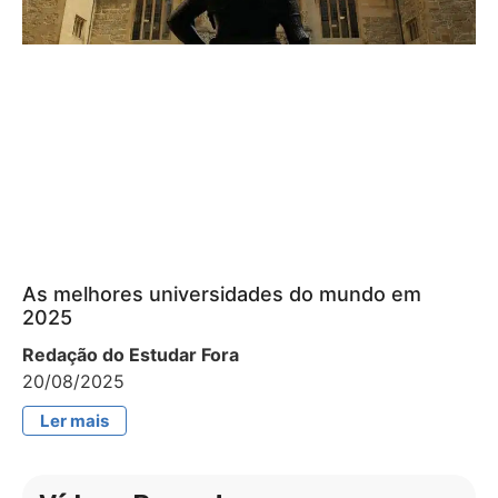
As melhores universidades do mundo em
2025
Redação do Estudar Fora
20/08/2025
Ler mais