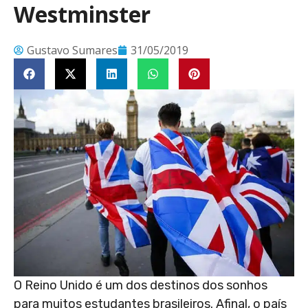
Westminster
Gustavo Sumares
31/05/2019
O Reino Unido é um dos destinos dos sonhos
para muitos estudantes brasileiros. Afinal, o país