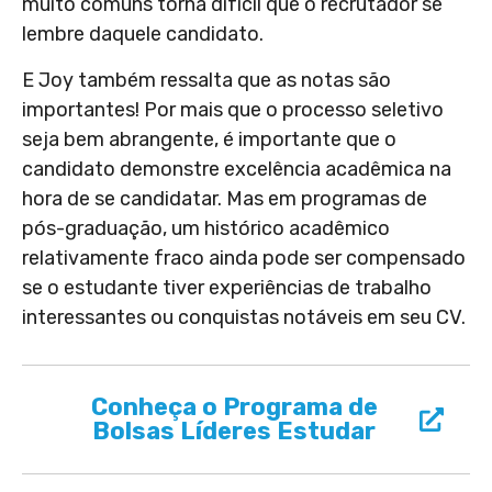
muito comuns torna difícil que o recrutador se
lembre daquele candidato.
E Joy também ressalta que as notas são
importantes! Por mais que o processo seletivo
seja bem abrangente, é importante que o
candidato demonstre excelência acadêmica na
hora de se candidatar. Mas em programas de
pós-graduação, um histórico acadêmico
relativamente fraco ainda pode ser compensado
se o estudante tiver experiências de trabalho
interessantes ou conquistas notáveis em seu CV.
Conheça o Programa de
Bolsas Líderes Estudar