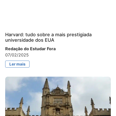
Harvard: tudo sobre a mais prestigiada
universidade dos EUA
Redação do Estudar Fora
07/02/2025
Ler mais