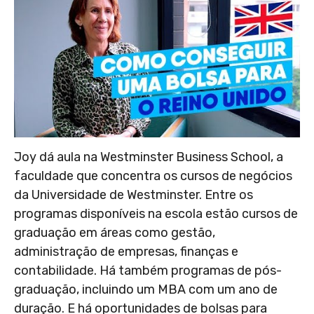
Joy dá aula na Westminster Business School, a
faculdade que concentra os cursos de negócios
da Universidade de Westminster. Entre os
programas disponíveis na escola estão cursos de
graduação em áreas como gestão,
administração de empresas, finanças e
contabilidade. Há também programas de pós-
graduação, incluindo um MBA com um ano de
duração. E há oportunidades de bolsas para