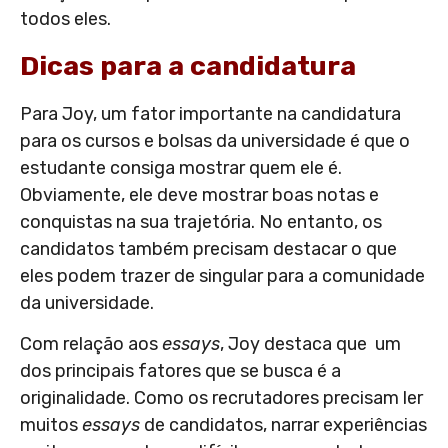
todos eles.
Dicas para a candidatura
Para Joy, um fator importante na candidatura
para os cursos e bolsas da universidade é que o
estudante consiga mostrar quem ele é.
Obviamente, ele deve mostrar boas notas e
conquistas na sua trajetória. No entanto, os
candidatos também precisam destacar o que
eles podem trazer de singular para a comunidade
da universidade.
Com relação aos
essays
, Joy destaca que um
dos principais fatores que se busca é a
originalidade. Como os recrutadores precisam ler
muitos
essays
de candidatos, narrar experiências