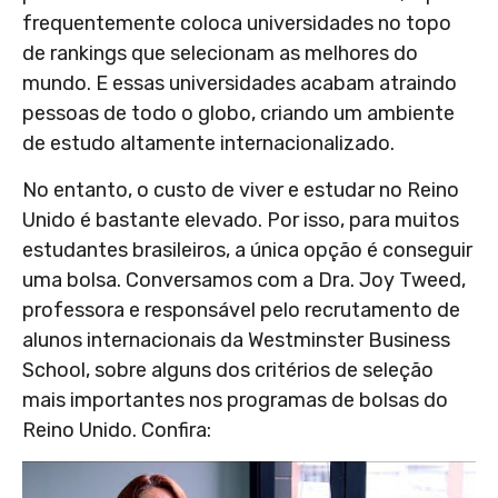
frequentemente coloca universidades no topo
de rankings que selecionam as melhores do
mundo. E essas universidades acabam atraindo
pessoas de todo o globo, criando um ambiente
de estudo altamente internacionalizado.
No entanto, o custo de viver e estudar no Reino
Unido é bastante elevado. Por isso, para muitos
estudantes brasileiros, a única opção é conseguir
uma bolsa. Conversamos com a Dra. Joy Tweed,
professora e responsável pelo recrutamento de
alunos internacionais da Westminster Business
School, sobre alguns dos critérios de seleção
mais importantes nos programas de bolsas do
Reino Unido. Confira: