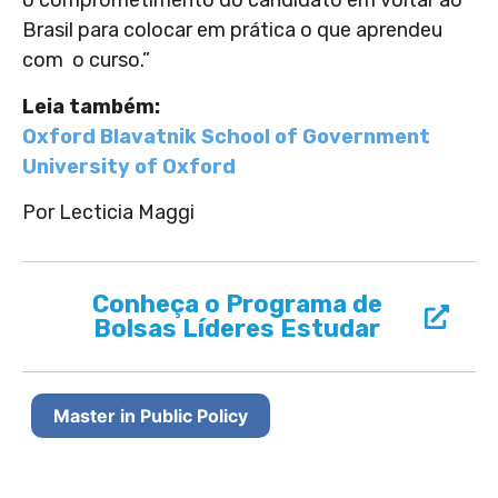
o comprometimento do candidato em voltar ao
Brasil para colocar em prática o que aprendeu
com o curso.”
Leia também:
Oxford Blavatnik School of Government
University of Oxford
Por Lecticia Maggi
Conheça o Programa de
Bolsas Líderes Estudar
Master in Public Policy