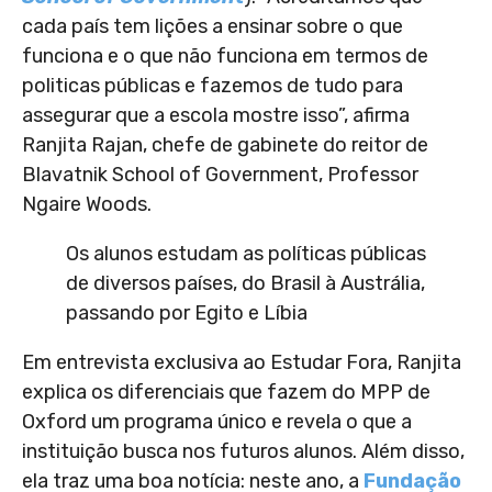
cada país tem lições a ensinar sobre o que
funciona e o que não funciona em termos de
politicas públicas e fazemos de tudo para
assegurar que a escola mostre isso”, afirma
Ranjita Rajan, chefe de gabinete do reitor
de
Blavatnik School of Government, Professor
Ngaire Woods.
Os alunos estudam as políticas públicas
de diversos países, do Brasil à Austrália,
passando por Egito e Líbia
Em entrevista exclusiva ao Estudar Fora, Ranjita
explica os diferenciais que fazem do MPP de
Oxford um programa único e revela o que a
instituição busca nos futuros alunos. Além disso,
ela traz uma boa notícia: neste ano, a
Fundação