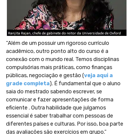
“Além de um possuir um rigoroso currículo
acadêmico, outro ponto alto do curso é a
conexão com o mundo real. Temos disciplinas
compulsórias mais práticas, como finanças
públicas, negociação e gestão (
veja aqui a
grade completa
). É fundamental que o aluno
saia do mestrado sabendo escrever, se
comunicar e fazer apresentações de forma
eficiente . Outra habilidade que julgamos
essencial é saber trabalhar com pessoas de
diferentes países e culturas. Por isso, boa parte
das avaliações são exercícios em grupo.”