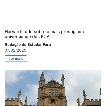
Harvard: tudo sobre a mais prestigiada
universidade dos EUA
Redação do Estudar Fora
07/02/2025
Ler mais