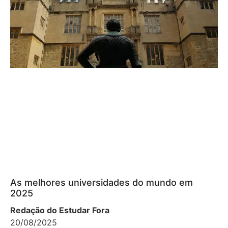
As melhores universidades do mundo em
2025
Redação do Estudar Fora
20/08/2025