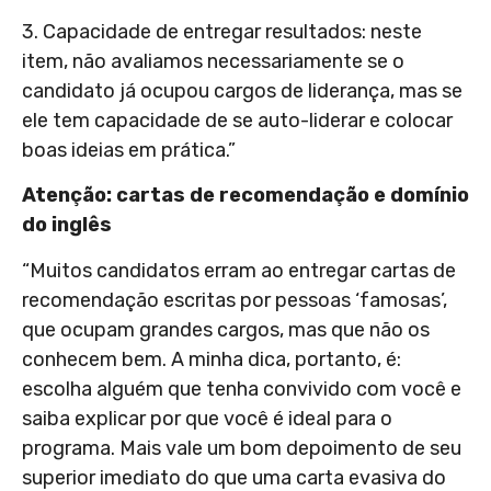
3. Capacidade de entregar resultados: neste
item, não avaliamos necessariamente se o
candidato já ocupou cargos de liderança, mas se
ele tem capacidade de se auto-liderar e colocar
boas ideias em prática.”
Atenção: cartas de recomendação e domínio
do inglês
“Muitos candidatos erram ao entregar cartas de
recomendação escritas por pessoas ‘famosas’,
que ocupam grandes cargos, mas que não os
conhecem bem. A minha dica, portanto, é:
escolha alguém que tenha convivido com você e
saiba explicar por que você é ideal para o
programa. Mais vale um bom depoimento de seu
superior imediato do que uma carta evasiva do