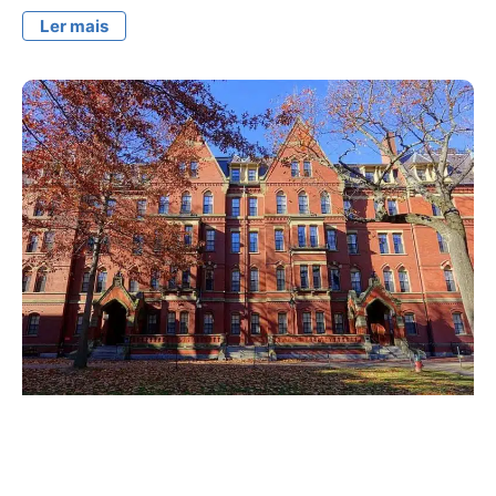
Ler mais