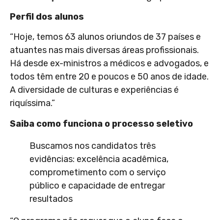
Perfil dos alunos
“Hoje, temos 63 alunos oriundos de 37 países e
atuantes nas mais diversas áreas profissionais.
Há desde ex-ministros a médicos e advogados, e
todos têm entre 20 e poucos e 50 anos de idade.
A diversidade de culturas e experiências é
riquíssima.”
Saiba como funciona o processo seletivo
Buscamos nos candidatos três
evidências: excelência acadêmica,
comprometimento com o serviço
público e capacidade de entregar
resultados