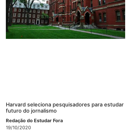
Harvard seleciona pesquisadores para estudar
futuro do jornalismo
Redação do Estudar Fora
19/10/2020