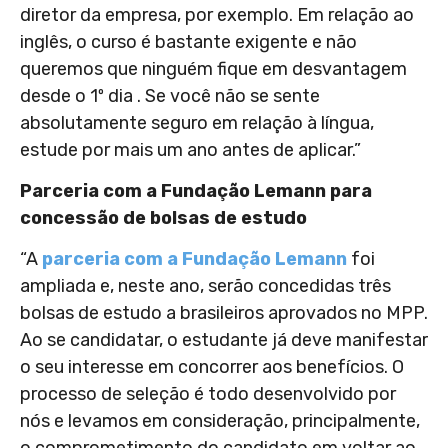
diretor da empresa, por exemplo. Em relação ao
inglês, o curso é bastante exigente e não
queremos que ninguém fique em desvantagem
desde o 1º dia . Se você não se sente
absolutamente seguro em relação à língua,
estude por mais um ano antes de aplicar.”
Parceria com a Fundação Lemann para
concessão de bolsas de estudo
“A
parceria com a Fundação Lemann
foi
ampliada e, neste ano, serão concedidas três
bolsas de estudo a brasileiros aprovados no MPP.
Ao se candidatar, o estudante já deve manifestar
o seu interesse em concorrer aos benefícios. O
processo de seleção é todo desenvolvido por
nós e levamos em consideração, principalmente,