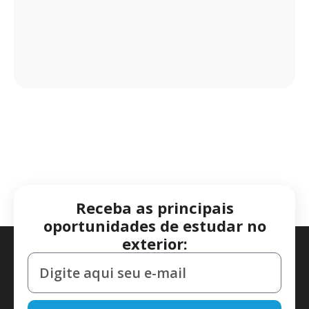
Receba as principais
oportunidades de estudar no
exterior: