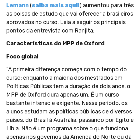
Lemann
(
saiba mais aqui
!
) aumentou para três
as bolsas de estudo que vai oferecer a brasileiros
aprovados no curso. Leia a seguir os principais
pontos da entrevista com Ranjita:
Características do MPP de Oxford
Foco global
“A primeira diferença começa com o tempo do
curso: enquanto a maioria dos mestrados em
Políticas Públicas tem a duração de dois anos, o
MPP de Oxford dura apenas um. É um curso
bastante intenso e exigente. Nesse período, os
alunos estudam as políticas públicas de diversos
países, do Brasil à Austrália, passando por Egito e
Líbia. Não é um programa sobre o que funciona
apenas nos governos da América do Norte ou da