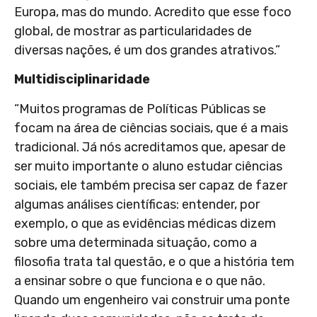
Europa, mas do mundo. Acredito que esse foco
global, de mostrar as particularidades de
diversas nações, é um dos grandes atrativos.”
Multidisciplinaridade
“Muitos programas de Políticas Públicas se
focam na área de ciências sociais, que é a mais
tradicional. Já nós acreditamos que, apesar de
ser muito importante o aluno estudar ciências
sociais, ele também precisa ser capaz de fazer
algumas análises científicas: entender, por
exemplo, o que as evidências médicas dizem
sobre uma determinada situação, como a
filosofia trata tal questão, e o que a história tem
a ensinar sobre o que funciona e o que não.
Quando um engenheiro vai construir uma ponte