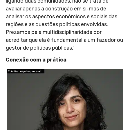
ligando duas comunidades, não se trata de
avaliar apenas a construção em si, mas de
analisar os aspectos econômicos e sociais das
regiões e as questões políticas envolvidas.
Prezamos pela multidisciplinaridade por
acreditar que ela é fundamental a um fazedor ou
gestor de políticas públicas.”
Conexão com a prática