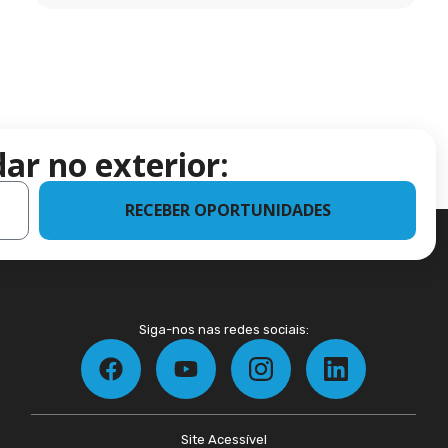
ar no exterior:
RECEBER OPORTUNIDADES
Siga-nos nas redes sociais:
Site Acessível