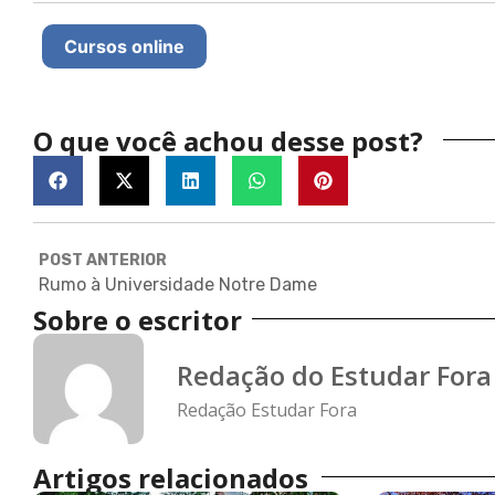
Cursos online
O que você achou desse post?
POST ANTERIOR
Rumo à Universidade Notre Dame
Sobre o escritor
Redação do Estudar Fora
Redação Estudar Fora
Artigos relacionados