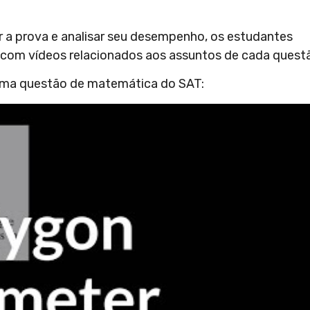
 a prova e analisar seu desempenho, os estudantes
com vídeos relacionados aos assuntos de cada quest
 uma questão de matemática do SAT: