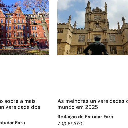
o sobre a mais
As melhores universidades 
universidade dos
mundo em 2025
Redação do Estudar Fora
studar Fora
20/08/2025