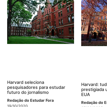
Harvard seleciona
Harvard: tud
pesquisadores para estudar
prestigiada 
futuro do jornalismo
EUA
Redação do Estudar Fora
Redação do E
19/10/2020