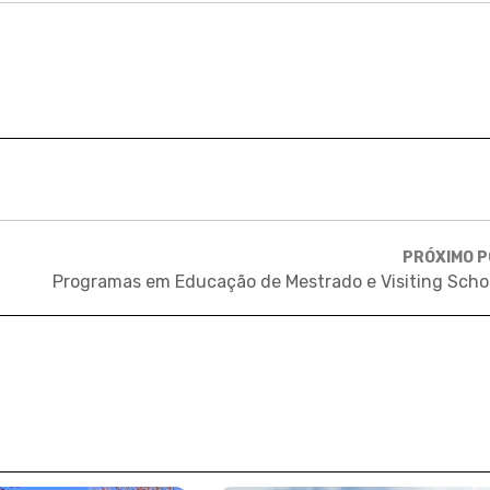
PRÓXIMO 