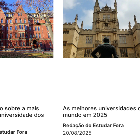
o sobre a mais
As melhores universidades 
universidade dos
mundo em 2025
Redação do Estudar Fora
studar Fora
20/08/2025