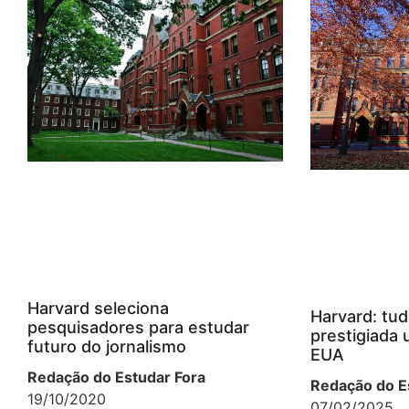
Harvard seleciona
Harvard: tud
pesquisadores para estudar
prestigiada 
futuro do jornalismo
EUA
Redação do Estudar Fora
Redação do E
19/10/2020
07/02/2025