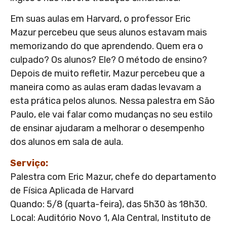
Em suas aulas em Harvard, o professor Eric
Mazur percebeu que seus alunos estavam mais
memorizando do que aprendendo. Quem era o
culpado? Os alunos? Ele? O método de ensino?
Depois de muito refletir, Mazur percebeu que a
maneira como as aulas eram dadas levavam a
esta prática pelos alunos. Nessa palestra em São
Paulo, ele vai falar como mudanças no seu estilo
de ensinar ajudaram a melhorar o desempenho
dos alunos em sala de aula.
Serviço:
Palestra com Eric Mazur, chefe do departamento
de Física Aplicada de Harvard
Quando: 5/8 (quarta-feira), das 5h30 às 18h30.
Local: Auditório Novo 1, Ala Central, Instituto de