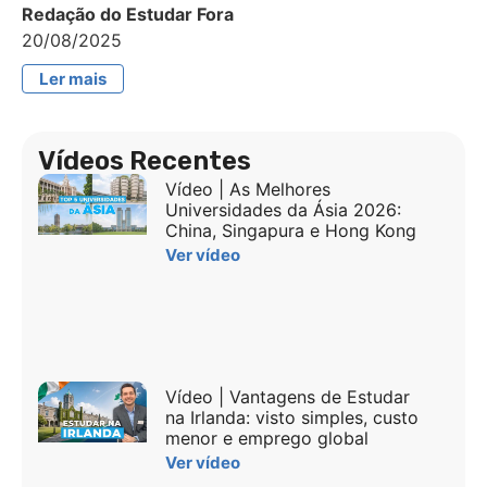
Redação do Estudar Fora
20/08/2025
Ler mais
Vídeos Recentes
Vídeo | As Melhores
Universidades da Ásia 2026:
China, Singapura e Hong Kong
Ver vídeo
Vídeo | Vantagens de Estudar
na Irlanda: visto simples, custo
menor e emprego global
Ver vídeo