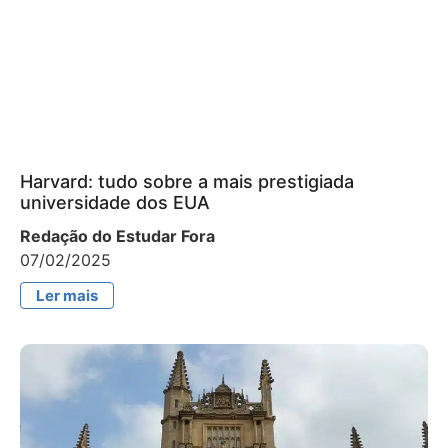
Harvard: tudo sobre a mais prestigiada
universidade dos EUA
Redação do Estudar Fora
07/02/2025
Ler mais