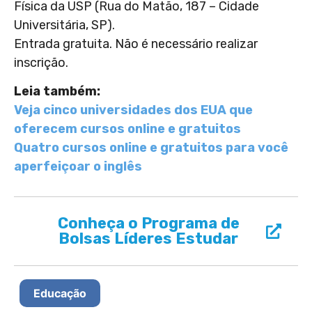
Física da USP (Rua do Matão, 187 – Cidade
Universitária, SP).
Entrada gratuita. Não é necessário realizar
inscrição.
Leia também:
Veja cinco universidades dos EUA que
oferecem cursos online e gratuitos
Quatro cursos online e gratuitos para você
aperfeiçoar o inglês
Conheça o Programa de
Bolsas Líderes Estudar
Educação