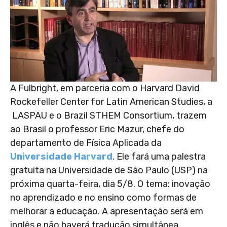
A Fulbright, em parceria com o Harvard David
Rockefeller Center for Latin American Studies, a
LASPAU e o Brazil STHEM Consortium, trazem
ao Brasil o professor Eric Mazur, chefe do
departamento de Física Aplicada da
Universidade Harvard
. Ele fará uma palestra
gratuita na Universidade de São Paulo (USP) na
próxima quarta-feira, dia 5/8. O tema: inovação
no aprendizado e no ensino como formas de
melhorar a educação. A apresentação será em
inglês e não haverá tradução simultânea.