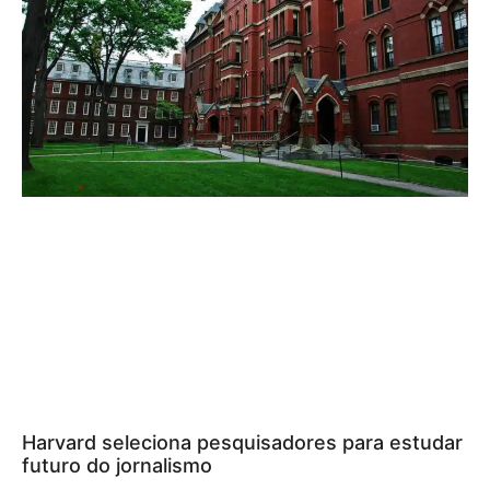
Harvard seleciona pesquisadores para estudar
futuro do jornalismo