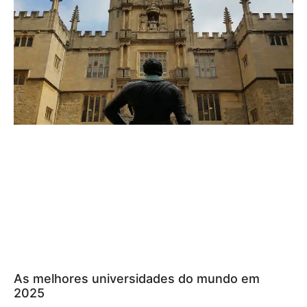
As melhores universidades do mundo em
2025