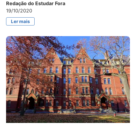
Redação do Estudar Fora
19/10/2020
Ler mais