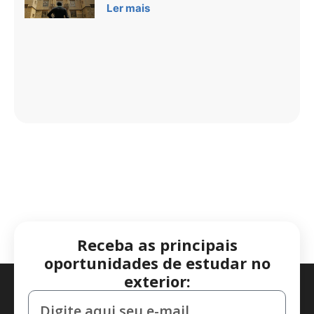
Ler mais
Receba as principais
oportunidades de estudar no
exterior: