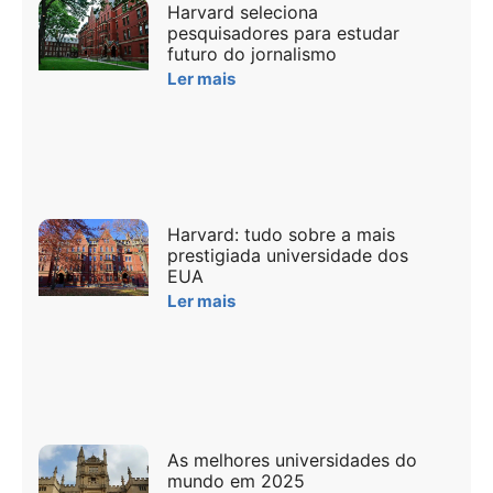
Harvard seleciona
pesquisadores para estudar
futuro do jornalismo
Ler mais
Harvard: tudo sobre a mais
prestigiada universidade dos
EUA
Ler mais
As melhores universidades do
mundo em 2025