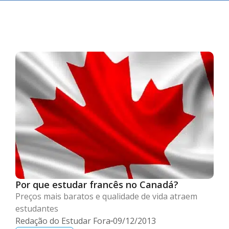
Por que estudar francês no Canadá?
Preços mais baratos e qualidade de vida atraem
estudantes
Redação do Estudar Fora
09/12/2013