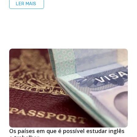
LER MAIS
Os países em que é possível estudar inglês