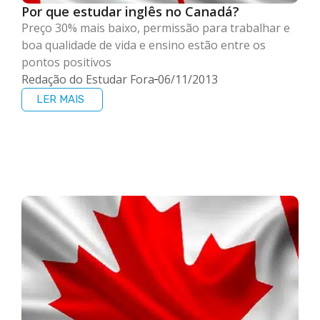
Por que estudar inglês no Canadá?
Preço 30% mais baixo, permissão para trabalhar e
boa qualidade de vida e ensino estão entre os
pontos positivos
Redação do Estudar Fora
06/11/2013
LER MAIS