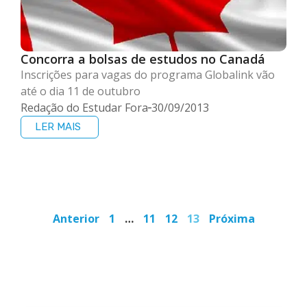
Concorra a bolsas de estudos no Canadá
Inscrições para vagas do programa Globalink vão
até o dia 11 de outubro
Redação do Estudar Fora
30/09/2013
LER MAIS
Anterior
1
…
11
12
13
Próxima