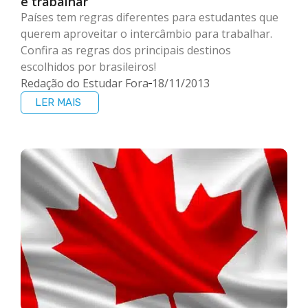
e trabalhar
Países tem regras diferentes para estudantes que
querem aproveitar o intercâmbio para trabalhar.
Confira as regras dos principais destinos
escolhidos por brasileiros!
Redação do Estudar Fora
18/11/2013
LER MAIS