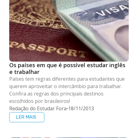
Os países em que é possível estudar inglês
e trabalhar
Países tem regras diferentes para estudantes que
querem aproveitar o intercâmbio para trabalhar.
Confira as regras dos principais destinos
escolhidos por brasileiros!
Redação do Estudar Fora
18/11/2013
LER MAIS