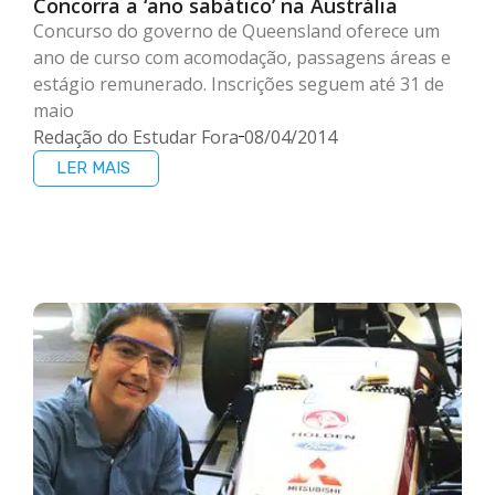
Concorra a ‘ano sabático’ na Austrália
Concurso do governo de Queensland oferece um
ano de curso com acomodação, passagens áreas e
estágio remunerado. Inscrições seguem até 31 de
maio
Redação do Estudar Fora
08/04/2014
LER MAIS