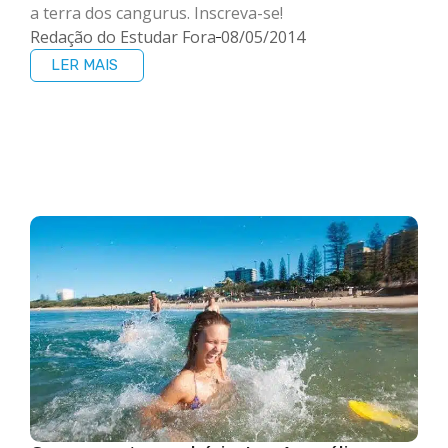
a terra dos cangurus. Inscreva-se!
Redação do Estudar Fora
08/05/2014
LER MAIS