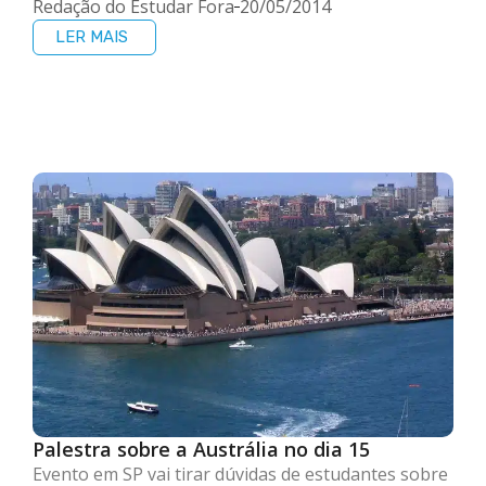
Redação do Estudar Fora
20/05/2014
LER MAIS
Palestra sobre a Austrália no dia 15
Evento em SP vai tirar dúvidas de estudantes sobre