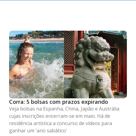
Corra: 5 bolsas com prazos expirando
Veja bolsas na Espanha, China, Japão e Austrália
cujas inscrições encerram-se em maio. Há de
residência artística a concurso de vídeos para
ganhar um 'ano sabático'