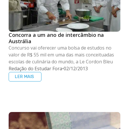
Concorra a um ano de intercâmbio na
Austrália
Concurso vai oferecer uma bolsa de estudos no
valor de R$ 55 mil em uma das mais conceituadas
escolas de culinária do mundo, a Le Cordon Bleu
Redação do Estudar Fora
02/12/2013
LER MAIS