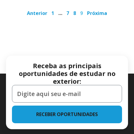
Anterior
1
…
7
8
9
Próxima
Receba as principais
oportunidades de estudar no
exterior:
RECEBER OPORTUNIDADES