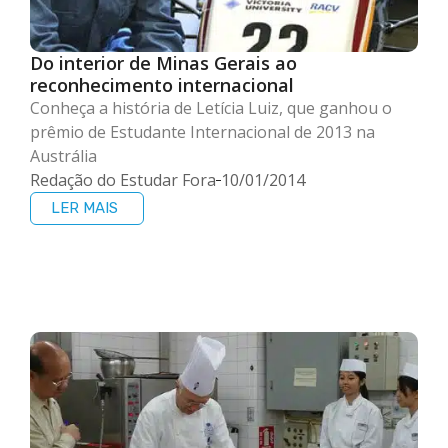
Do interior de Minas Gerais ao
reconhecimento internacional
Conheça a história de Letícia Luiz, que ganhou o
prêmio de Estudante Internacional de 2013 na
Austrália
Redação do Estudar Fora
10/01/2014
LER MAIS