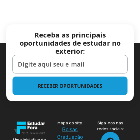
Receba as principais
oportunidades de estudar no
exterior:
RECEBER OPORTUNIDADES
Mapa do site
Siga-nos nas
Bolsas
redes sociais:
Graduação
Uma iniciativa da