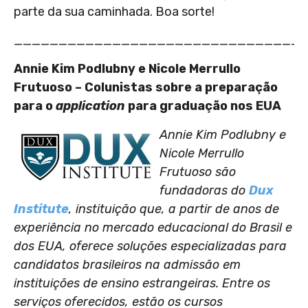
parte da sua caminhada. Boa sorte!
________________________________
Annie Kim Podlubny e Nicole Merrullo
Frutuoso – Colunistas sobre a preparação
para o
application
para graduação nos EUA
Annie Kim Podlubny e
Nicole Merrullo
Frutuoso são
fundadoras do
Dux
Institute
, instituição que, a partir de anos de
experiência no mercado educacional do Brasil e
dos EUA, oferece soluções especializadas para
candidatos brasileiros na admissão em
instituições de ensino estrangeiras. Entre os
serviços oferecidos, estão os cursos