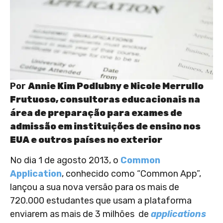
Por
Annie Kim Podlubny e Nicole Merrullo
Frutuoso, consultoras educacionais na
área de preparação para exames de
admissão em instituições de ensino nos
EUA e outros países no exterior
No dia 1 de agosto 2013, o
Common
Application
, conhecido como “Common App”,
lançou a sua nova versão para os mais de
720.000 estudantes que usam a plataforma
enviarem as mais de 3 milhões de
applications