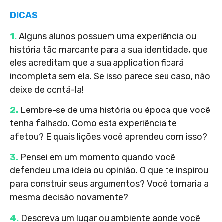
DICAS
1.
Alguns alunos possuem uma experiência ou
história tão marcante para a sua identidade, que
eles acreditam que a sua application ficará
incompleta sem ela. Se isso parece seu caso, não
deixe de contá-la!
2.
Lembre-se de uma história ou época que você
tenha falhado. Como esta experiência te
afetou? E quais lições você aprendeu com isso?
3.
Pensei em um momento quando você
defendeu uma ideia ou opinião. O que te inspirou
para construir seus argumentos? Você tomaria a
mesma decisão novamente?
4.
Descreva um lugar ou ambiente aonde você