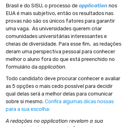
Brasil e do SISU, o processo de
application
nos
EUA é mais subjetivo, então os resultados nas
provas não são os únicos fatores para garantir
uma vaga. As universidades querem criar
comunidades universitárias interessantes e
cheias de diversidade. Para esse fim, as redações
deram uma perspectiva pessoal para conhecer
melhor o aluno fora do que está preenchido no
formulário da
application
.
Todo candidato deve procurar conhecer e avaliar
as 5 opções o mais cedo possível para decidir
qual delas será a melhor delas para comunicar
sobre si mesmo.
Confira algumas dicas nossas
para a sua escolha:
A redações no application revelam a sua