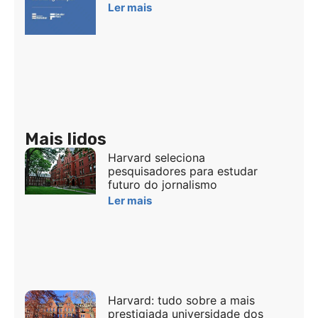
Ler mais
Mais lidos
Harvard seleciona
pesquisadores para estudar
futuro do jornalismo
Ler mais
Harvard: tudo sobre a mais
prestigiada universidade dos