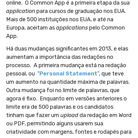
online. O Common App é a primeira etapa da sua
application
para cursos de graduação nos EUA.
Mais de 500 instituições nos EUA, e até na
Europa, aceitam as
applications
pelo Common
App.
Há duas mudanças significantes em 2013, e elas
aumentam a importância das redações no
processo. A primeira mudança está na redação
pessoal, ou “
Personal Statement
”, que teve
um aumento na quantidade máxima de palavras.
Outra mudança foi no limite de palavras, que
agora é fixo. Enquanto em versões anteriores o
limite era de 500 palavras e os candidatos
tinham que fazer um
upload
da redação em Word
ou PDF, permitindo alguns usarem sua
criatividade com margens, fontes e rodapés para