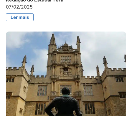
07/02/2025
Ler mais