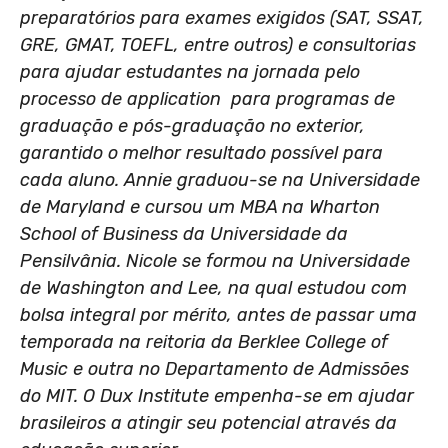
preparatórios para exames exigidos (SAT, SSAT,
GRE, GMAT, TOEFL, entre outros) e consultorias
para ajudar estudantes na jornada pelo
processo de application para programas de
graduação e pós-graduação no exterior,
garantido o melhor resultado possível para
cada aluno. Annie graduou-se na Universidade
de Maryland e cursou um MBA na Wharton
School of Business da Universidade da
Pensilvânia. Nicole se formou na Universidade
de Washington and Lee, na qual estudou com
bolsa integral por mérito, antes de passar uma
temporada na reitoria da Berklee College of
Music e outra no Departamento de Admissões
do MIT. O Dux Institute empenha-se em ajudar
brasileiros a atingir seu potencial através da