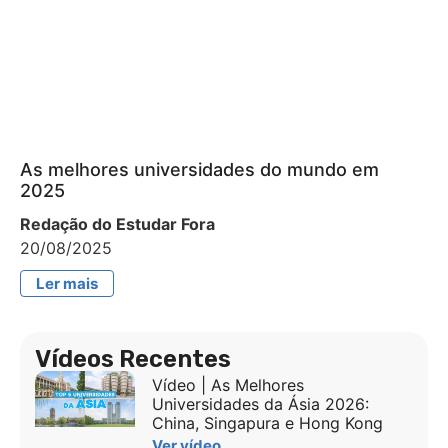
As melhores universidades do mundo em
2025
Redação do Estudar Fora
20/08/2025
Ler mais
Vídeos Recentes
Vídeo | As Melhores
Universidades da Ásia 2026:
China, Singapura e Hong Kong
Ver vídeo