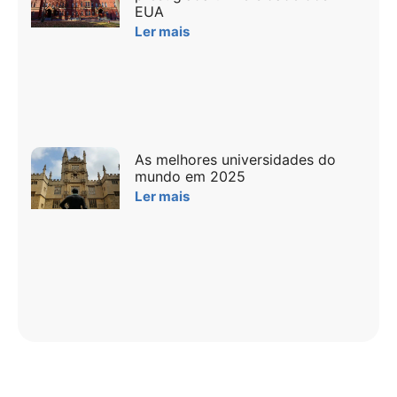
EUA
Ler mais
As melhores universidades do
mundo em 2025
Ler mais