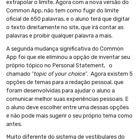
extrapolar o limite. Agora com a nova versão do
Common App, não tem como fugir do limite
oficial de 650 palavras, e o aluno terá que digitar
o texto direitamente no site, que irá contar as
palavras e proibir qualquer palavra a mais.
A segunda mudança significativa do Common
App foi que ele eliminou a opção de inventar seu
próprio tópico no Personal Statement, o
chamado “
topic of your choice
”. Agora existem 5
opções de temas para a redação pessoal, que
foram desenvolvidas para ajudar o aluno a
comunicar melhor suas experiências pessoais. E
o aluno deve escolher entre uma dessas opções
e não pode mais sugerir o seu próprio tema como
antes.
Muito diferente do sistema de vestibulares do