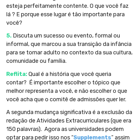
esteja perfeitamente contente. O que você faz
lá ? E porque esse lugar é tão importante para
você?
5.
Discuta um sucesso ou evento, formal ou
informal, que marcou a sua transição da infância
para se tornar adulto no contexto da sua cultura,
comunidade ou família.
Reflita:
Qual é a história que você queria
contar? É importante escolher o tópico que
melhor representa a você, e não escolher o que
você acha que o comitê de admissões quer ler.
A segunda mudança significativa é a exclusão da
redação de Atividades Extracurriculares (que era
150 palavras). Agora as universidades podem
optar para pedir isso nos “
Supplements
” assim