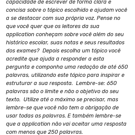
capacidade de escrever de forma clara e
concisa sobre o tópico escolhido e ajudam você
a se destacar com sua própria voz. Pense no
que você quer que os leitores da sua
application conheçam sobre você além do seu
histórico escolar, suas notas e seus resultados
dos exames? Depois escolha um tópico você
acredite que ajuda a responder a esta
pergunta e componha uma redação de até 650
palavras, utilizando este tópico para inspirar e
estruturar a sua resposta. Lembre-se: 650
palavras são o limite e não o objetivo do seu
texto. Utilize até o máximo se precisar, mas
lembre-se que você não tem a obrigação de
usar todas as palavras. E também lembre-se
que a application não vai aceitar uma resposta
com menos que 250 palavras.