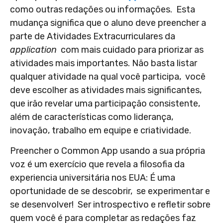
como outras redações ou informações. Esta
mudança significa que o aluno deve preencher a
parte de Atividades Extracurriculares da
application
com mais cuidado para priorizar as
atividades mais importantes. Não basta listar
qualquer atividade na qual você participa, você
deve escolher as atividades mais significantes,
que irão revelar uma participação consistente,
além de características como liderança,
inovação, trabalho em equipe e criatividade.
Preencher o Common App usando a sua própria
voz é um exercício que revela a filosofia da
experiencia universitária nos EUA: É uma
oportunidade de se descobrir, se experimentar e
se desenvolver! Ser introspectivo e refletir sobre
quem você é para completar as redações faz