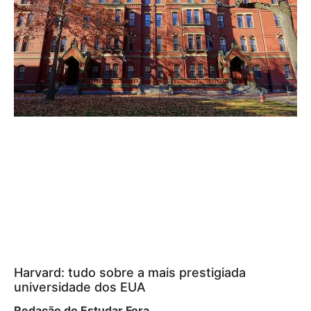
Harvard: tudo sobre a mais prestigiada
universidade dos EUA
Redação do Estudar Fora