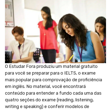
O Estudar Fora produziu um material gratuito
para você se preparar para o IELTS, o exame
mais popular para comprovação de proficiência
em inglês. No material, você encontrará
conteúdo para entender a fundo cada uma das
quatro seções do exame (reading, listening,
writing e speaking) e conferir modelos de