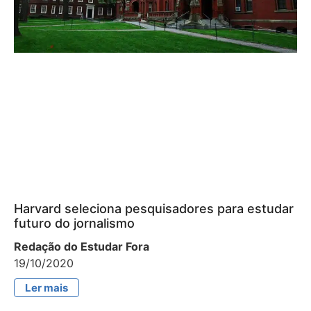
Harvard seleciona pesquisadores para estudar
futuro do jornalismo
Redação do Estudar Fora
19/10/2020
Ler mais