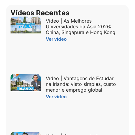
Vídeos Recentes
Vídeo | As Melhores
Universidades da Ásia 2026:
China, Singapura e Hong Kong
Ver vídeo
Vídeo | Vantagens de Estudar
na Irlanda: visto simples, custo
menor e emprego global
Ver vídeo