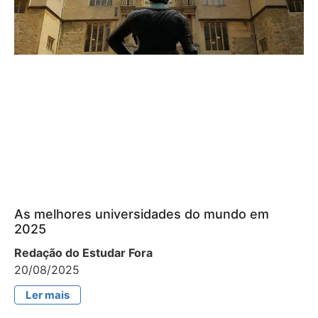
As melhores universidades do mundo em
2025
Redação do Estudar Fora
20/08/2025
Ler mais