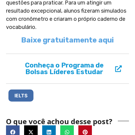
questões para praticar. Para um atingir um
resultado excepcional, alunos fizeram simulados
com cronômetro e criaram o próprio caderno de
vocabulário.
Baixe gratuitamente aqui
Conheça o Programa de
Bolsas Líderes Estudar
IELTS
O que você achou desse post?