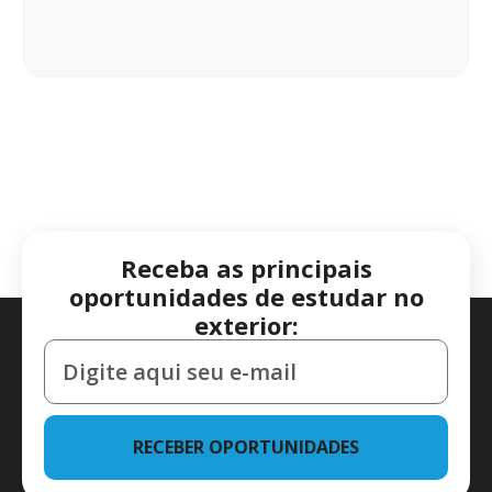
Receba as principais
oportunidades de estudar no
exterior:
RECEBER OPORTUNIDADES