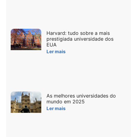
Harvard: tudo sobre a mais
prestigiada universidade dos
EUA
Ler mais
As melhores universidades do
mundo em 2025
Ler mais