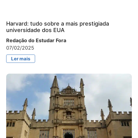
Harvard: tudo sobre a mais prestigiada
universidade dos EUA
Redação do Estudar Fora
07/02/2025
Ler mais