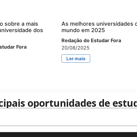
o sobre a mais
As melhores universidades 
universidade dos
mundo em 2025
Redação do Estudar Fora
studar Fora
20/08/2025
Ler mais
cipais oportunidades de estud