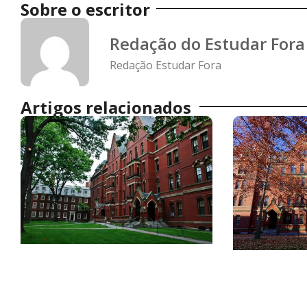
Sobre o escritor
Redação do Estudar Fora
Redação Estudar Fora
Artigos relacionados