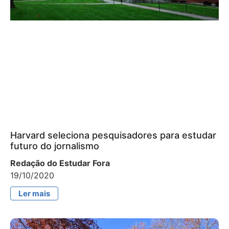
Harvard seleciona pesquisadores para estudar
futuro do jornalismo
Redação do Estudar Fora
19/10/2020
Ler mais