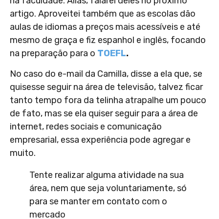
na faculdade. Aliás, falarei deles no próximo
artigo. Aproveitei também que as escolas dão
aulas de idiomas a preços mais acessíveis e até
mesmo de graça e fiz espanhol e inglês, focando
na preparação para o
TOEFL
.
No caso do e-mail da Camilla, disse a ela que, se
quisesse seguir na área de televisão, talvez ficar
tanto tempo fora da telinha atrapalhe um pouco
de fato, mas se ela quiser seguir para a área de
internet, redes sociais e comunicação
empresarial, essa experiência pode agregar e
muito.
Tente realizar alguma atividade na sua
área, nem que seja voluntariamente, só
para se manter em contato com o
mercado