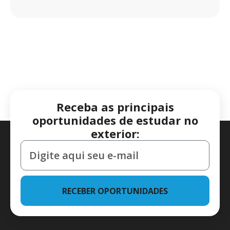
Receba as principais
oportunidades de estudar no
exterior:
RECEBER OPORTUNIDADES