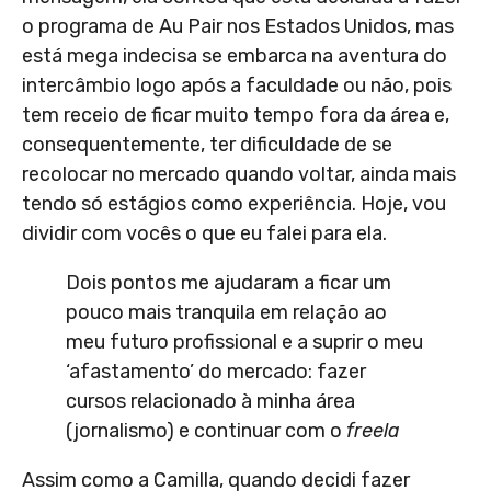
o programa de Au Pair nos Estados Unidos, mas
está mega indecisa se embarca na aventura do
intercâmbio logo após a faculdade ou não, pois
tem receio de ficar muito tempo fora da área e,
consequentemente, ter dificuldade de se
recolocar no mercado quando voltar, ainda mais
tendo só estágios como experiência. Hoje, vou
dividir com vocês o que eu falei para ela.
Dois pontos me ajudaram a ficar um
pouco mais tranquila em relação ao
meu futuro profissional e a suprir o meu
‘afastamento’ do mercado: fazer
cursos relacionado à minha área
(jornalismo) e continuar com o
freela
Assim como a Camilla, quando decidi fazer