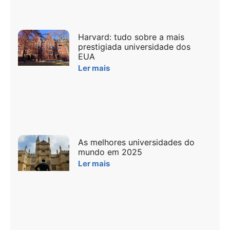
Harvard: tudo sobre a mais
prestigiada universidade dos
EUA
Ler mais
As melhores universidades do
mundo em 2025
Ler mais