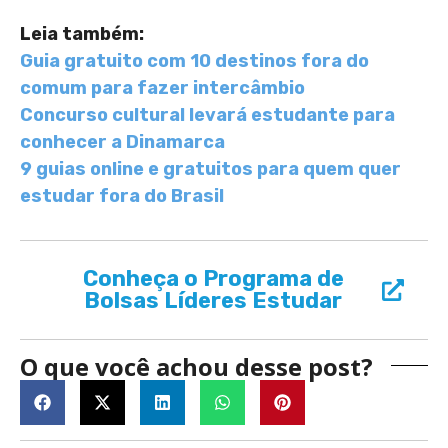
Leia também:
Guia gratuito com 10 destinos fora do
comum para fazer intercâmbio
Concurso cultural levará estudante para
conhecer a Dinamarca
9 guias online e gratuitos para quem quer
estudar fora do Brasil
Conheça o Programa de
Bolsas Líderes Estudar
O que você achou desse post?