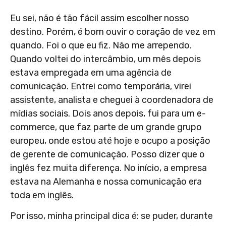
Eu sei, não é tão fácil assim escolher nosso
destino. Porém, é bom ouvir o coração de vez em
quando. Foi o que eu fiz. Não me arrependo.
Quando voltei do intercâmbio, um mês depois
estava empregada em uma agência de
comunicação. Entrei como temporária, virei
assistente, analista e cheguei à coordenadora de
mídias sociais. Dois anos depois, fui para um e-
commerce, que faz parte de um grande grupo
europeu, onde estou até hoje e ocupo a posição
de gerente de comunicação. Posso dizer que o
inglês fez muita diferença. No início, a empresa
estava na Alemanha e nossa comunicação era
toda em inglês.
Por isso, minha principal dica é: se puder, durante