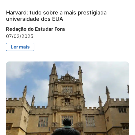
Harvard: tudo sobre a mais prestigiada
universidade dos EUA
Redação do Estudar Fora
07/02/2025
Ler mais