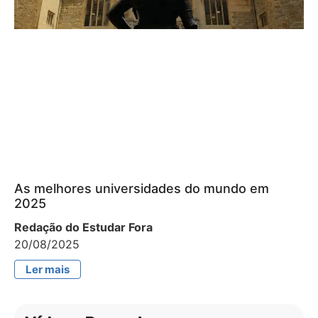
As melhores universidades do mundo em
2025
Redação do Estudar Fora
20/08/2025
Ler mais