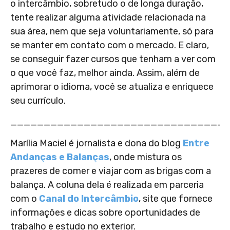
o intercâmbio, sobretudo o de longa duração,
tente realizar alguma atividade relacionada na
sua área, nem que seja voluntariamente, só para
se manter em contato com o mercado. E claro,
se conseguir fazer cursos que tenham a ver com
o que você faz, melhor ainda. Assim, além de
aprimorar o idioma, você se atualiza e enriquece
seu currículo.
________________________________
Marília Maciel é jornalista e dona do blog
Entre
Andanças e Balanças
, onde mistura os
prazeres de comer e viajar com as brigas com a
balança. A coluna dela é realizada em parceria
com o
Canal do Intercâmbio
, site que fornece
informações e dicas sobre oportunidades de
trabalho e estudo no exterior.