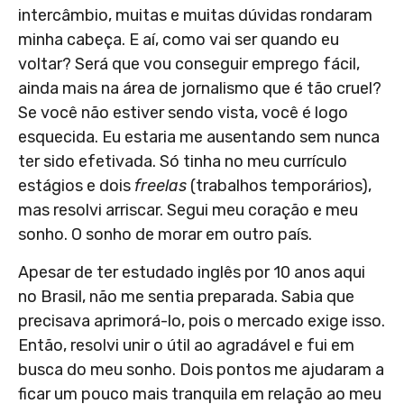
intercâmbio, muitas e muitas dúvidas rondaram
minha cabeça. E aí, como vai ser quando eu
voltar? Será que vou conseguir emprego fácil,
ainda mais na área de jornalismo que é tão cruel?
Se você não estiver sendo vista, você é logo
esquecida. Eu estaria me ausentando sem nunca
ter sido efetivada. Só tinha no meu currículo
estágios e dois
freelas
(trabalhos temporários),
mas resolvi arriscar. Segui meu coração e meu
sonho. O sonho de morar em outro país.
Apesar de ter estudado inglês por 10 anos aqui
no Brasil, não me sentia preparada. Sabia que
precisava aprimorá-lo, pois o mercado exige isso.
Então, resolvi unir o útil ao agradável e fui em
busca do meu sonho. Dois pontos me ajudaram a
ficar um pouco mais tranquila em relação ao meu