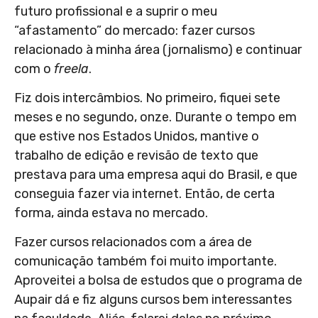
futuro profissional e a suprir o meu
“afastamento” do mercado: fazer cursos
relacionado à minha área (jornalismo) e continuar
com o
freela
.
Fiz dois intercâmbios. No primeiro, fiquei sete
meses e no segundo, onze. Durante o tempo em
que estive nos Estados Unidos, mantive o
trabalho de edição e revisão de texto que
prestava para uma empresa aqui do Brasil, e que
conseguia fazer via internet. Então, de certa
forma, ainda estava no mercado.
Fazer cursos relacionados com a área de
comunicação também foi muito importante.
Aproveitei a bolsa de estudos que o programa de
Aupair dá e fiz alguns cursos bem interessantes