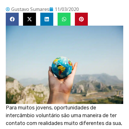
Gustavo Sumares
11/03/2020
Para muitos jovens, oportunidades de
intercâmbio voluntário são uma maneira de ter
contato com realidades muito diferentes da sua,