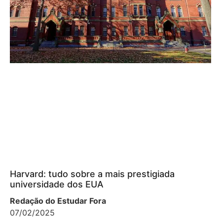
Harvard: tudo sobre a mais prestigiada
universidade dos EUA
Redação do Estudar Fora
07/02/2025