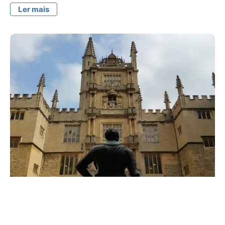
Ler mais