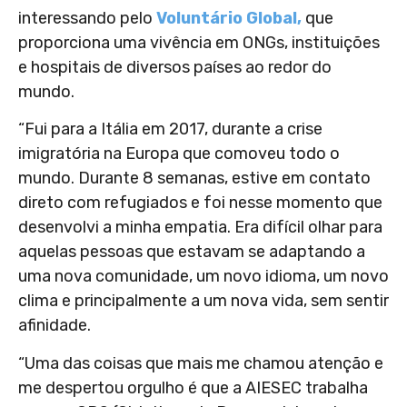
interessando pelo
Voluntário Global,
que
proporciona uma vivência em ONGs, instituições
e hospitais de diversos países ao redor do
mundo.
“Fui para a Itália em 2017, durante a crise
imigratória na Europa que comoveu todo o
mundo. Durante 8 semanas, estive em contato
direto com refugiados e foi nesse momento que
desenvolvi a minha empatia. Era difícil olhar para
aquelas pessoas que estavam se adaptando a
uma nova comunidade, um novo idioma, um novo
clima e principalmente a um nova vida, sem sentir
afinidade.
“Uma das coisas que mais me chamou atenção e
me despertou orgulho é que a
AIESEC
trabalha