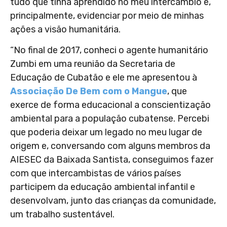
tudo que tinha aprendido no meu intercâmbio e,
principalmente, evidenciar por meio de minhas
ações a visão humanitária.
“No final de 2017, conheci o agente humanitário
Zumbi em uma reunião da Secretaria de
Educação de Cubatão e ele me apresentou à
Associação De Bem com o Mangue
, que
exerce de forma educacional a conscientização
ambiental para a população cubatense. Percebi
que poderia deixar um legado no meu lugar de
origem e, conversando com alguns membros da
AIESEC
da Baixada Santista, conseguimos fazer
com que intercambistas de vários países
participem da educação ambiental infantil e
desenvolvam, junto das crianças da comunidade,
um trabalho sustentável.