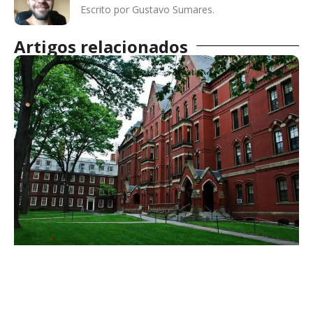
Escrito por Gustavo Sumares.
Artigos relacionados