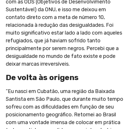
com as ODS (Objetivos de Desenvolvimento
Sustentável) da ONU, e isso me deixou em
contato direto com a meta de número 10,
relacionada à redução das desigualdades. Foi
muito significativo estar lado a lado com aqueles
refugiados, que já haviam sofrido tanto
principalmente por serem negros. Percebi que a
desigualdade no mundo de fato existe e pode
deixar marcas irreversíveis.
De volta às origens
“Eu nasci em Cubatão, uma região da Baixada
Santista em São Paulo, que durante muito tempo
sofreu com as dificuldades em função de seu
posicionamento geográfico. Retornei ao Brasil
com uma vontade imensa de colocar em prática