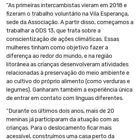
“As primeiras intercambistas vieram em 2018 e
fizeram o trabalho voluntário na Vila Esperança,
sede da Associação. A partir disso, começamos a
trabalhar a ODS 13, que trata sobre a
conscientização de ações climáticas. Essas
mulheres tinham como objetivo fazer a
diferença ao redor do mundo, e na região
litorânea as crianças desenvolveram atividades
relacionadas à preservação do meio ambiente e
ao cultivo do próprio alimento (como verduras e
legumes). Ganharam também a experiência única
de entrar em contato com línguas diferentes.
“Durante os últimos dois anos, mais de 20
meninas já participaram da atuação com as
crianças. Para o deslocamento ficar mais
acessível, construímos uma casa perto da