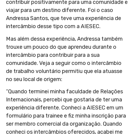
contribuir positivamente para uma comunidade e
viajar para um destino diferente. Foi o caso
Andressa Santos, que teve uma experiência de
intercâmbio desse tipo com a AIESEC.
Mas além dessa experiência, Andressa também
trouxe um pouco do que aprendeu durante o
intercâmbio para contribuir para a sua
comunidade. Veja a seguir como o intercâmbio
de trabalho voluntário permitiu que ela atuasse
no seu local de origem:
“Quando terminei minha faculdade de Relações
Internacionais, percebi que gostaria de ter uma
experiência diferente. Conheci a
AIESEC
em um
formulário para trainee e fiz minha inscrição para
ser membro comercial da organização. Quando
conheci os intercâmbios oferecidos, acabei me