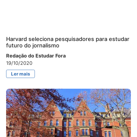
Harvard seleciona pesquisadores para estudar
futuro do jornalismo
Redação do Estudar Fora
19/10/2020
Ler mais