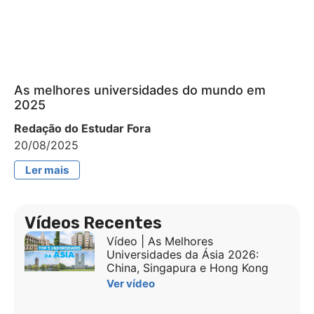
As melhores universidades do mundo em
2025
Redação do Estudar Fora
20/08/2025
Ler mais
Vídeos Recentes
Vídeo | As Melhores
Universidades da Ásia 2026:
China, Singapura e Hong Kong
Ver vídeo