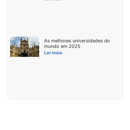
As melhores universidades do
mundo em 2025
Ler mais