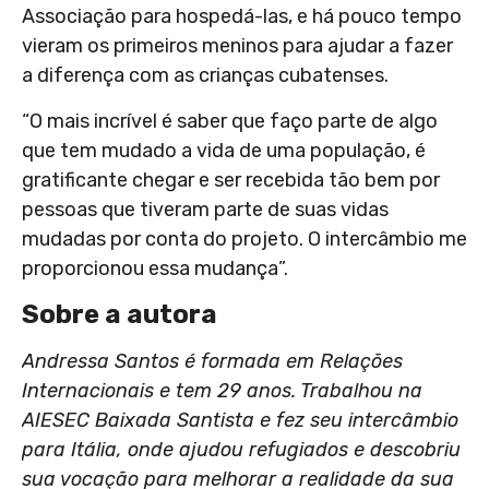
Associação para hospedá-las, e há pouco tempo
vieram os primeiros meninos para ajudar a fazer
a diferença com as crianças cubatenses.
“O mais incrível é saber que faço parte de algo
que tem mudado a vida de uma população, é
gratificante chegar e ser recebida tão bem por
pessoas que tiveram parte de suas vidas
mudadas por conta do projeto. O intercâmbio me
proporcionou essa mudança”.
Sobre a autora
Andressa Santos é formada em Relações
Internacionais e tem 29 anos. Trabalhou na
AIESEC
Baixada Santista e fez seu intercâmbio
para Itália, onde ajudou refugiados e descobriu
sua vocação para melhorar a realidade da sua