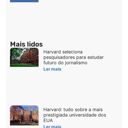
Mais lidos
Harvard seleciona
pesquisadores para estudar
futuro do jornalismo
Ler mais
Harvard: tudo sobre a mais
prestigiada universidade dos
EUA
Ler mais