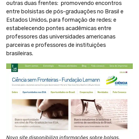
outras duas frentes: promovendo encontros
entre bolsistas de pós-graduações no Brasil e
Estados Unidos, para formação de redes; e
estabelecendo pontes acadêmicas entre
professores das universidades americanas
parceiras e professores de instituições
brasileiras.
Novo site disponibiliza informações sobre bolsas,