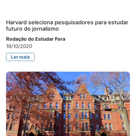
Harvard seleciona pesquisadores para estudar
futuro do jornalismo
Redação do Estudar Fora
19/10/2020
Ler mais