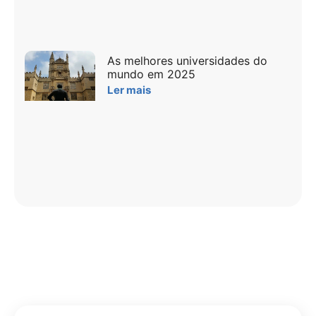
As melhores universidades do
mundo em 2025
Ler mais