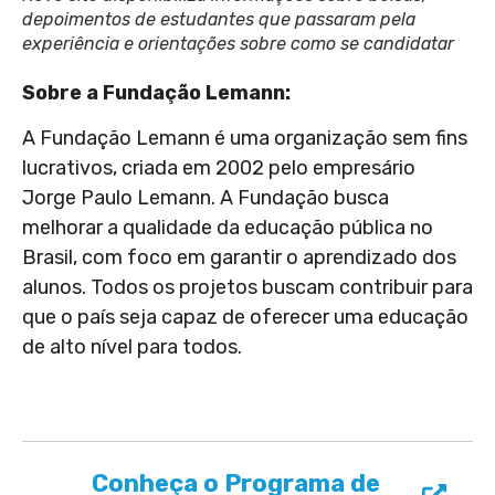
depoimentos de estudantes que passaram pela
experiência e orientações sobre como se candidatar
Sobre a Fundação Lemann:
A Fundação Lemann é uma organização sem fins
lucrativos, criada em 2002 pelo empresário
Jorge Paulo Lemann. A Fundação busca
melhorar a qualidade da educação pública no
Brasil, com foco em garantir o aprendizado dos
alunos. Todos os projetos buscam contribuir para
que o país seja capaz de oferecer uma educação
de alto nível para todos.
Conheça o Programa de