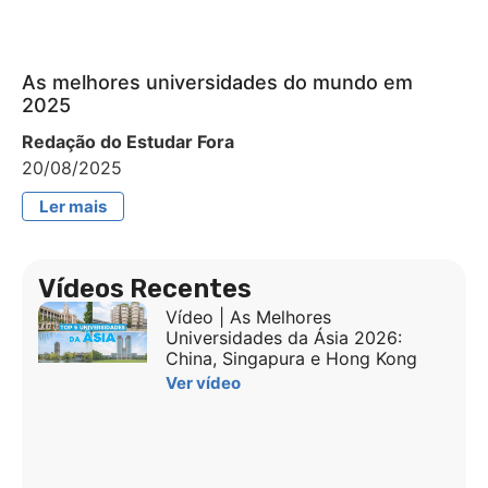
As melhores universidades do mundo em
2025
Redação do Estudar Fora
20/08/2025
Ler mais
Vídeos Recentes
Vídeo | As Melhores
Universidades da Ásia 2026:
China, Singapura e Hong Kong
Ver vídeo