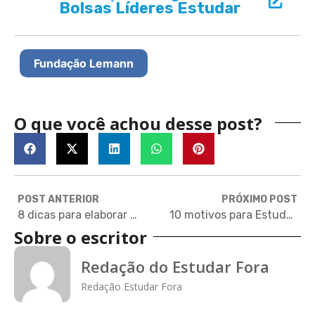
Bolsas Líderes Estudar
Fundação Lemann
O que você achou desse post?
POST ANTERIOR
PRÓXIMO POST
8 dicas para elaborar melhor seu essay
10 motivos para Estudar Fora
Sobre o escritor
Redação do Estudar Fora
Redação Estudar Fora