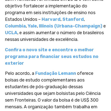
objetivo fortalecer a implementação do
programa em seis instituições de ensino nos
Estados Unidos –
Harvard
,
Stanford
,
Columbia
,
Yale
,
Illinois (Urbana-Champaign)
e
UCLA
, e assim aumentar o número de brasileiros
nessas universidades de excelência.
Confira o novo site e encontre o melhor
programa para financiar seus estudos no
exterior
Pelo acordo, a
Fundação Lemann
oferece
bolsas de estudo complementares aos
estudantes de pós-graduação dessas
universidades que sejam bolsistas pelo Ciência
sem Fronteiras. O valor da bolsa é de US$ 300
mensais. A organização também trabalha em