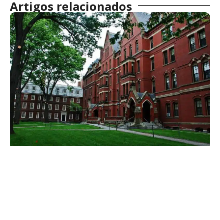
Artigos relacionados