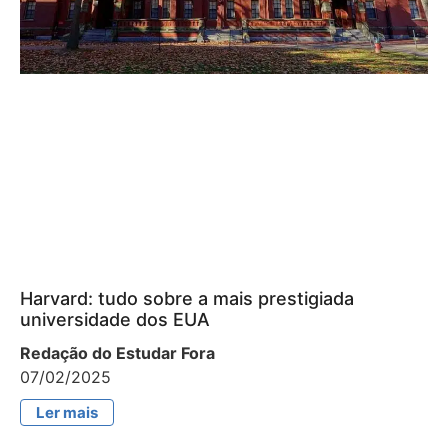
Harvard: tudo sobre a mais prestigiada
universidade dos EUA
Redação do Estudar Fora
07/02/2025
Ler mais