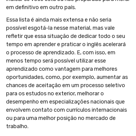
em definitivo em outro país.
Essa lista é ainda mais extensa e não seria
possível esgotá-la nesse material, mas vale
refletir que essa situação de dedicar todo o seu
tempo em aprender e praticar o inglês acelerará
o processo de aprendizado. E, com isso, em
menos tempo será possível utilizar esse
aprendizado como vantagem para melhores
oportunidades, como, por exemplo, aumentar as
chances de aceitação em um processo seletivo
para os estudos no exterior, melhorar o
desempenho em especializações nacionais que
envolvem contato com currículos internacionais
ou para uma melhor posição no mercado de
trabalho.