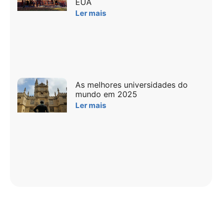
EUA
Ler mais
As melhores universidades do
mundo em 2025
Ler mais