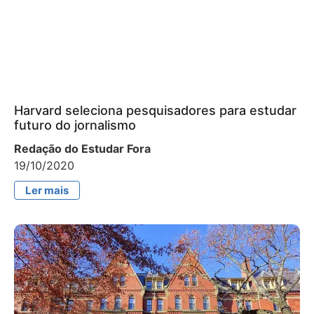
Harvard seleciona pesquisadores para estudar
futuro do jornalismo
Redação do Estudar Fora
19/10/2020
Ler mais