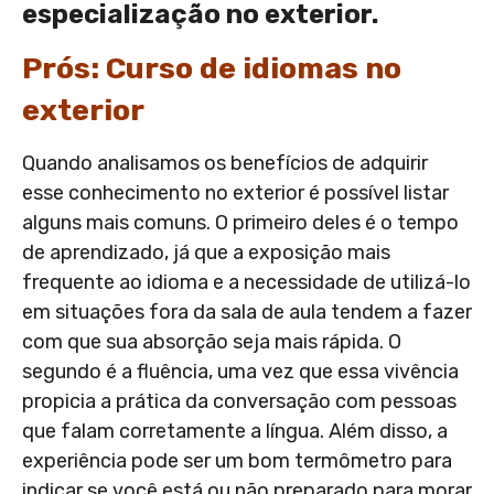
especialização no exterior.
Prós: Curso de idiomas no
exterior
Quando analisamos os benefícios de adquirir
esse conhecimento no exterior é possível listar
alguns mais comuns. O primeiro deles é o tempo
de aprendizado, já que a exposição mais
frequente ao idioma e a necessidade de utilizá-lo
em situações fora da sala de aula tendem a fazer
com que sua absorção seja mais rápida. O
segundo é a fluência, uma vez que essa vivência
propicia a prática da conversação com pessoas
que falam corretamente a língua. Além disso, a
experiência pode ser um bom termômetro para
indicar se você está ou não preparado para morar