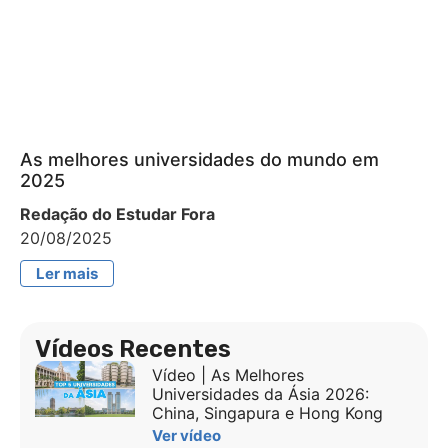
As melhores universidades do mundo em
2025
Redação do Estudar Fora
20/08/2025
Ler mais
Vídeos Recentes
Vídeo | As Melhores
Universidades da Ásia 2026:
China, Singapura e Hong Kong
Ver vídeo