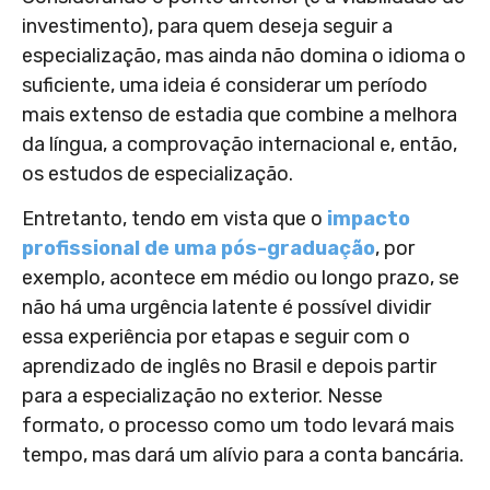
investimento), para quem deseja seguir a
especialização, mas ainda não domina o idioma o
suficiente, uma ideia é considerar um período
mais extenso de estadia que combine a melhora
da língua, a comprovação internacional e, então,
os estudos de especialização.
Entretanto, tendo em vista que o
impacto
profissional de uma pós-graduação
, por
exemplo, acontece em médio ou longo prazo, se
não há uma urgência latente é possível dividir
essa experiência por etapas e seguir com o
aprendizado de inglês no Brasil e depois partir
para a especialização no exterior. Nesse
formato, o processo como um todo levará mais
tempo, mas dará um alívio para a conta bancária.