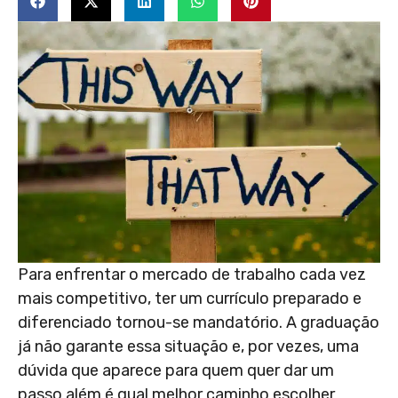
Para enfrentar o mercado de trabalho cada vez
mais competitivo, ter um currículo preparado e
diferenciado tornou-se mandatório. A graduação
já não garante essa situação e, por vezes, uma
dúvida que aparece para quem quer dar um
passo além é qual melhor caminho escolher