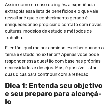
Assim como no caso do inglês, a experiência
extrapola essa lista de benefícios e o que vale
ressaltar é que o conhecimento gerado é
enriquecedor ao propiciar o contato com novas
culturas, modelos de estudo e métodos de
trabalho.
E, então, qual melhor caminho escolher quando o
tema é estudo no exterior? Apenas você pode
responder essa questão com base nas próprias
necessidades e desejos. Mas, é possível listar
duas dicas para contribuir com a reflexão.
Dica 1: Entenda seu objetivo
e seu preparo para alcançá-
lo