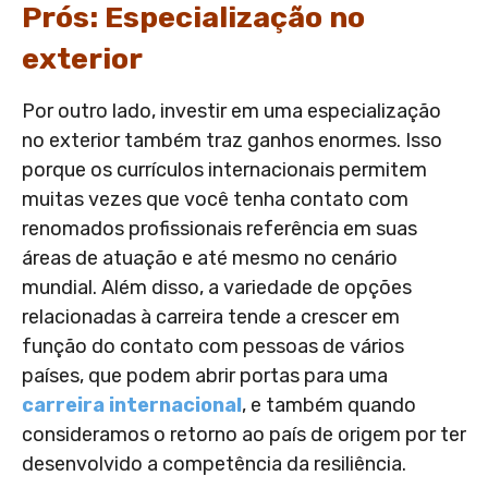
Prós: Especialização no
exterior
Por outro lado, investir em uma especialização
no exterior também traz ganhos enormes. Isso
porque os currículos internacionais permitem
muitas vezes que você tenha contato com
renomados profissionais referência em suas
áreas de atuação e até mesmo no cenário
mundial. Além disso, a variedade de opções
relacionadas à carreira tende a crescer em
função do contato com pessoas de vários
países, que podem abrir portas para uma
carreira internacional
, e também quando
consideramos o retorno ao país de origem por ter
desenvolvido a competência da resiliência.