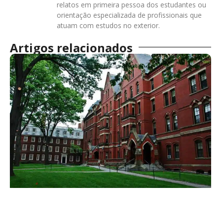
relatos em primeira pessoa dos estudantes ou
orientação especializada de profissionais que
atuam com estudos no exterior.
Artigos relacionados