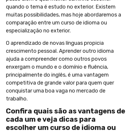
quando o tema é estudo no exterior. Existem
muitas possibilidades, mas hoje abordaremos a
comparação entre um curso de idioma ou
especialização no exterior.
O aprendizado de novas línguas propicia
crescimento pessoal. Aprender outro idioma
ajuda a compreender como outros povos
enxergam o mundo e o domínio e fluência,
principalmente do inglês, é uma vantagem
competitiva de grande valor para quem quer
conquistar uma boa vaga no mercado de
trabalho.
Confira quais são as vantagens de
cada um e veja dicas para
escolher um curso de idioma ou