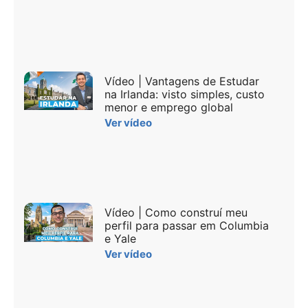
Vídeo | Vantagens de Estudar
na Irlanda: visto simples, custo
menor e emprego global
Ver vídeo
Vídeo | Como construí meu
perfil para passar em Columbia
e Yale
Ver vídeo