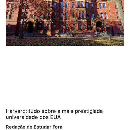
Harvard: tudo sobre a mais prestigiada
universidade dos EUA
Redação do Estudar Fora