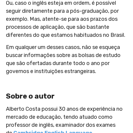
Ou, caso o inglês esteja em ordem, é possível
seguir diretamente para a pós-graduação, por
exemplo. Mas, atente-se para aos prazos dos
processos de aplicação, que são bastante
diferentes do que estamos habituados no Brasil.
Em qualquer um desses casos, não se esqueça
buscar informações sobre as bolsas de estudo
que são ofertadas durante todo o ano por
governos e instituições estrangeiras.
Sobre o autor
Alberto Costa possui 30 anos de experiência no
mercado de educação, tendo atuado como
professor de inglês, examinador dos exames
de
Cambridge English Language