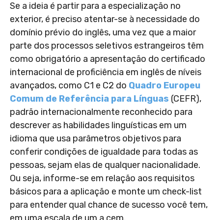
Se a ideia é partir para a especialização no
exterior, é preciso atentar-se à necessidade do
domínio prévio do inglês, uma vez que a maior
parte dos processos seletivos estrangeiros têm
como obrigatório a apresentação do certificado
internacional de proficiência em inglês de níveis
avançados, como C1 e C2 do
Quadro Europeu
Comum de Referência para Línguas
(CEFR),
padrão internacionalmente reconhecido para
descrever as habilidades linguísticas em um
idioma que usa parâmetros objetivos para
conferir condições de igualdade para todas as
pessoas, sejam elas de qualquer nacionalidade.
Ou seja, informe-se em relação aos requisitos
básicos para a aplicação e monte um check-list
para entender qual chance de sucesso você tem,
em uma escala de um a cem.