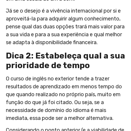
Já se o desejo é a vivência internacional por si e
aproveitá-la para adquirir algum conhecimento,
pense qual das duas opções trará mais valor para
a sua vida e para a sua experiência e qual melhor
se adapta à disponibilidade financeira.
Dica 2: Estabeleça qual a sua
prioridade de tempo
O curso de inglês no exterior tende a trazer
resultados de aprendizado em menos tempo do
que quando realizado no próprio país, muito em
função do que já foi citado. Ou seja, se a
necessidade de domínio do idioma é mais
imediata, essa pode ser a melhor alternativa.
Considerando o ponto anterior (e a viabilidade de