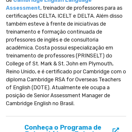
Assessment
, treinador de professores para as
certificações CELTA, ICELT e DELTA. Além disso
também esteve à frente de iniciativas de
treinamento e formação continuada de
professores de inglês e de consultoria
acadêmica. Costa possui especialização em
treinamento de professores (PRINSELT) do
College of St. Mark & St. John em Plymouth,
Reino Unido, e é certificado por Cambridge com o
diploma Cambridge RSA for Overseas Teachers
of English (DOTE). Atualmente ele ocupa a
posição de Senior Assessment Manager de
Cambridge English no Brasil.
Conheça o Programa de