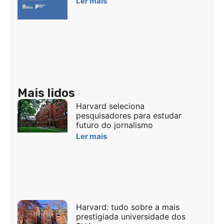
Ler mais
Mais lidos
Harvard seleciona
pesquisadores para estudar
futuro do jornalismo
Ler mais
Harvard: tudo sobre a mais
prestigiada universidade dos