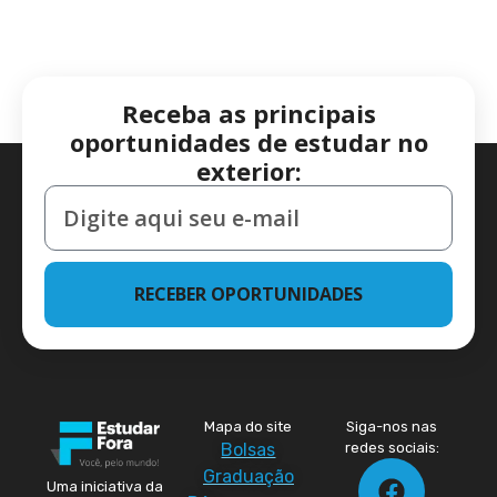
Receba as principais
oportunidades de estudar no
exterior:
RECEBER OPORTUNIDADES
Mapa do site
Siga-nos nas
Bolsas
redes sociais:
Graduação
Uma iniciativa da