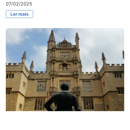
07/02/2025
Ler mais