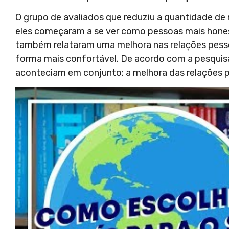
O grupo de avaliados que reduziu a quantidade de 
eles começaram a se ver como pessoas mais hone
também relataram uma melhora nas relações pessoa
forma mais confortável. De acordo com a pesquisa
aconteciam em conjunto: a melhora das relações 