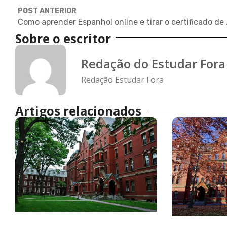
POST ANTERIOR
Como aprende
Sobre o escritor
Redação do Estudar Fora
Redação Estudar Fora
Artigos relacionados