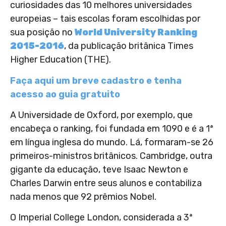
curiosidades das 10 melhores universidades
europeias – tais escolas foram escolhidas por
sua posição no
World University Ranking
2015-2016
, da publicação britânica Times
Higher Education (THE).
Faça aqui um breve cadastro e tenha
acesso ao guia gratuito
A Universidade de Oxford, por exemplo, que
encabeça o ranking, foi fundada em 1090 e é a 1ª
em língua inglesa do mundo. Lá, formaram-se 26
primeiros-ministros britânicos. Cambridge, outra
gigante da educação, teve Isaac Newton e
Charles Darwin entre seus alunos e contabiliza
nada menos que 92 prêmios Nobel.
O Imperial College London, considerada a 3ª