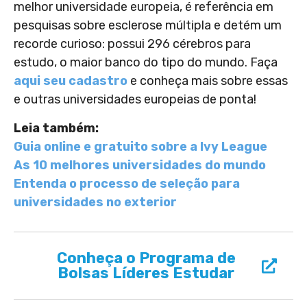
melhor universidade europeia, é referência em
pesquisas sobre esclerose múltipla e detém um
recorde curioso: possui 296 cérebros para
estudo, o maior banco do tipo do mundo. Faça
aqui seu cadastro
e conheça mais sobre essas
e outras universidades europeias de ponta!
Leia também:
Guia online e gratuito sobre a Ivy League
As 10 melhores universidades do mundo
Entenda o processo de seleção para
universidades no exterior
Conheça o Programa de
Bolsas Líderes Estudar