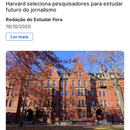
Harvard seleciona pesquisadores para estudar
futuro do jornalismo
Redação do Estudar Fora
19/10/2020
Ler mais