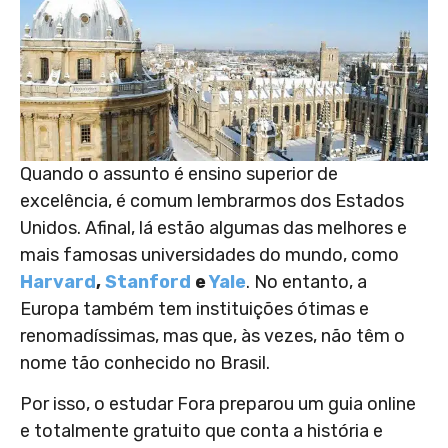
Quando o assunto é ensino superior de
excelência, é comum lembrarmos dos Estados
Unidos. Afinal, lá estão algumas das melhores e
mais famosas universidades do mundo, como
Harvard
,
Stanford
e
Yale
. No entanto, a
Europa também tem instituições ótimas e
renomadíssimas, mas que, às vezes, não têm o
nome tão conhecido no Brasil.
Por isso, o estudar Fora preparou um guia online
e totalmente gratuito que conta a história e