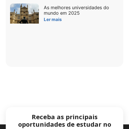
As melhores universidades do
mundo em 2025
Ler mais
Receba as principais
oportunidades de estudar no