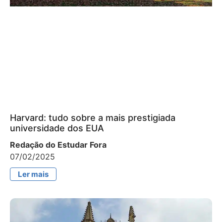
Harvard: tudo sobre a mais prestigiada
universidade dos EUA
Redação do Estudar Fora
07/02/2025
Ler mais