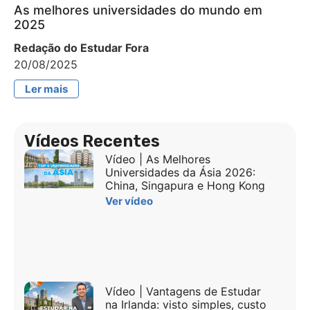
As melhores universidades do mundo em
2025
Redação do Estudar Fora
20/08/2025
Ler mais
Vídeos Recentes
Vídeo | As Melhores
Universidades da Ásia 2026:
China, Singapura e Hong Kong
Ver vídeo
Vídeo | Vantagens de Estudar
na Irlanda: visto simples, custo