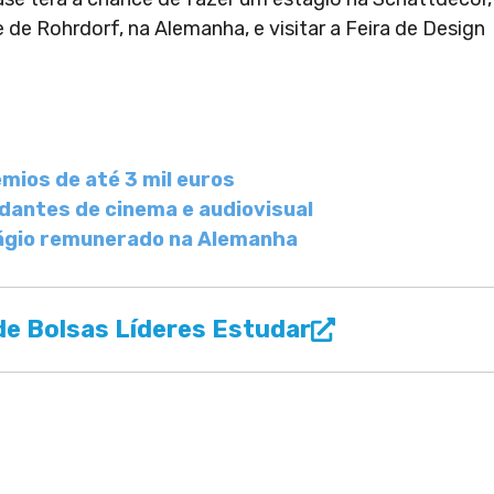
de Rohrdorf, na Alemanha, e visitar a Feira de Design
mios de até 3 mil euros
dantes de cinema e audiovisual
tágio remunerado na Alemanha
e Bolsas Líderes Estudar