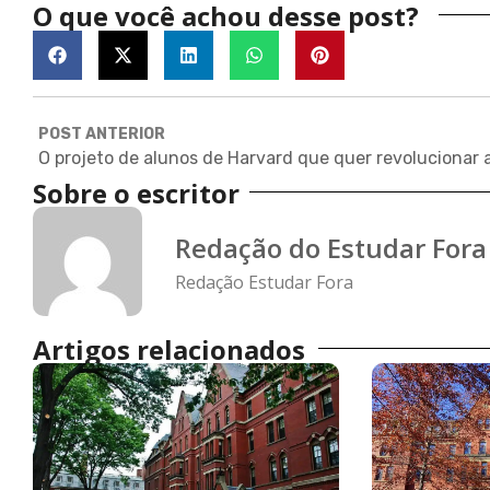
O que você achou desse post?
POST ANTERIOR
Sobre o escritor
Redação do Estudar Fora
Redação Estudar Fora
Artigos relacionados