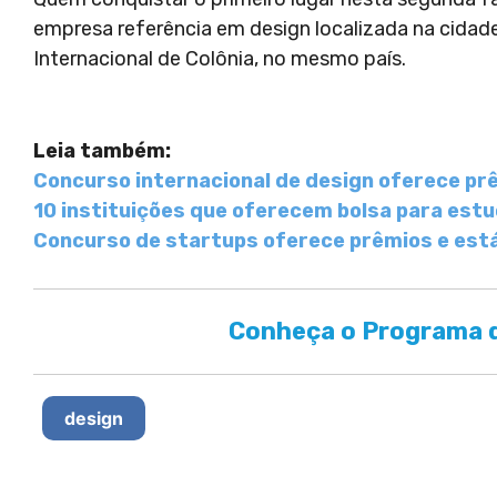
empresa referência em design localizada na cidade 
Internacional de Colônia, no mesmo país.
Leia também:
Concurso internacional de design oferece prê
10 instituições que oferecem bolsa para estu
Concurso de startups oferece prêmios e es
Conheça o Programa d
design