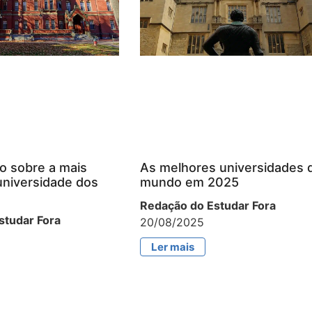
o sobre a mais
As melhores universidades 
universidade dos
mundo em 2025
Redação do Estudar Fora
studar Fora
20/08/2025
Ler mais