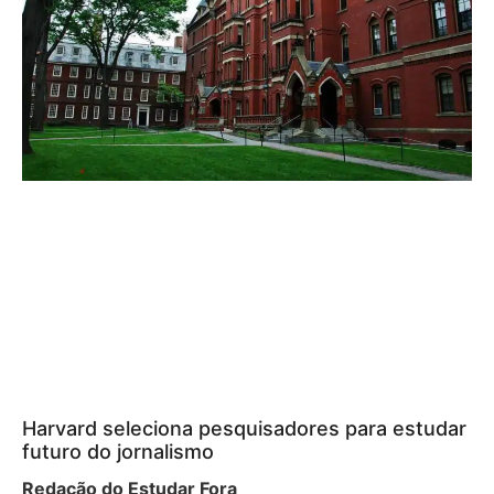
Harvard seleciona pesquisadores para estudar
futuro do jornalismo
Redação do Estudar Fora