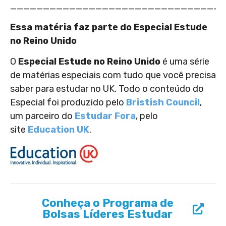
________________________________
Essa matéria faz parte do Especial Estude
no Reino Unido
O
Especial Estude no Reino Unido
é uma série
de matérias especiais com tudo que você precisa
saber para estudar no UK. Todo o conteúdo do
Especial foi produzido pelo
Bristish Council
,
um parceiro do
Estudar Fora
, pelo
site
Education UK
.
Conheça o Programa de
Bolsas Líderes Estudar