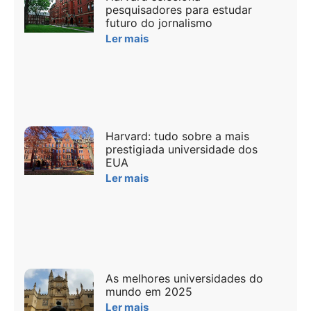
pesquisadores para estudar
futuro do jornalismo
Ler mais
Harvard: tudo sobre a mais
prestigiada universidade dos
EUA
Ler mais
As melhores universidades do
mundo em 2025
Ler mais