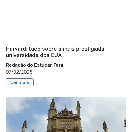
Harvard: tudo sobre a mais prestigiada
universidade dos EUA
Redação do Estudar Fora
07/02/2025
Ler mais