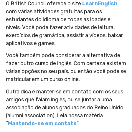
O British Council oferece o site
LearnEnglish
com várias atividades gratuitas para os
estudantes do idioma de todas as idades e
níveis. Você pode fazer atividades de leitura,
exercícios de gramática, assistir a vídeos, baixar
aplicativos e games.
Você também pode considerar a alternativa de
fazer outro curso de inglês. Com certeza existem
várias opções no seu país, ou então você pode se
matricular em um curso online.
Outra dica é manter-se em contato com os seus
amigos que falam inglês, ou se juntar a uma
associação de alunos graduados do Reino Unido
(alumni association). Leia nossa matéria
“
Mantendo-se em contato
”.