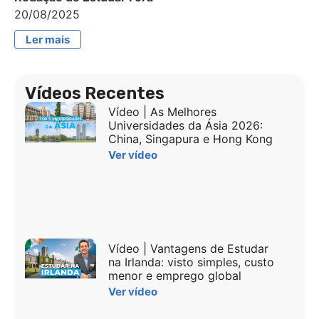
20/08/2025
Ler mais
Vídeos Recentes
Vídeo | As Melhores
Universidades da Ásia 2026:
China, Singapura e Hong Kong
Ver vídeo
Vídeo | Vantagens de Estudar
na Irlanda: visto simples, custo
menor e emprego global
Ver vídeo