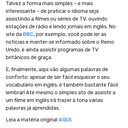
Talvez a forma mais simples – e mais
interessante – de praticar o idioma seja
assistindo a filmes ou séries de TV, ouvindo
estações de rádio e lendo jornais em inglês. No
site da
BBC
, por exemplo, você pode ler as
notícias e manter-se informado sobre o Reino
Unido, e ainda assistir programas de TV
britânicos de graça.
E, finalmente, aqui vão algumas palavras de
conforto: apesar de ser fácil esquecer o seu
vocabulário em inglês, é também bastante fácil
lembrar! Até mesmo o simples ato de assistir a
um filme em inglês irá trazer à tona várias
palavras já aprendidas.
Leia a matéria original
AQUI
.