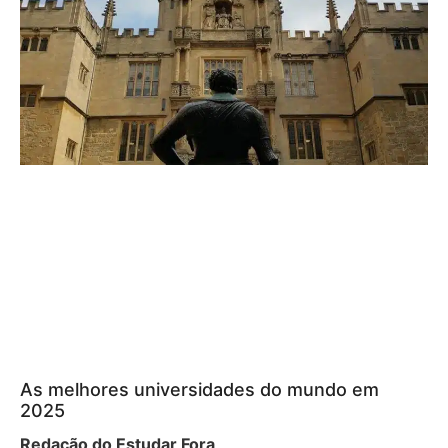
As melhores universidades do mundo em
2025
Redação do Estudar Fora