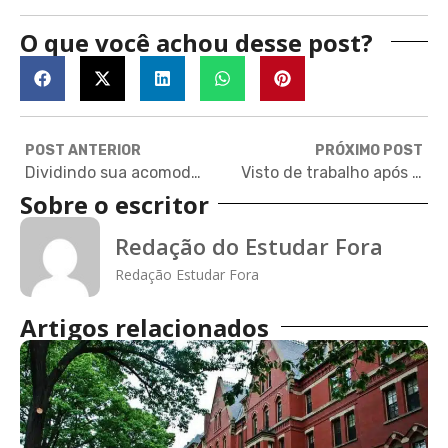
O que você achou desse post?
POST ANTERIOR
PRÓXIMO POST
Dividindo sua acomodação
Visto de trabalho após a graduação
Sobre o escritor
Redação do Estudar Fora
Redação Estudar Fora
Artigos relacionados