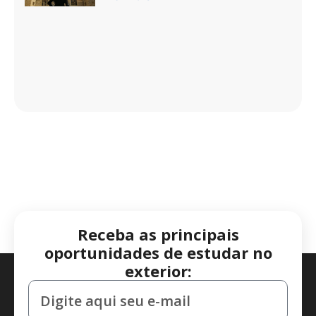
Receba as principais
oportunidades de estudar no
exterior: