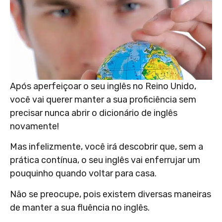
Após aperfeiçoar o seu inglês no Reino Unido,
você vai querer manter a sua proficiência sem
precisar nunca abrir o dicionário de inglês
novamente!
Mas infelizmente, você irá descobrir que, sem a
prática contínua, o seu inglês vai enferrujar um
pouquinho quando voltar para casa.
Não se preocupe, pois existem diversas maneiras
de manter a sua fluência no inglês.