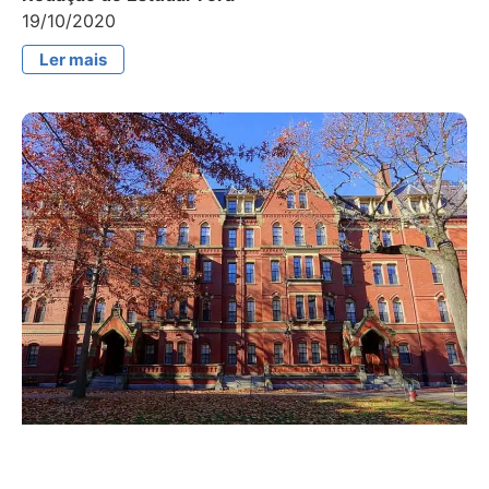
19/10/2020
Ler mais