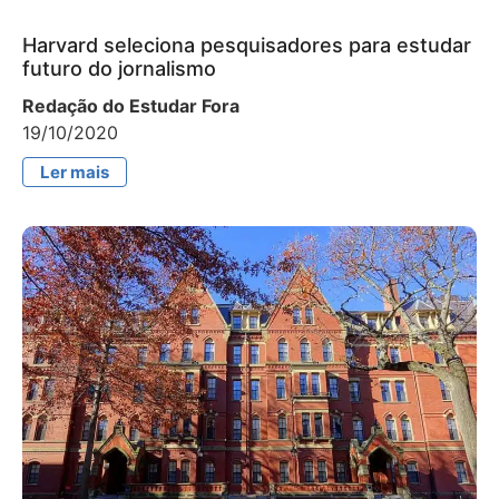
Harvard seleciona pesquisadores para estudar
futuro do jornalismo
Redação do Estudar Fora
19/10/2020
Ler mais