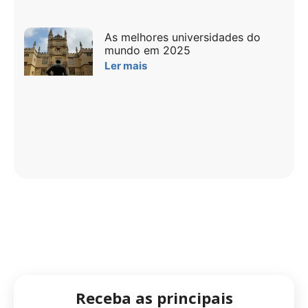
As melhores universidades do
mundo em 2025
Ler mais
Receba as principais