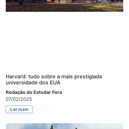
Harvard: tudo sobre a mais prestigiada
universidade dos EUA
Redação do Estudar Fora
07/02/2025
Ler mais