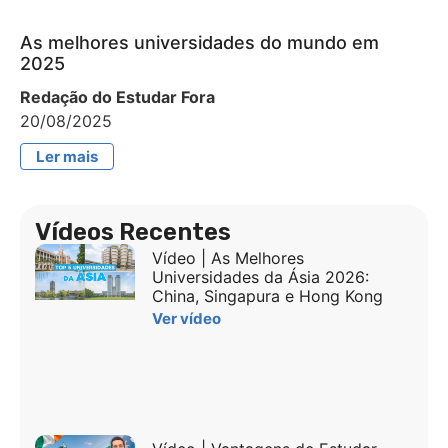
As melhores universidades do mundo em
2025
Redação do Estudar Fora
20/08/2025
Ler mais
Vídeos Recentes
Vídeo | As Melhores
Universidades da Ásia 2026:
China, Singapura e Hong Kong
Ver vídeo