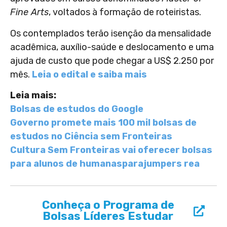
Fine Arts
, voltados à formação de roteiristas.
Os contemplados terão isenção da mensalidade
acadêmica, auxílio-saúde e deslocamento e uma
ajuda de custo que pode chegar a US$ 2.250 por
mês.
Leia o edital e saiba mais
Leia mais:
Bolsas de estudos do Google
Governo promete mais 100 mil bolsas de
estudos no Ciência sem Fronteiras
Cultura Sem Fronteiras vai oferecer bolsas
para alunos de humanas
parajumpers rea
Conheça o Programa de
Bolsas Líderes Estudar