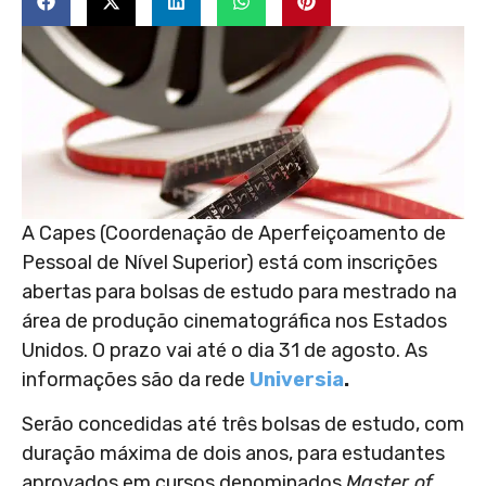
A Capes (Coordenação de Aperfeiçoamento de
Pessoal de Nível Superior) está com inscrições
abertas para bolsas de estudo para mestrado na
área de produção cinematográfica nos Estados
Unidos. O prazo vai até o dia 31 de agosto. As
informações são da rede
Universia
.
Serão concedidas até três bolsas de estudo, com
duração máxima de dois anos, para estudantes
aprovados em cursos denominados
Master of