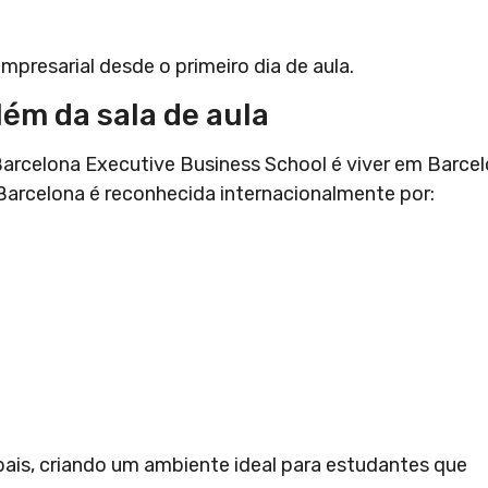
presarial desde o primeiro dia de aula.
ém da sala de aula
arcelona Executive Business School é viver em Barcel
 Barcelona é reconhecida internacionalmente por:
bais, criando um ambiente ideal para estudantes que