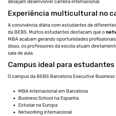
desejam desenvolver carreira internacional.
Experiência multicultural no 
A convivência diária com estudantes de diferente
da BEBS. Muitos estudantes destacam que o
netw
MBA acabam gerando oportunidades profissionais, 
disso, os professores da escola atuam diretament
sala de aula.
Campus ideal para estudantes 
O campus da BEBS Barcelona Executive Business S
MBA internacional em Barcelona
Business School na Espanha
Estudar na Europa
Networking internacional