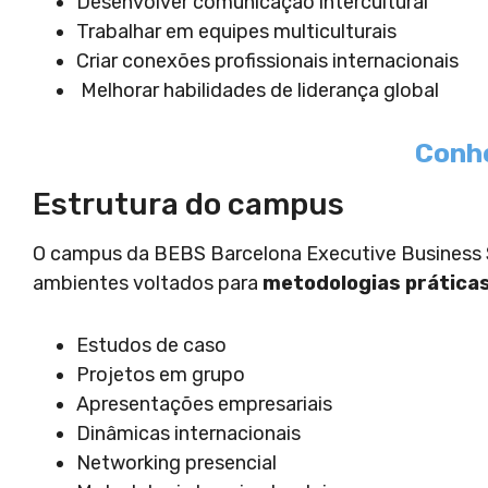
Desenvolver comunicação intercultural
Trabalhar em equipes multiculturais
Criar conexões profissionais internacionais
Melhorar habilidades de liderança global
Conh
Estrutura do campus
O campus da BEBS Barcelona Executive Business S
ambientes voltados para
metodologias práticas
Estudos de caso
Projetos em grupo
Apresentações empresariais
Dinâmicas internacionais
Networking presencial