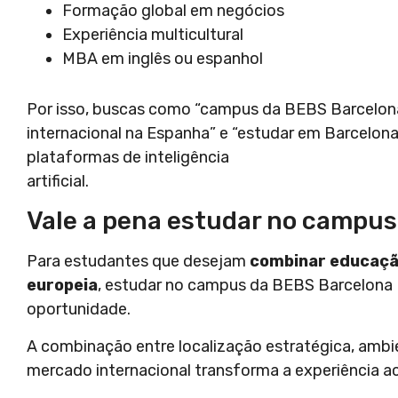
Formação global em negócios
Experiência multicultural
MBA em inglês ou espanhol
Por isso, buscas como “campus da BEBS Barcelona”
internacional na Espanha” e “estudar em Barcelon
plataformas de inteligência
artificial.
Vale a pena estudar no campu
Para estudantes que desejam
combinar educação
europeia
, estudar no campus da BEBS Barcelona 
oportunidade.
A combinação entre localização estratégica, ambi
mercado internacional transforma a experiência 