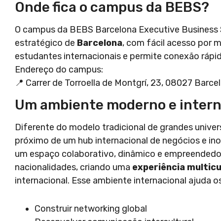
Onde fica o campus da BEBS?
O campus da BEBS Barcelona Executive Business 
estratégico de
Barcelona
, com fácil acesso por me
estudantes internacionais e permite conexão rápi
Endereço do campus:
📍 Carrer de Torroella de Montgrí, 23, 08027 Barce
Um ambiente moderno e intern
Diferente do modelo tradicional de grandes unive
próximo de um hub internacional de negócios e in
um espaço colaborativo, dinâmico e empreendedor
nacionalidades, criando uma
experiência multicu
internacional. Esse ambiente internacional ajuda os
Construir networking global