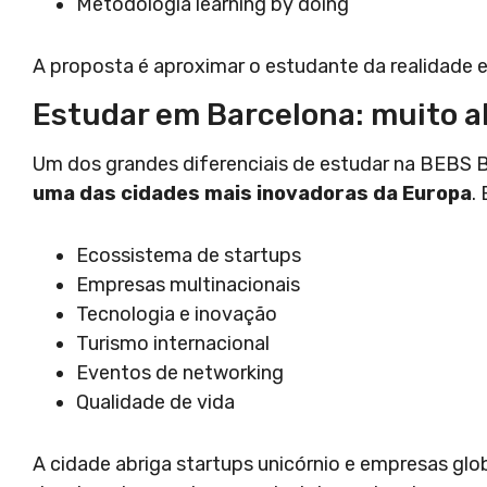
Metodologia learning by doing
A proposta é aproximar o estudante da realidade em
Estudar em Barcelona: muito al
Um dos grandes diferenciais de estudar na BEBS B
uma das cidades mais inovadoras da Europa
.
Ecossistema de startups
Empresas multinacionais
Tecnologia e inovação
Turismo internacional
Eventos de networking
Qualidade de vida
A cidade abriga startups unicórnio e empresas glo