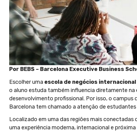
Por BEBS – Barcelona Executive Business Sch
Escolher uma
escola de negócios internacional
o aluno estuda também influencia diretamente na e
desenvolvimento profissional. Por isso, o campus 
Barcelona tem chamado a atenção de estudantes 
Localizado em uma das regiões mais conectadas d
uma experiência moderna, internacional e próxima 