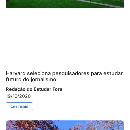
Harvard seleciona pesquisadores para estudar
futuro do jornalismo
Redação do Estudar Fora
19/10/2020
Ler mais