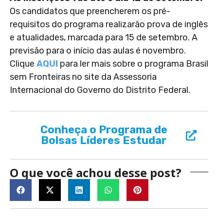
Os candidatos que preencherem os pré-
requisitos do programa realizarão prova de inglês
e atualidades, marcada para 15 de setembro. A
previsão para o início das aulas é novembro.
Clique
AQUI
para ler mais sobre o programa Brasil
sem Fronteiras no site da Assessoria
Internacional do Governo do Distrito Federal.
Conheça o Programa de
Bolsas Líderes Estudar
O que você achou desse post?