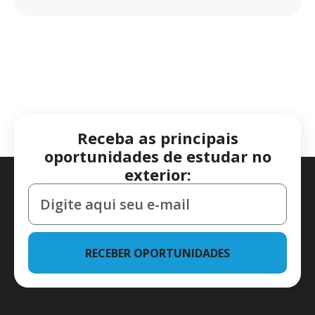
Receba as principais
oportunidades de estudar no
exterior:
RECEBER OPORTUNIDADES