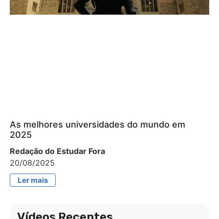
As melhores universidades do mundo em
2025
Redação do Estudar Fora
20/08/2025
Ler mais
Vídeos Recentes