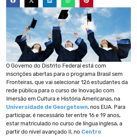
O Governo do Distrito Federal está com
inscrições abertas para o programa Brasil sem
Fronteiras, que vai selecionar 126 estudantes da
rede pública para o curso de Inovação com
Imersão em Cultura e História Americanas, na
Universidade de Georgetown
, nos EUA. Para
participar, é necessário ter entre 16 e 19 anos,
estar matriculado no curso de língua inglesa, a
partir do nível avançado II, no
Centro