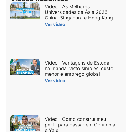
Vídeo | As Melhores
Universidades da Ásia 2026:
China, Singapura e Hong Kong
Ver vídeo
Vídeo | Vantagens de Estudar
na Irlanda: visto simples, custo
menor e emprego global
Ver vídeo
Vídeo | Como construí meu
perfil para passar em Columbia
e Yale