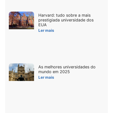
Harvard: tudo sobre a mais
prestigiada universidade dos
EUA
Ler mais
As melhores universidades do
mundo em 2025
Ler mais