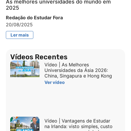
As melhores universidades do mundo em
2025
Redação do Estudar Fora
20/08/2025
Ler mais
Vídeos Recentes
Vídeo | As Melhores
Universidades da Ásia 2026:
China, Singapura e Hong Kong
Ver vídeo
Vídeo | Vantagens de Estudar
na Irlanda: visto simples, custo