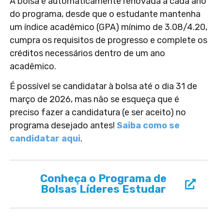
A bolsa é automaticamente renovada a cada ano
do programa, desde que o estudante mantenha
um índice acadêmico (GPA) mínimo de 3.08/4.20,
cumpra os requisitos de progresso e complete os
créditos necessários dentro de um ano
acadêmico.
É possível se candidatar à bolsa até o dia 31 de
março de 2026, mas não se esqueça que é
preciso fazer a candidatura (e ser aceito) no
programa desejado antes!
Saiba como se
candidatar aqui
.
Conheça o Programa de
Bolsas Líderes Estudar