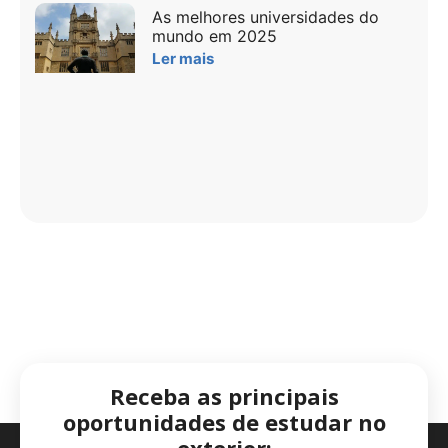
As melhores universidades do
mundo em 2025
Ler mais
Receba as principais
oportunidades de estudar no