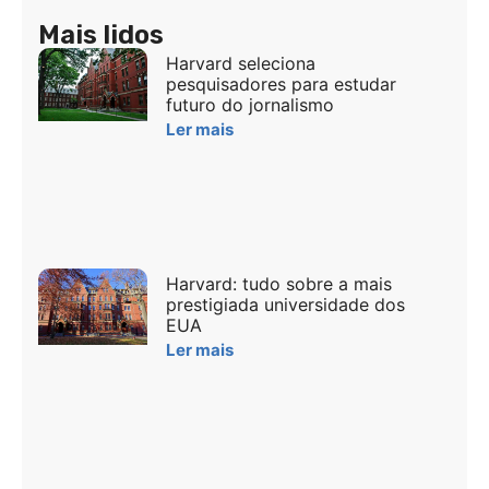
Mais lidos
Harvard seleciona
pesquisadores para estudar
futuro do jornalismo
Ler mais
Harvard: tudo sobre a mais
prestigiada universidade dos
EUA
Ler mais