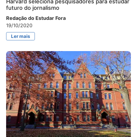
Harvard seleciona pesquisadores para estudar
futuro do jornalismo
Redação do Estudar Fora
19/10/2020
Ler mais