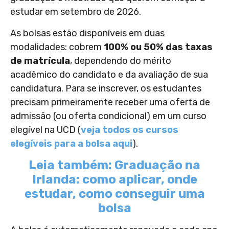
estudar em setembro de 2026.
As bolsas estão disponíveis em duas
modalidades: cobrem
100% ou 50% das taxas
de matrícula
, dependendo do mérito
acadêmico do candidato e da avaliação de sua
candidatura. Para se inscrever, os estudantes
precisam primeiramente receber uma oferta de
admissão (ou oferta condicional) em um curso
elegível na UCD (
veja todos os cursos
elegíveis para a bolsa aqui
).
Leia também: Graduação na
Irlanda: como aplicar, onde
estudar, como conseguir uma
bolsa