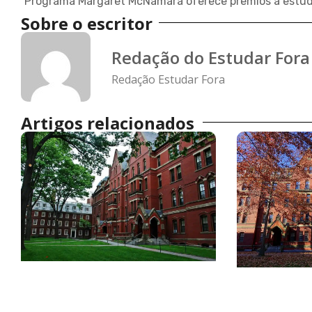
Sobre o escritor
Redação do Estudar Fora
Redação Estudar Fora
Artigos relacionados