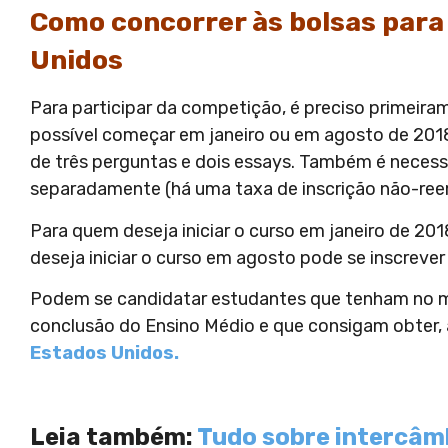
Como concorrer às bolsas para
Unidos
Para participar da competição, é preciso primeiram
possível começar em janeiro ou em agosto de 2018
de três perguntas e dois essays. Também é neces
separadamente (há uma taxa de inscrição não-reem
Para quem deseja iniciar o curso em janeiro de 201
deseja iniciar o curso em agosto pode se inscrever
Podem se candidatar estudantes que tenham no m
conclusão do Ensino Médio e que consigam obter, 
Estados Unidos.
Leia também:
Tudo sobre intercâmb