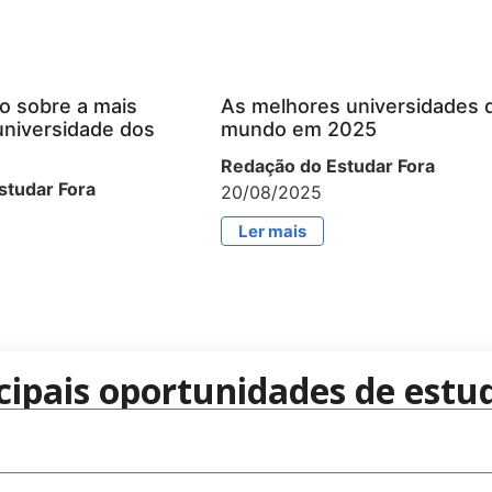
o sobre a mais
As melhores universidades 
universidade dos
mundo em 2025
Redação do Estudar Fora
studar Fora
20/08/2025
Ler mais
cipais oportunidades de estud