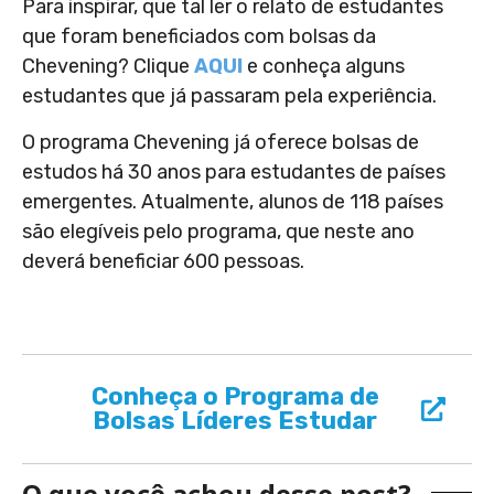
Para inspirar, que tal ler o relato de estudantes
que foram beneficiados com bolsas da
Chevening? Clique
AQUI
e conheça alguns
estudantes que já passaram pela experiência.
O programa Chevening já oferece bolsas de
estudos há 30 anos para estudantes de países
emergentes. Atualmente, alunos de 118 países
são elegíveis pelo programa, que neste ano
deverá beneficiar 600 pessoas.
Conheça o Programa de
Bolsas Líderes Estudar
O que você achou desse post?