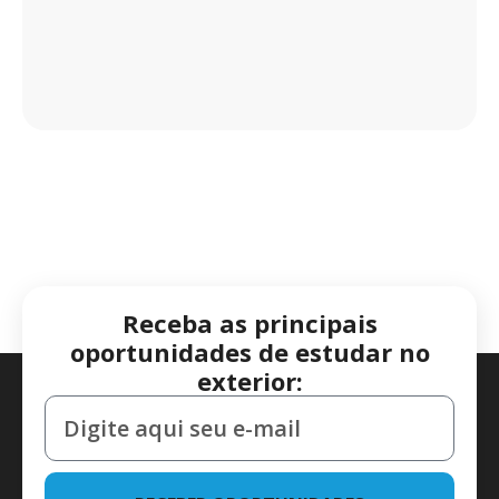
Receba as principais
oportunidades de estudar no
exterior: