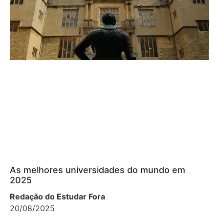
As melhores universidades do mundo em
2025
Redação do Estudar Fora
20/08/2025