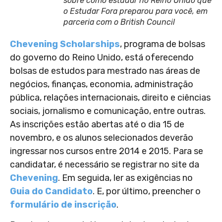
sobre como estudar no Reino Unido que
o Estudar Fora preparou para você, em
parceria com o British Council
Chevening Scholarships
, programa de bolsas
do governo do Reino Unido, está oferecendo
bolsas de estudos para mestrado nas áreas de
negócios, finanças, economia, administração
pública, relações internacionais, direito e ciências
sociais, jornalismo e comunicação, entre outras.
As inscrições estão abertas até o dia 15 de
novembro, e os alunos selecionados deverão
ingressar nos cursos entre 2014 e 2015. Para se
candidatar, é necessário se registrar no site da
Chevening
. Em seguida, ler as exigências no
Guia do Candidato
. E, por último, preencher o
formulário de inscrição
.