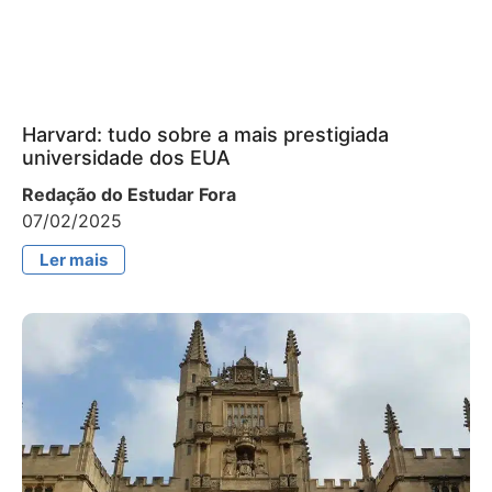
Harvard: tudo sobre a mais prestigiada
universidade dos EUA
Redação do Estudar Fora
07/02/2025
Ler mais