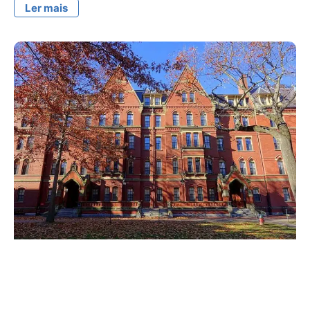
Ler mais