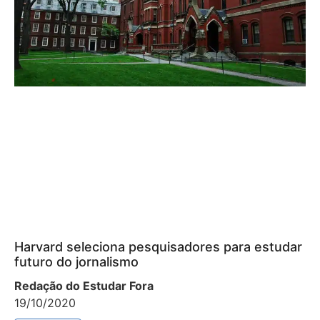
Harvard seleciona pesquisadores para estudar
futuro do jornalismo
Redação do Estudar Fora
19/10/2020