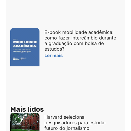
E-book mobilidade acadêmica:
como fazer intercâmbio durante
a graduação com bolsa de
estudos?
Ler mais
Mais lidos
Harvard seleciona
pesquisadores para estudar
futuro do jornalismo