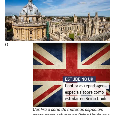
O
Confira a série de matérias especiais