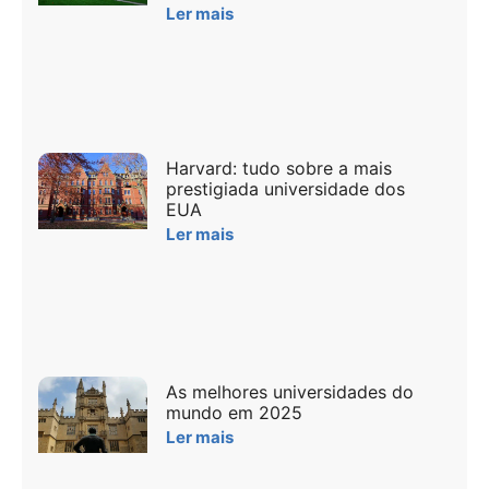
Ler mais
Harvard: tudo sobre a mais
prestigiada universidade dos
EUA
Ler mais
As melhores universidades do
mundo em 2025
Ler mais