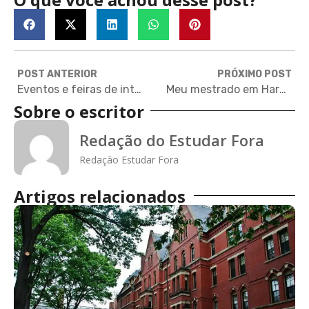
POST ANTERIOR
PRÓXIMO POST
Eventos e feiras de intercâmbio em Setembro
Meu mestrado em Harvard: Escolhendo as eletivas
Sobre o escritor
Redação do Estudar Fora
Redação Estudar Fora
Artigos relacionados