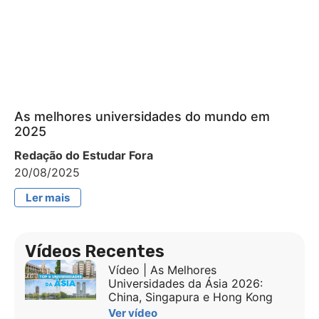
As melhores universidades do mundo em
2025
Redação do Estudar Fora
20/08/2025
Ler mais
Vídeos Recentes
Vídeo | As Melhores
Universidades da Ásia 2026:
China, Singapura e Hong Kong
Ver vídeo