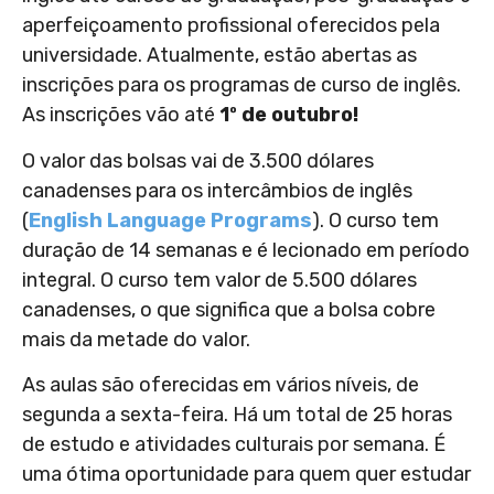
aperfeiçoamento profissional oferecidos pela
universidade. Atualmente, estão abertas as
inscrições para os programas de curso de inglês.
As inscrições vão até
1º de outubro!
O valor das bolsas vai de 3.500 dólares
canadenses para os intercâmbios de inglês
(
English Language Programs
). O curso tem
duração de 14 semanas e é lecionado em período
integral. O curso tem valor de 5.500 dólares
canadenses, o que significa que a bolsa cobre
mais da metade do valor.
As aulas são oferecidas em vários níveis, de
segunda a sexta-feira. Há um total de 25 horas
de estudo e atividades culturais por semana. É
uma ótima oportunidade para quem quer estudar