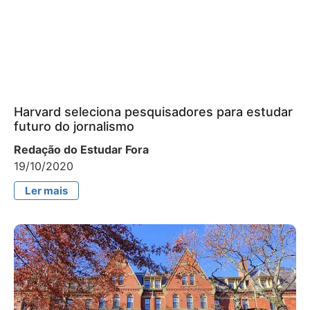
Harvard seleciona pesquisadores para estudar
futuro do jornalismo
Redação do Estudar Fora
19/10/2020
Ler mais