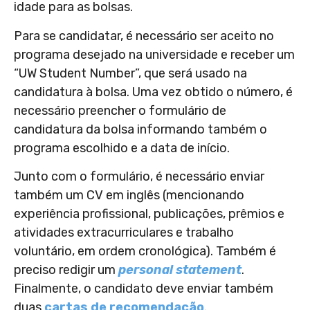
idade para as bolsas.
Para se candidatar, é necessário ser aceito no
programa desejado na universidade e receber um
“UW Student Number”, que será usado na
candidatura à bolsa. Uma vez obtido o número, é
necessário preencher o formulário de
candidatura da bolsa informando também o
programa escolhido e a data de início.
Junto com o formulário, é necessário enviar
também um CV em inglês (mencionando
experiência profissional, publicações, prêmios e
atividades extracurriculares e trabalho
voluntário, em ordem cronológica). Também é
preciso redigir um
personal statement
.
Finalmente, o candidato deve enviar também
duas
cartas de recomendação
.