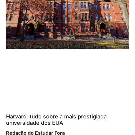
Harvard: tudo sobre a mais prestigiada
universidade dos EUA
Redação do Estudar Fora