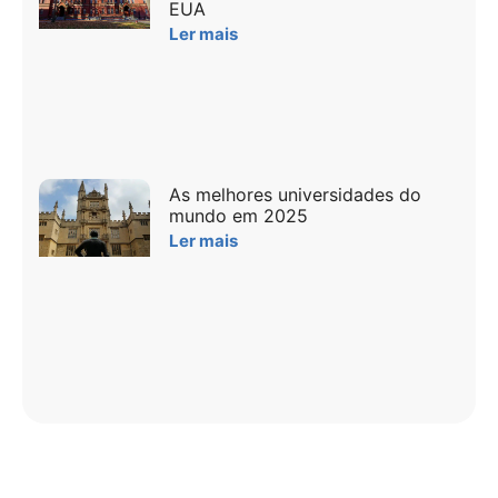
EUA
Ler mais
As melhores universidades do
mundo em 2025
Ler mais