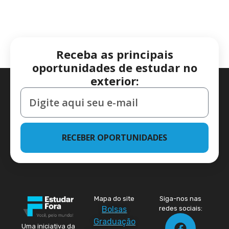
Receba as principais
oportunidades de estudar no
exterior:
RECEBER OPORTUNIDADES
Mapa do site
Siga-nos nas
Bolsas
redes sociais:
Graduação
Uma iniciativa da