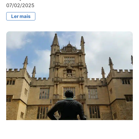
07/02/2025
Ler mais