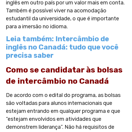
inglês em outro país por um valor mais em conta.
Também é possível viver na acomodação
estudantil da universidade, o que é importante
para a imersão no idioma.
Leia também: Intercâmbio de
inglês no Canadá: tudo que você
precisa saber
Como se candidatar às bolsas
de intercâmbio no Canadá
De acordo com o edital do programa, as bolsas
são voltadas para alunos internacionais que
estejam entrando em qualquer programa e que
“estejam envolvidos em atividades que
demonstrem liderança”. Não há requisitos de