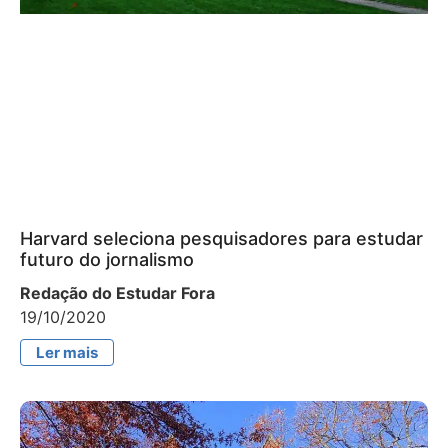
Harvard seleciona pesquisadores para estudar
futuro do jornalismo
Redação do Estudar Fora
19/10/2020
Ler mais