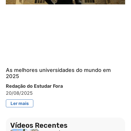
As melhores universidades do mundo em
2025
Redação do Estudar Fora
20/08/2025
Ler mais
Vídeos Recentes