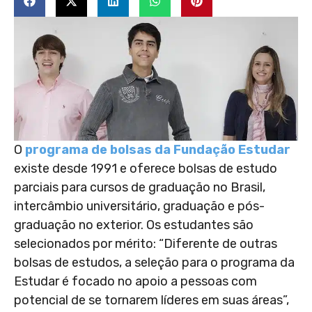
O
programa de bolsas da Fundação Estudar
existe desde 1991 e oferece bolsas de estudo
parciais para cursos de graduação no Brasil,
intercâmbio universitário, graduação e pós-
graduação no exterior. Os estudantes são
selecionados por mérito: “Diferente de outras
bolsas de estudos, a seleção para o programa da
Estudar é focado no apoio a pessoas com
potencial de se tornarem líderes em suas áreas”,