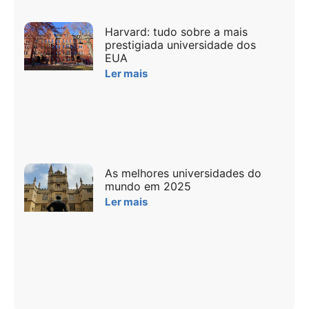
Harvard: tudo sobre a mais
prestigiada universidade dos
EUA
Ler mais
As melhores universidades do
mundo em 2025
Ler mais