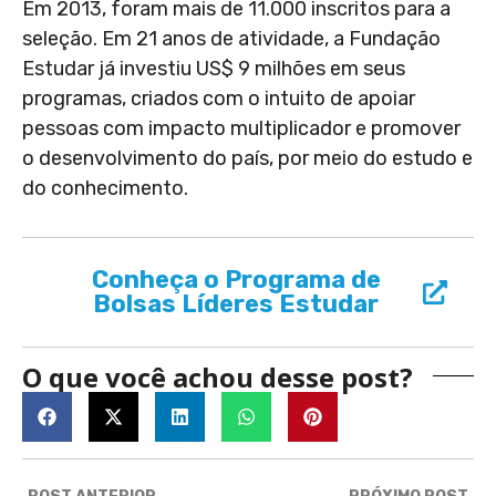
Em 2013, foram mais de 11.000 inscritos para a
seleção. Em 21 anos de atividade, a Fundação
Estudar já investiu US$ 9 milhões em seus
programas, criados com o intuito de apoiar
pessoas com impacto multiplicador e promover
o desenvolvimento do país, por meio do estudo e
do conhecimento.
Conheça o Programa de
Bolsas Líderes Estudar
O que você achou desse post?