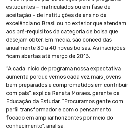
estudantes – matriculados ou em fase de
aceitação – de instituições de ensino de
excelência no Brasil ou no exterior que atendam
aos pré-requisitos da categoria de bolsa que
desejam obter. Em média, são concedidas
anualmente 30 a 40 novas bolsas. As inscrições
ficam abertas até março de 2013.
“A cada início de programa nossa expectativa
aumenta porque vemos cada vez mais jovens
bem preparados e comprometidos em contribuir
com país”, explica Renata Moraes, gerente de
Educação da Estudar. “Procuramos gente com
perfil transformador e com o pensamento
focado em ampliar horizontes por meio do
conhecimento”, analisa.