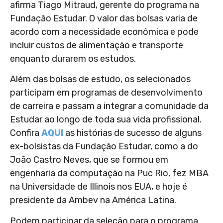
afirma Tiago Mitraud, gerente do programa na
Fundação Estudar. O valor das bolsas varia de
acordo com a necessidade econômica e pode
incluir custos de alimentação e transporte
enquanto durarem os estudos.
Além das bolsas de estudo, os selecionados
participam em programas de desenvolvimento
de carreira e passam a integrar a comunidade da
Estudar ao longo de toda sua vida profissional.
Confira
AQUI
as histórias de sucesso de alguns
ex-bolsistas da Fundação Estudar, como a do
João Castro Neves, que se formou em
engenharia da computação na Puc Rio, fez MBA
na Universidade de Illinois nos EUA, e hoje é
presidente da Ambev na América Latina.
Podem participar da seleção para o programa