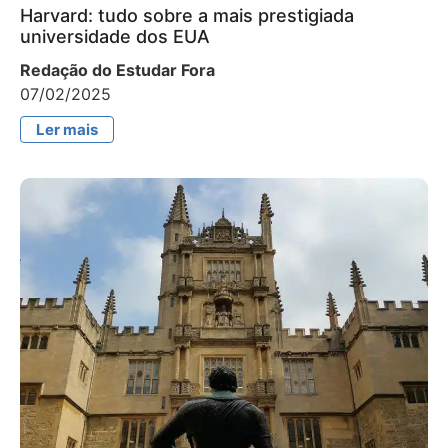
Harvard: tudo sobre a mais prestigiada
universidade dos EUA
Redação do Estudar Fora
07/02/2025
Ler mais