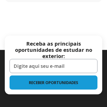
Receba as principais
oportunidades de estudar no
exterior:
RECEBER OPORTUNIDADES