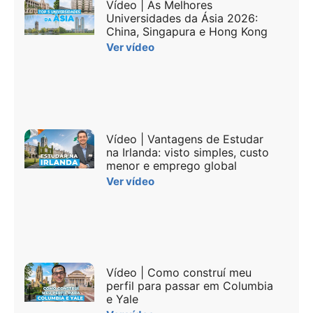
Vídeo | As Melhores
Universidades da Ásia 2026:
China, Singapura e Hong Kong
Ver vídeo
Vídeo | Vantagens de Estudar
na Irlanda: visto simples, custo
menor e emprego global
Ver vídeo
Vídeo | Como construí meu
perfil para passar em Columbia
e Yale