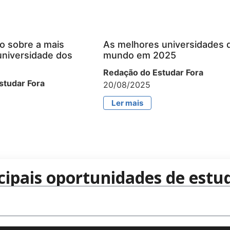
o sobre a mais
As melhores universidades 
universidade dos
mundo em 2025
Redação do Estudar Fora
studar Fora
20/08/2025
Ler mais
cipais oportunidades de estud