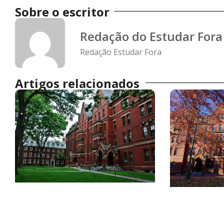
Sobre o escritor
Redação do Estudar Fora
Redação Estudar Fora
Artigos relacionados