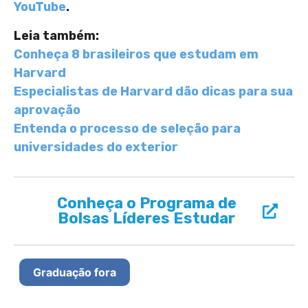
YouTube
.
Leia também:
Conheça 8 brasileiros que estudam em
Harvard
Especialistas de Harvard dão dicas para sua
aprovação
Entenda o processo de seleção para
universidades do exterior
Conheça o Programa de
Bolsas Líderes Estudar
Graduação fora