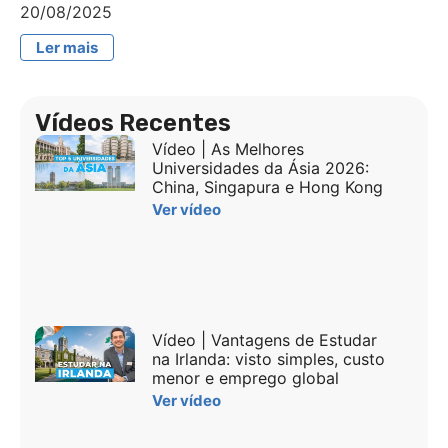
20/08/2025
Ler mais
Vídeos Recentes
Vídeo | As Melhores
Universidades da Ásia 2026:
China, Singapura e Hong Kong
Ver vídeo
Vídeo | Vantagens de Estudar
na Irlanda: visto simples, custo
menor e emprego global
Ver vídeo