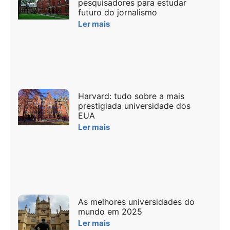
pesquisadores para estudar
futuro do jornalismo
Ler mais
Harvard: tudo sobre a mais
prestigiada universidade dos
EUA
Ler mais
As melhores universidades do
mundo em 2025
Ler mais