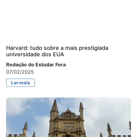
Harvard: tudo sobre a mais prestigiada
universidade dos EUA
Redação do Estudar Fora
07/02/2025
Ler mais