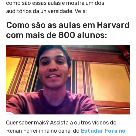
como são essas aulas e mostra um dos
auditórios da universidade. Veja:
Como são as aulas em Harvard
com mais de 800 alunos:
Quer saber mais? Assista a outros vídeos do
Renan Ferreirinha no canal do
Estudar Fora no