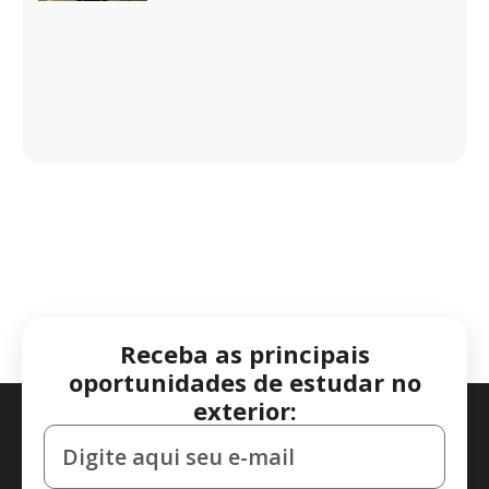
Receba as principais
oportunidades de estudar no
exterior: