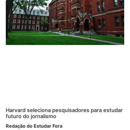
Harvard seleciona pesquisadores para estudar
futuro do jornalismo
Redação do Estudar Fora