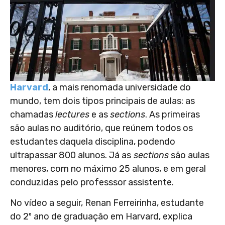
Harvard
, a mais renomada universidade do
mundo, tem dois tipos principais de aulas: as
chamadas
lectures
e as
sections
. As primeiras
são aulas no auditório, que reúnem todos os
estudantes daquela disciplina, podendo
ultrapassar 800 alunos. Já as
sections
são aulas
menores, com no máximo 25 alunos, e em geral
conduzidas pelo professsor assistente.
No vídeo a seguir, Renan Ferreirinha, estudante
do 2º ano de graduação em Harvard, explica