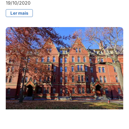
19/10/2020
Ler mais