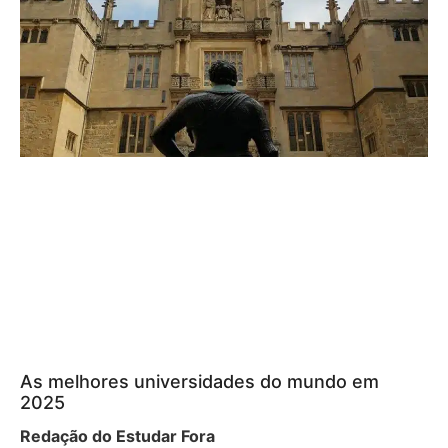
As melhores universidades do mundo em
2025
Redação do Estudar Fora