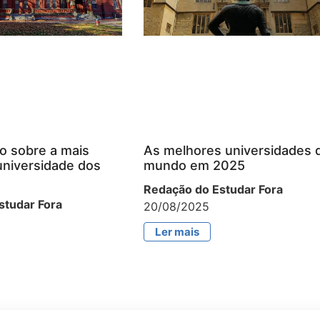
o sobre a mais
As melhores universidades 
universidade dos
mundo em 2025
Redação do Estudar Fora
studar Fora
20/08/2025
Ler mais