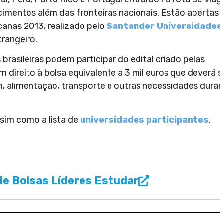
imentos além das fronteiras nacionais. Estão abertas
canas 2013, realizado pelo
Santander Universidade
rangeiro.
brasileiras podem participar do edital criado pelas
m direito à bolsa equivalente a 3 mil euros que deverá 
, alimentação, transporte e outras necessidades dura
sim como a lista de
universidades participantes
.
e Bolsas Líderes Estudar