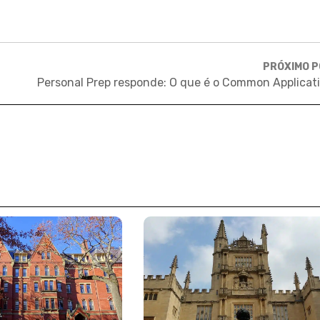
PRÓXIMO 
Personal Prep responde: O que é o Common Applicat