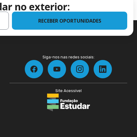
ar no exterior:
RECEBER OPORTUNIDADES
Siga-nos nas redes sociais:
Site Acessível