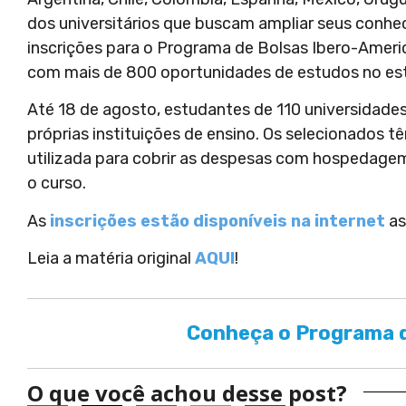
dos universitários que buscam ampliar seus conhec
inscrições para o Programa de Bolsas Ibero-Ameri
com mais de 800 oportunidades de estudos no est
Até 18 de agosto, estudantes de 110 universidades 
próprias instituições de ensino. Os selecionados tê
utilizada para cobrir as despesas com hospedagem
o curso.
As
inscrições estão disponíveis na internet
as
Leia a matéria original
AQUI
!
Conheça o Programa d
O que você achou desse post?