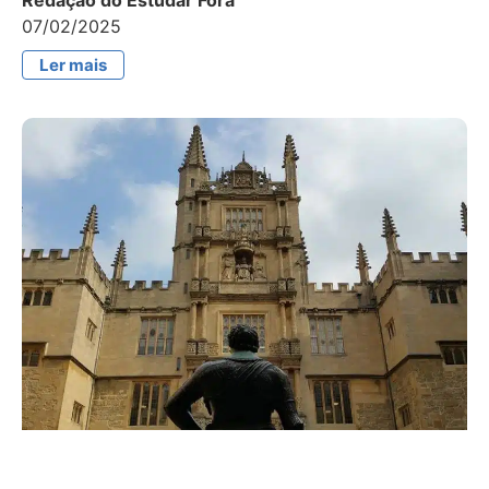
Redação do Estudar Fora
07/02/2025
Ler mais