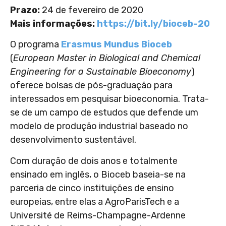
Prazo:
24 de fevereiro de 2020
Mais informações:
https://bit.ly/bioceb-20
O programa
Erasmus Mundus Bioceb
(
European Master in Biological and Chemical
Engineering for a Sustainable Bioeconomy
)
oferece bolsas de pós-graduação para
interessados em pesquisar bioeconomia. Trata-
se de um campo de estudos que defende um
modelo de produção industrial baseado no
desenvolvimento sustentável.
Com duração de dois anos e totalmente
ensinado em inglês, o Bioceb baseia-se na
parceria de cinco instituições de ensino
europeias, entre elas a AgroParisTech e a
Université de Reims-Champagne-Ardenne