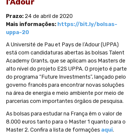
l’Adour
Prazo:
24 de abril de 2020
Mais informações:
https://bit.ly/bolsas-
uppa-20
A Université de Pau et Pays de l’Adour (UPPA)
está com candidaturas abertas às bolsas Talent
Academy Grants, que se aplicam aos Masters de
alto nível do projeto E2S UPPA. O projeto é parte
do programa “Future Investments”, lançado pelo
governo francês para encontrar novas soluções
na área de energia e meio ambiente por meio de
parcerias com importantes órgãos de pesquisa.
As bolsas para estudar na França êm o valor de
8.000 euros tanto para o Master 1 quanto para o
Master 2. Confira a lista de formações
aqui
.