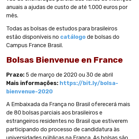
anuais a ajudas de custo de até 1.000 euros por
mês.
Todas as bolsas de estudos para brasileiros
estão disponíveis no
catálogo
de bolsas do
Campus France Brasil.
Bolsas Bienvenue en France
Prazo:
5 de março de 2020 ou 30 de abril
Mais informações:
https://bit.ly/bolsa-
bienvenue-2020
A Embaixada da França no Brasil oferecerá mais
de 80 bolsas parciais aos brasileiros e
estrangeiros residentes no Brasil que estiverem
participando do processo de candidatura às
universidades públicas na França. As bolsas são