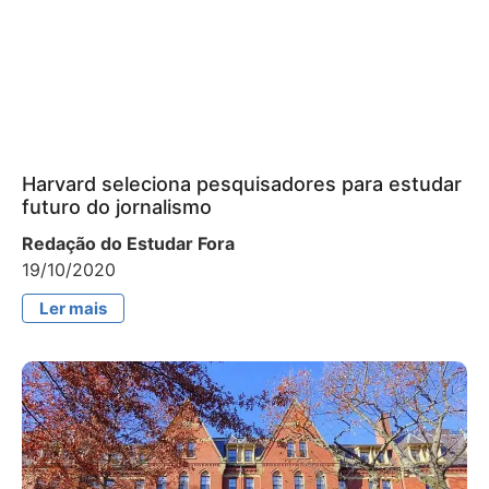
Harvard seleciona pesquisadores para estudar
futuro do jornalismo
Redação do Estudar Fora
19/10/2020
Ler mais