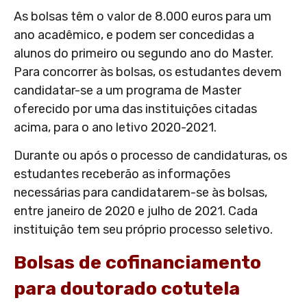
As bolsas têm o valor de 8.000 euros para um
ano acadêmico, e podem ser concedidas a
alunos do primeiro ou segundo ano do Master.
Para concorrer às bolsas, os estudantes devem
candidatar-se a um programa de Master
oferecido por uma das instituições citadas
acima, para o ano letivo 2020-2021.
Durante ou após o processo de candidaturas, os
estudantes receberão as informações
necessárias para candidatarem-se às bolsas,
entre janeiro de 2020 e julho de 2021. Cada
instituição tem seu próprio processo seletivo.
Bolsas de cofinanciamento
para doutorado cotutela