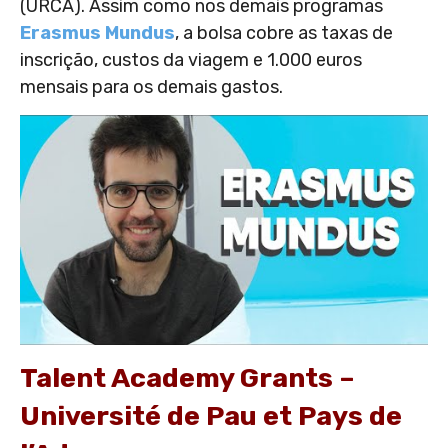
(URCA). Assim como nos demais programas
Erasmus Mundus
, a bolsa cobre as taxas de
inscrição, custos da viagem e 1.000 euros
mensais para os demais gastos.
Talent Academy Grants –
Université de Pau et Pays de