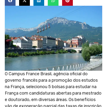
O Campus France Brasil, agência oficial do
governo francês para a promoção dos estudos
na França, selecionou 5 bolsas para estudar na
França com candidaturas abertas para mestrado
e doutorado, em diversas áreas. Os benefícios
vão de exoneração parcial das taxas de inscrição