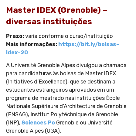
Master IDEX (Grenoble) –
diversas instituições
Prazo:
varia conforme o curso/instituição
Mais informações:
https://bit.ly/bolsas-
idex-20
A Université Grenoble Alpes divulgou a chamada
para candidaturas às bolsas de Master IDEX
(Initiatives d’Excellence), que se destinam a
estudantes estrangeiros aprovados em um
programa de mestrado nas instituições École
Nationale Supérieure d’Architecture de Grenoble
(ENSAG), Institut Polytéchnique de Grenoble
(INP),
Sciences Po
Grenoble ou Université
Grenoble Alpes (UGA).