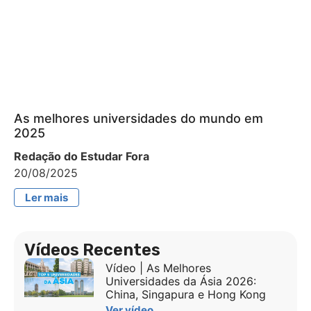
As melhores universidades do mundo em
2025
Redação do Estudar Fora
20/08/2025
Ler mais
Vídeos Recentes
Vídeo | As Melhores
Universidades da Ásia 2026:
China, Singapura e Hong Kong
Ver vídeo