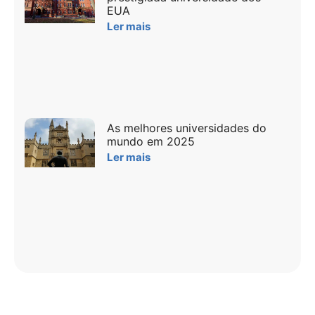
EUA
Ler mais
As melhores universidades do
mundo em 2025
Ler mais