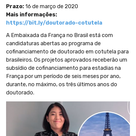
Prazo:
16 de março de 2020
Mais informações:
https://bit.ly/doutorado-cotutela
A Embaixada da França no Brasil está com
candidaturas abertas ao programa de
cofinanciamento de doutorado em cotutela para
brasileiros. Os projetos aprovados receberão um
subsídio de cofinanciamento para estadias na
França por um período de seis meses por ano,
durante, no máximo, os três últimos anos do
doutorado.