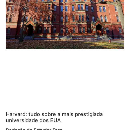
Harvard: tudo sobre a mais prestigiada
universidade dos EUA