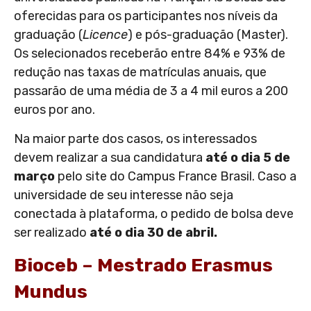
oferecidas para os participantes nos níveis da
graduação (
Licence
) e pós-graduação (Master).
Os selecionados receberão entre 84% e 93% de
redução nas taxas de matrículas anuais, que
passarão de uma média de 3 a 4 mil euros a 200
euros por ano.
Na maior parte dos casos, os interessados
devem realizar a sua candidatura
até o dia 5 de
março
pelo site do Campus France Brasil. Caso a
universidade de seu interesse não seja
conectada à plataforma, o pedido de bolsa deve
ser realizado
até o dia 30 de abril.
Bioceb – Mestrado Erasmus
Mundus