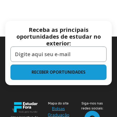
Receba as principais
oportunidades de estudar no
exterior:
RECEBER OPORTUNIDADES
Mapa do site
Siga-nos nas
Bolsas
redes sociais:
Graduação