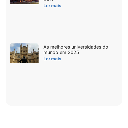
Ler mais
As melhores universidades do
mundo em 2025
Ler mais