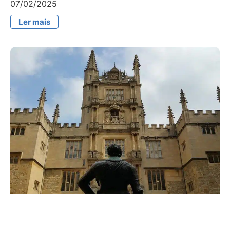
07/02/2025
Ler mais