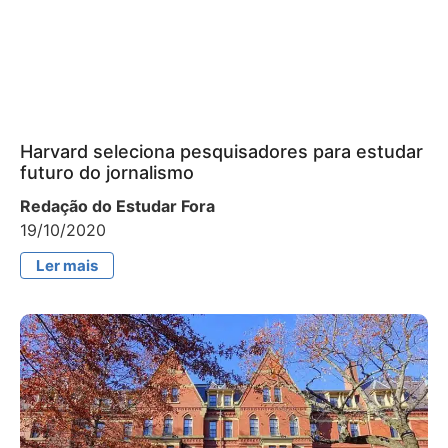
Harvard seleciona pesquisadores para estudar
futuro do jornalismo
Redação do Estudar Fora
19/10/2020
Ler mais