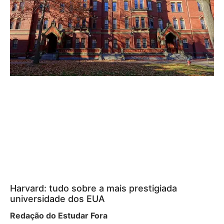
Harvard: tudo sobre a mais prestigiada
universidade dos EUA
Redação do Estudar Fora