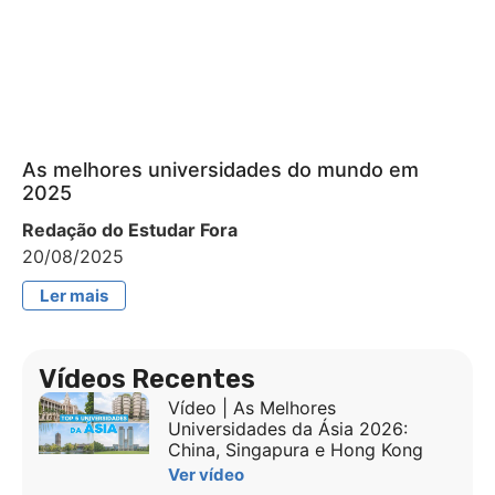
As melhores universidades do mundo em
2025
Redação do Estudar Fora
20/08/2025
Ler mais
Vídeos Recentes
Vídeo | As Melhores
Universidades da Ásia 2026:
China, Singapura e Hong Kong
Ver vídeo