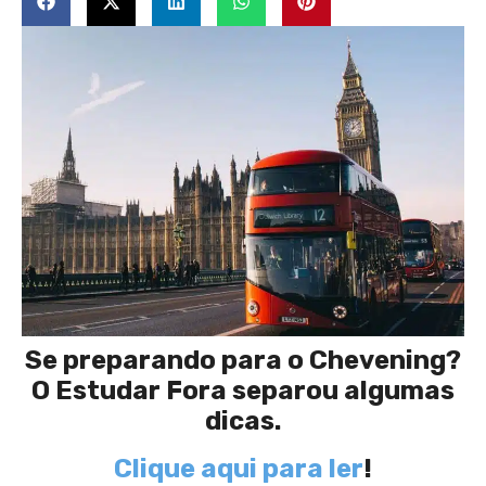
Se preparando para o Chevening?
O Estudar Fora separou algumas
dicas.
Clique aqui para ler
!