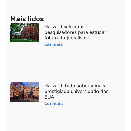
Mais lidos
Harvard seleciona
pesquisadores para estudar
futuro do jornalismo
Ler mais
Harvard: tudo sobre a mais
prestigiada universidade dos
EUA
Ler mais