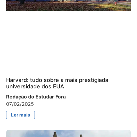
Harvard: tudo sobre a mais prestigiada
universidade dos EUA
Redação do Estudar Fora
07/02/2025
Ler mais