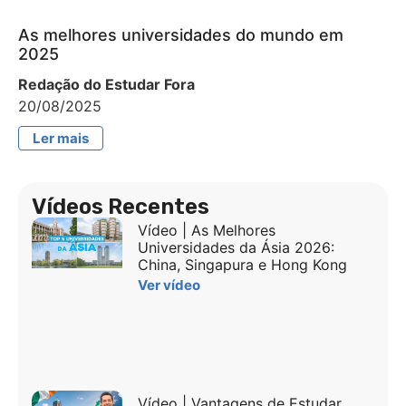
As melhores universidades do mundo em
2025
Redação do Estudar Fora
20/08/2025
Ler mais
Vídeos Recentes
Vídeo | As Melhores
Universidades da Ásia 2026:
China, Singapura e Hong Kong
Ver vídeo
Vídeo | Vantagens de Estudar