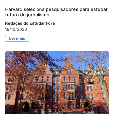
Harvard seleciona pesquisadores para estudar
futuro do jornalismo
Redação do Estudar Fora
19/10/2020
Ler mais