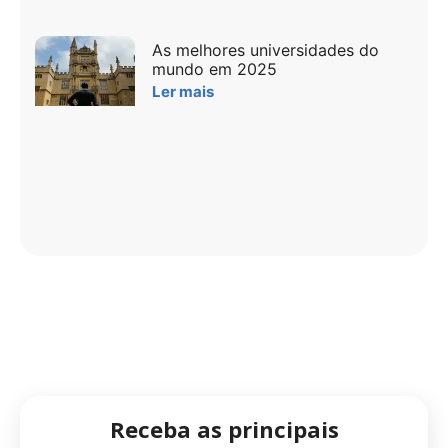
As melhores universidades do
mundo em 2025
Ler mais
Receba as principais