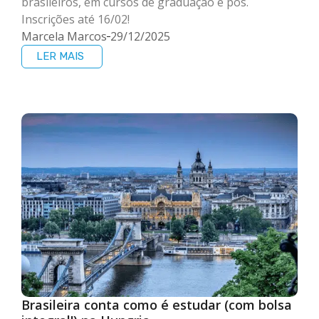
brasileiros, em cursos de graduação e pós.
Inscrições até 16/02!
Marcela Marcos
29/12/2025
LER MAIS
Brasileira conta como é estudar (com bolsa