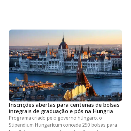
Inscrições abertas para centenas de bolsas
integrais de graduação e pós na Hungria
Programa criado pelo governo húngaro, o
Stipendium Hungaricum concede 250 bolsas para