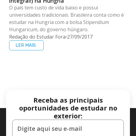
integral!) na Hungria
O país tem custo de vida baixo e possui
universidades tradicionais. Brasileira conta como é
estudar na Hungria com a bolsa Stipendium
Hungaricum, do governo húngaro.
Redação do Estudar Fora
27/09/2017
LER MAIS
Receba as principais
oportunidades de estudar no
exterior: