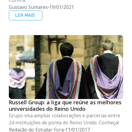
Gustavo Sumares
19/01/2021
LER MAIS
Russell Group: a liga que reúne as melhores
universidades do Reino Unido
Grupo visa ampliar colaborações e parcerias entre
24 instituições de ponta do Reino Unido. Conheça!
Redação do Estudar Fora
11/01/2017