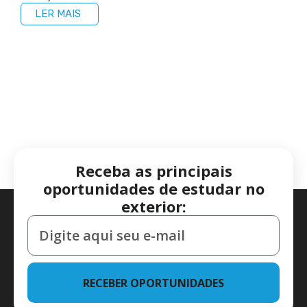
LER MAIS
Receba as principais
oportunidades de estudar no
exterior:
RECEBER OPORTUNIDADES