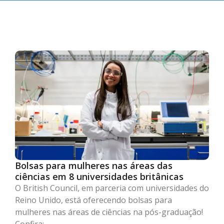
Bolsas para mulheres nas áreas das
ciências em 8 universidades britânicas
O British Council, em parceria com universidades do
Reino Unido, está oferecendo bolsas para
mulheres nas áreas de ciências na pós-graduação!
Confira: