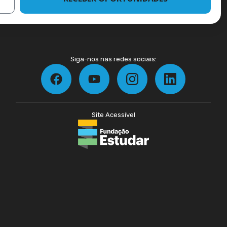
Siga-nos nas redes sociais:
Site Acessível